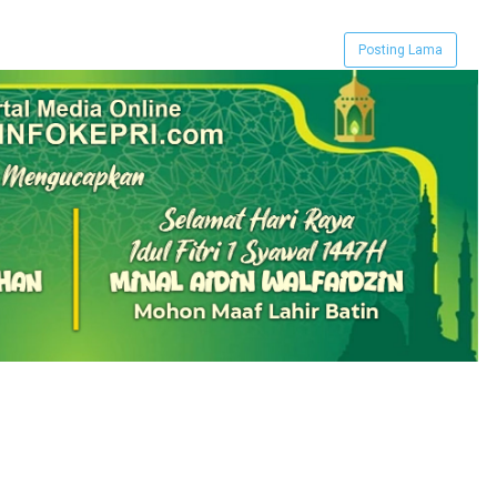
Posting Lama