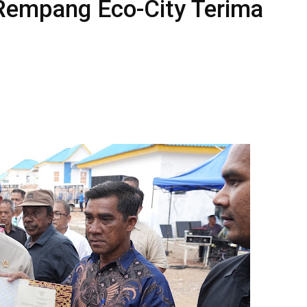
Rempang Eco-City Terima