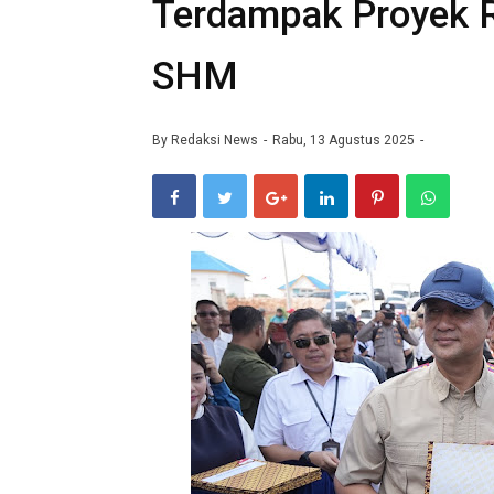
Terdampak Proyek 
SHM
By
Redaksi News
Rabu, 13 Agustus 2025