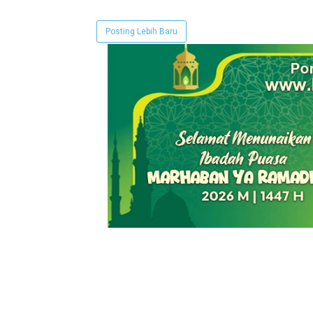
Posting Lebih Baru