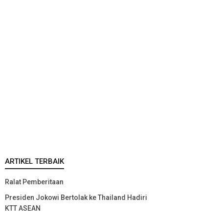
ARTIKEL TERBAIK
Ralat Pemberitaan
Presiden Jokowi Bertolak ke Thailand Hadiri
KTT ASEAN