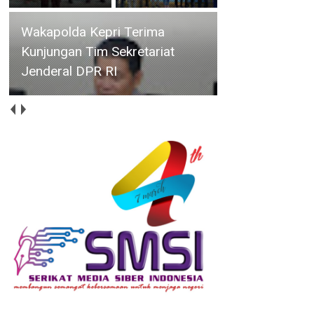
Wakapolda Kepri Terima
Kunjungan Tim Sekretariat
Jenderal DPR RI