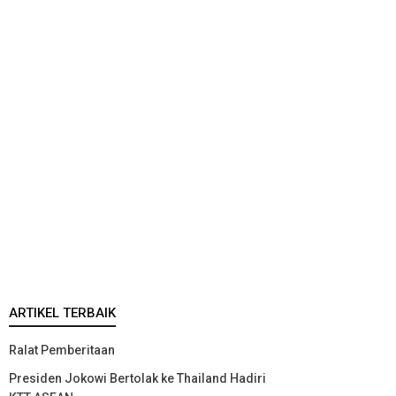
ARTIKEL TERBAIK
Ralat Pemberitaan
Presiden Jokowi Bertolak ke Thailand Hadiri