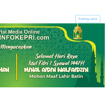
Posting Lama