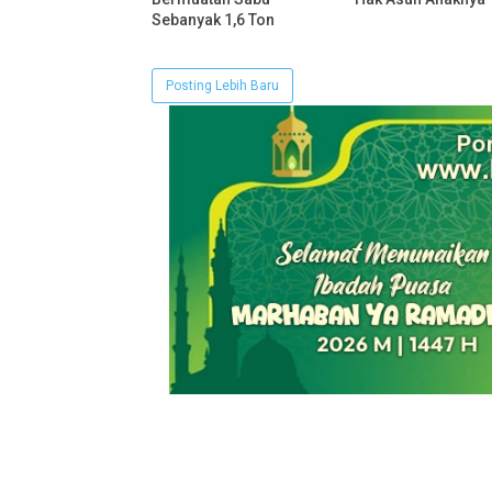
Sebanyak 1,6 Ton
Posting Lebih Baru