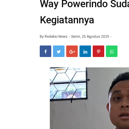
Way Powerindo Sud
Kegiatannya
By
Redaksi News
Senin, 25 Agustus 2025