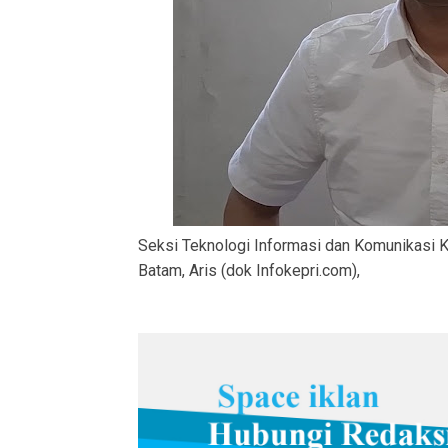
Seksi Teknologi Informasi dan Komunikasi K
Batam, Aris (dok Infokepri.com),