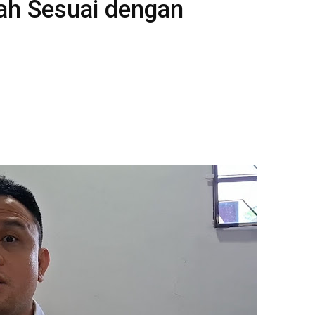
ah Sesuai dengan