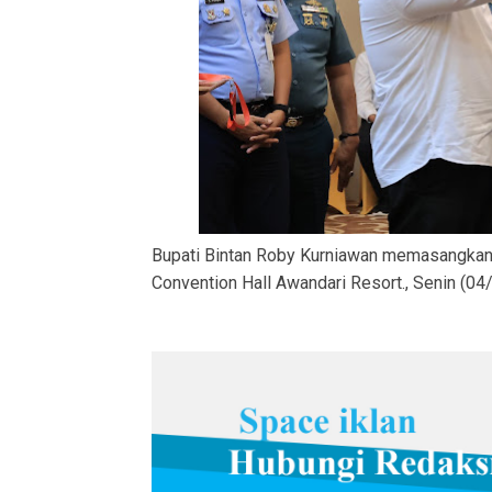
Bupati Bintan Roby Kurniawan memasangkan 
Convention Hall Awandari Resort., Senin (04