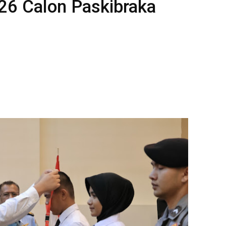
26 Calon Paskibraka