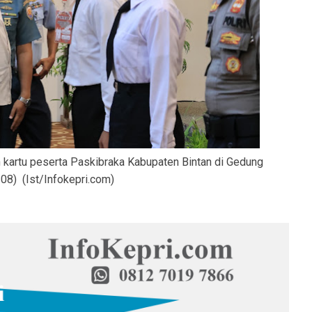
kartu peserta Paskibraka Kabupaten Bintan di Gedung
/08) (Ist/Infokepri.com)