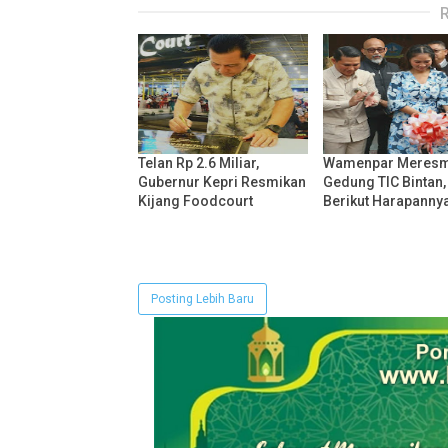
Telan Rp 2.6 Miliar,
Wamenpar Meresm
Gubernur Kepri Resmikan
Gedung TIC Bintan,
Kijang Foodcourt
Berikut Harapanny
Posting Lebih Baru