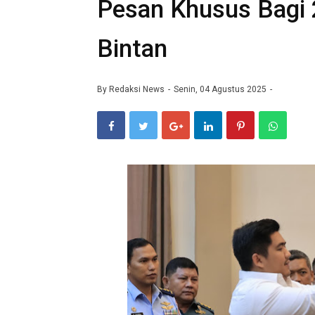
Pesan Khusus Bagi 
Bintan
By
Redaksi News
Senin, 04 Agustus 2025