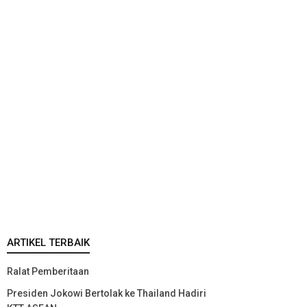
ARTIKEL TERBAIK
Ralat Pemberitaan
Presiden Jokowi Bertolak ke Thailand Hadiri