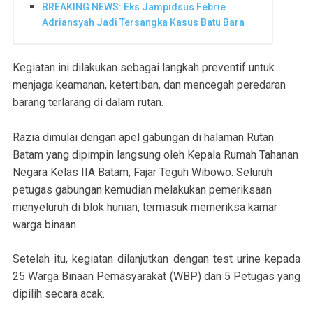
BREAKING NEWS: Eks Jampidsus Febrie
Adriansyah Jadi Tersangka Kasus Batu Bara
Kegiatan ini dilakukan sebagai langkah preventif untuk
menjaga keamanan, ketertiban, dan mencegah peredaran
barang terlarang di dalam rutan.
Razia dimulai dengan apel gabungan di halaman Rutan
Batam yang dipimpin langsung oleh Kepala Rumah Tahanan
Negara Kelas IIA Batam, Fajar Teguh Wibowo. Seluruh
petugas gabungan kemudian melakukan pemeriksaan
menyeluruh di blok hunian, termasuk memeriksa kamar
warga binaan.
Setelah itu, kegiatan dilanjutkan dengan test urine kepada
25 Warga Binaan Pemasyarakat (WBP) dan 5 Petugas yang
dipilih secara acak.