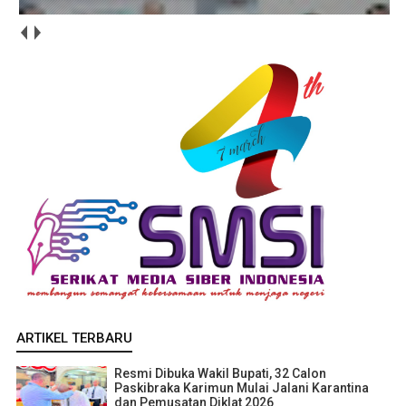
ARTIKEL TERBARU
Resmi Dibuka Wakil Bupati, 32 Calon
Paskibraka Karimun Mulai Jalani Karantina
dan Pemusatan Diklat 2026