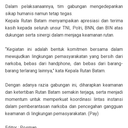
Dalam pelaksanaannya, tim gabungan mengedepankan
sikap humanis namun tetap tegas.
Kepala Rutan Batam menyampaikan apresiasi dan terima
kasih kepada seluruh unsur TNI, Polri, BNN, dan BIN atas
dukungan serta sinergi dalam menjaga keamanan rutan.
“Kegiatan ini adalah bentuk komitmen bersama dalam
mewujudkan lingkungan pemasyarakatan yang bersih dari
narkoba, bebas dari handphone, dan bebas dari barang-
barang terlarang lainnya,” kata Kepala Rutan Batam.
Dengan adanya razia gabungan ini, diharapkan keamanan
dan ketertiban Rutan Batam semakin terjaga, serta menjadi
momentum untuk memperkuat koordinasi lintas instansi
dalam pemberantasan narkoba dan pencegahan gangguan
keamanan di lingkungan pemasyarakatan. (Pay)
Editor : Posman