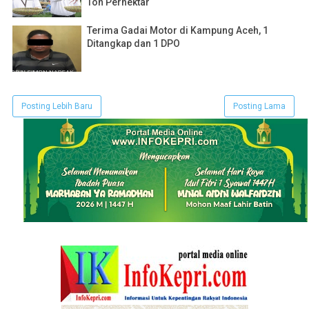
Ton Perhektar
Terima Gadai Motor di Kampung Aceh, 1
Ditangkap dan 1 DPO
Posting Lebih Baru
Posting Lama