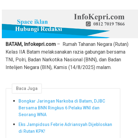
BATAM, Infokepri.com
– Rumah Tahanan Negara (Rutan)
Kelas IIA Batam melaksanakan razia gabungan bersama
TNI, Polri, Badan Narkotika Nasional (BNN), dan Badan
Intelijen Negara (BIN), Kamis (14/8/2025) malam.
Baca Juga
Bongkar Jaringan Narkoba di Batam, DJBC
Bersama BNN Ringkus 6 Pelaku WNI dan
Seorang WNA
Eks Jampidsus Febrie Adriansyah Dijebloskan
di Rutan KPK!