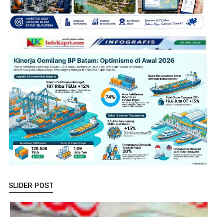
SLIDER POST