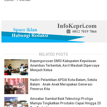
.
RELATED POSTS
Kepengurusan SMSI Kabupaten Kepulauan
Anambas Terbentuk, Asril Masbah Dipercaya
Menjadi Ketua
Hadiri Pelantikan APSAI Kota Batam, Sekda
Batam : Anak-Anak Merupakan Generasi
Penerus Kita
Amsakar Sambut Baik Teknologi Proliga
Mampu Tingkatkan Produksi Capai Hingga 20