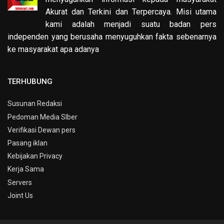
Akurat dan Terkini dan Terpercaya. Misi utama
kami adalah menjadi suatu badan pers
independen yang berusaha menyuguhkan fakta sebenarnya
ke masyarakat apa adanya
TERHUBUNG
Susunan Redaksi
Pedoman Media SIber
Verifikasi Dewan pers
Pasang iklan
Kebijakan Privacy
Kerja Sama
Servers
Joint Us