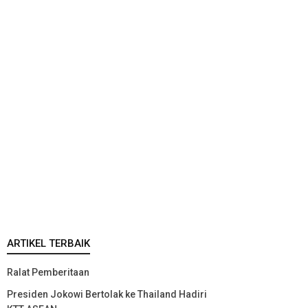
ARTIKEL TERBAIK
Ralat Pemberitaan
Presiden Jokowi Bertolak ke Thailand Hadiri