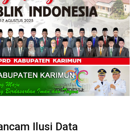
rancam Ilusi Data