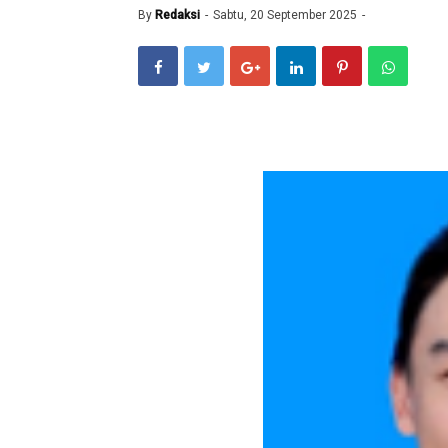
By
Redaksi
Sabtu, 20 September 2025