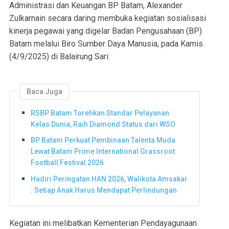
Administrasi dan Keuangan BP Batam, Alexander
Zulkarnain secara daring membuka kegiatan sosialisasi
kinerja pegawai yang digelar Badan Pengusahaan (BP)
Batam melalui Biro Sumber Daya Manusia, pada Kamis
(4/9/2025) di Balairung Sari.
Baca Juga
RSBP Batam Torehkan Standar Pelayanan
Kelas Dunia, Raih Diamond Status dari WSO
BP Batam Perkuat Pembinaan Talenta Muda
Lewat Batam Prime International Grassroot
Football Festival 2026
Hadiri Peringatan HAN 2026, Walikota Amsakar
: Setiap Anak Harus Mendapat Perlindungan
Kegiatan ini melibatkan Kementerian Pendayagunaan