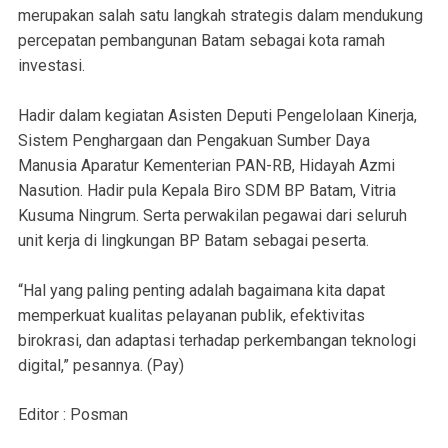
merupakan salah satu langkah strategis dalam mendukung
percepatan pembangunan Batam sebagai kota ramah
investasi.
Hadir dalam kegiatan Asisten Deputi Pengelolaan Kinerja,
Sistem Penghargaan dan Pengakuan Sumber Daya
Manusia Aparatur Kementerian PAN-RB, Hidayah Azmi
Nasution. Hadir pula Kepala Biro SDM BP Batam, Vitria
Kusuma Ningrum. Serta perwakilan pegawai dari seluruh
unit kerja di lingkungan BP Batam sebagai peserta.
“Hal yang paling penting adalah bagaimana kita dapat
memperkuat kualitas pelayanan publik, efektivitas
birokrasi, dan adaptasi terhadap perkembangan teknologi
digital,” pesannya. (Pay)
Editor : Posman