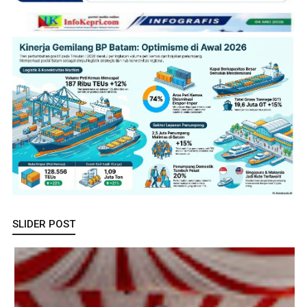
SLIDER POST