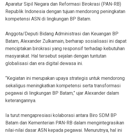
Aparatur Sipil Negara dan Reformasi Birokrasi (PAN-RB)
Republik Indonesia dengan tujuan mendorong peningkatan
kompetensi ASN di lingkungan BP Batam.
Anggota/Deputi Bidang Administrasi dan Keuangan BP
Batam, Alexander Zulkarnain, berharap sosialisasi ini dapat
menciptakan birokrasi yang responsif terhadap kebutuhan
masyarakat. Hal tersebut sejalan dengan tuntutan
globalisasi dan era digital dewasa ini.
“Kegiatan ini merupakan upaya strategis untuk mendorong
sekaligus meningkatkan kompetensi serta transformasi
pegawai di lingkungan BP Batam,” ujar Alexander dalam
keterangannya.
Ia turut mengapresiasi kolaborasi antara Biro SDM BP
Batam dan Kementerian PAN-RB dalam mengintegrasikan
nilai-nilai dasar ASN kepada pegawai. Menurutnya, hal ini