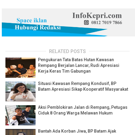
RELATED POSTS
Pengukuran Tata Batas Hutan Kawasan
Rempang Berjalan Lancar, Rudi Apresiasi
Kerja Keras Tim Gabungan
Situasi Kawasan Rempang Kondusif, BP
Batam Apresiasi Sikap Kooperatif Masyarakat
Aksi Pemblokiran Jalan di Rempang, Petugas
Ciduk 8 Orang Warga Melawan Hukum
Bantah Ada Korban Jiwa, BP Batam Ajak