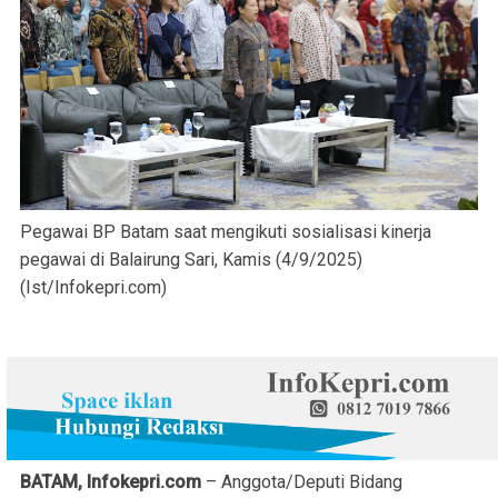
Pegawai BP Batam saat mengikuti sosialisasi kinerja
pegawai di Balairung Sari, Kamis (4/9/2025)
(Ist/Infokepri.com)
BATAM, Infokepri.com
– Anggota/Deputi Bidang