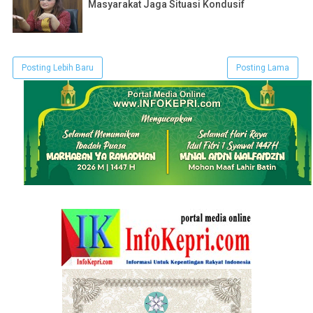
Masyarakat Jaga Situasi Kondusif
Posting Lebih Baru
Posting Lama