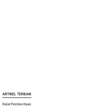
ARTIKEL TERBAIK
Ralat Pemberitaan