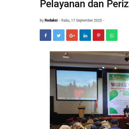
Pelayanan dan Periz
By
Redaksi
Rabu, 17 September 2025