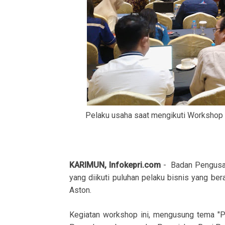
Pelaku usaha saat mengikuti Workshop di 
KARIMUN, Infokepri.com
- Badan Pengusah
yang diikuti puluhan pelaku bisnis yang be
Aston.
Kegiatan workshop ini, mengusung tema "