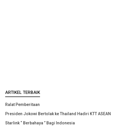
ARTIKEL TERBAIK
Ralat Pemberitaan
Presiden Jokowi Bertolak ke Thailand Hadiri KTT ASEAN
Starlink “ Berbahaya ” Bagi Indonesia