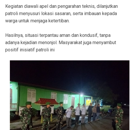
Kegiatan diawali apel dan pengarahan teknis, dilanjutkan
patroli menyusuri lokasi sasaran, serta imbauan kepada
warga untuk menjaga ketertiban.
Hasilnya, situasi terpantau aman dan kondusif, tanpa
adanya kejadian menonjol. Masyarakat juga menyambut
positif inisiatif patroli ini