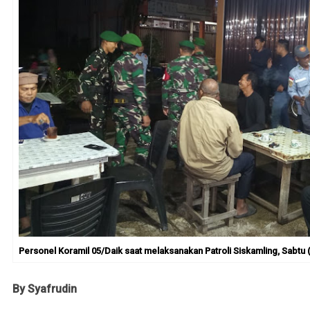
Personel Koramil 05/Daik saat melaksanakan Patroli Siskamling, Sabtu 
By Syafrudin