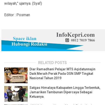
wilayah,” ujarnya. (Syaf)
Editor : Posman
RELATED POSTS
Diar Ramadhani Pelajar MTS Aqidatunnajin
Daik Meraih Perak Pada OSN SMP Tingkat
Nasional Tahun 2019
Satgas Himalaya Kabupaten Lingga Terbentuk,
Jamariken Tambunan Dipercaya Sebagai
Ketuanya.