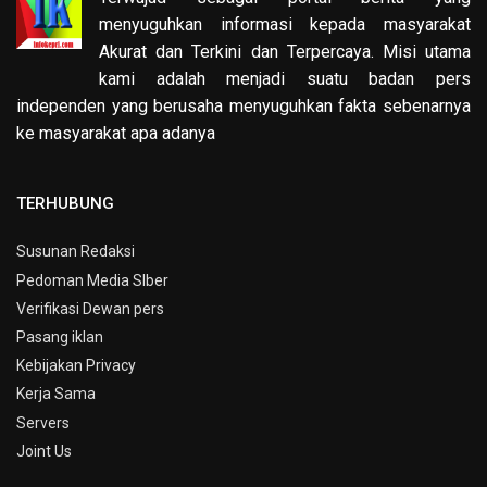
menyuguhkan informasi kepada masyarakat
Akurat dan Terkini dan Terpercaya. Misi utama
kami adalah menjadi suatu badan pers
independen yang berusaha menyuguhkan fakta sebenarnya
ke masyarakat apa adanya
TERHUBUNG
Susunan Redaksi
Pedoman Media SIber
Verifikasi Dewan pers
Pasang iklan
Kebijakan Privacy
Kerja Sama
Servers
Joint Us