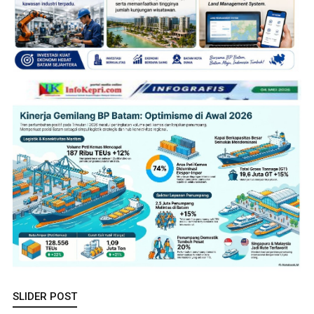
SLIDER POST