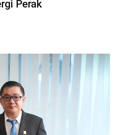
rgi Perak