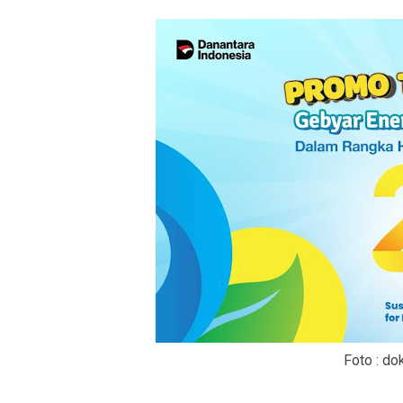
Foto : dok PLN 