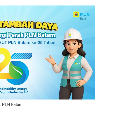
Batam