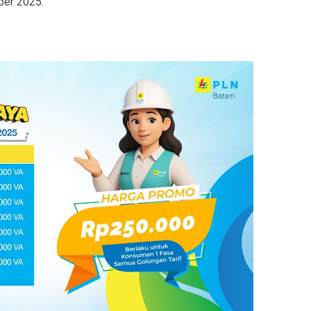
ber 2025.