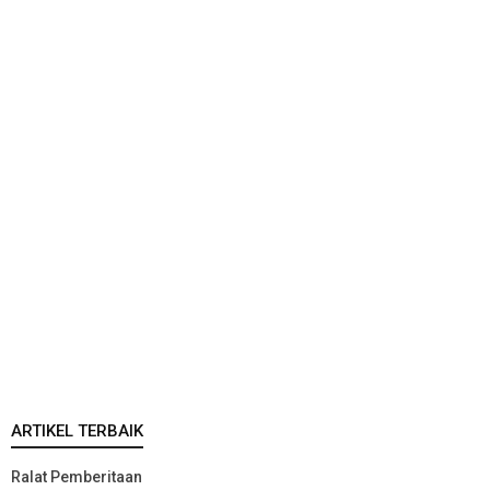
ARTIKEL TERBAIK
Ralat Pemberitaan