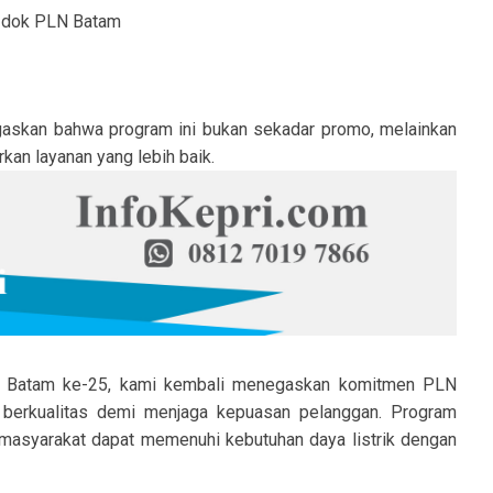
 Batam
askan bahwa program ini bukan sekadar promo, melainkan
an layanan yang lebih baik.
N Batam ke-25, kami kembali menegaskan komitmen PLN
 berkualitas demi menjaga kepuasan pelanggan. Program
r masyarakat dapat memenuhi kebutuhan daya listrik dengan