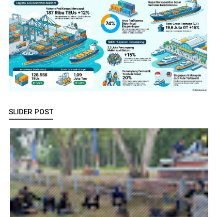
SLIDER POST