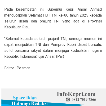
Pada kesempatan ini, Gubernur Kepri Ansar Ahmad
mengucapkan Selamat HUT TNI ke-80 tahun 2025 kepada
seluruh insan dan prajurit TNI yang ada di Provinsi
Kepulauan Riau.
"Selamat kepada seluruh prajurit TNI, semoga momen ini
dapat menjadikan TNI dan Pemprov Kepri dapat bersatu,
solid bersama rakyat dalam menjaga kedaulatan negara
Republik Indonesia," ujar Ansar. (Par)
Editor : Posman