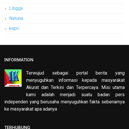
Lingga
Natuna
kepri
INFORMATION
Terwujud sebagai portal berita yang
menyuguhkan informasi kepada masyarakat
Akurat dan Terkini dan Terpercaya. Misi utama
kami adalah menjadi suatu badan pers
independen yang berusaha menyuguhkan fakta sebenarnya
ke masyarakat apa adanya
TERHUBUNG