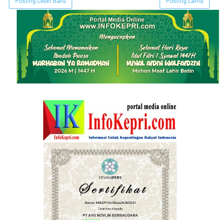
Posting Lebih Baru
Posting Lama