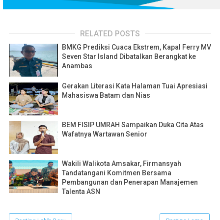
RELATED POSTS
BMKG Prediksi Cuaca Ekstrem, Kapal Ferry MV
Seven Star Island Dibatalkan Berangkat ke
Anambas
Gerakan Literasi Kata Halaman Tuai Apresiasi
Mahasiswa Batam dan Nias
BEM FISIP UMRAH Sampaikan Duka Cita Atas
Wafatnya Wartawan Senior
Wakili Walikota Amsakar, Firmansyah
Tandatangani Komitmen Bersama
Pembangunan dan Penerapan Manajemen
Talenta ASN