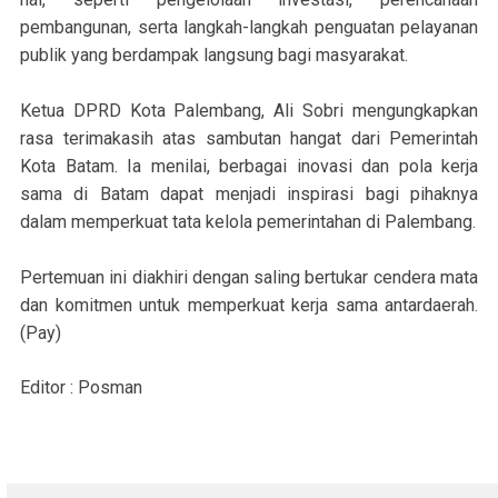
pembangunan, serta langkah-langkah penguatan pelayanan
publik yang berdampak langsung bagi masyarakat.
Ketua DPRD Kota Palembang, Ali Sobri mengungkapkan
rasa terimakasih atas sambutan hangat dari Pemerintah
Kota Batam. Ia menilai, berbagai inovasi dan pola kerja
sama di Batam dapat menjadi inspirasi bagi pihaknya
dalam memperkuat tata kelola pemerintahan di Palembang.
Pertemuan ini diakhiri dengan saling bertukar cendera mata
dan komitmen untuk memperkuat kerja sama antardaerah.
(Pay)
Editor : Posman