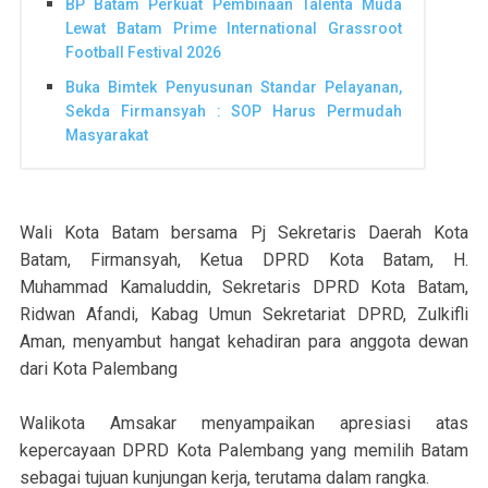
BP Batam Perkuat Pembinaan Talenta Muda
Lewat Batam Prime International Grassroot
Football Festival 2026
Buka Bimtek Penyusunan Standar Pelayanan,
Sekda Firmansyah : SOP Harus Permudah
Masyarakat
Wali Kota Batam bersama Pj Sekretaris Daerah Kota
Batam, Firmansyah, Ketua DPRD Kota Batam, H.
Muhammad Kamaluddin, Sekretaris DPRD Kota Batam,
Ridwan Afandi, Kabag Umun Sekretariat DPRD, Zulkifli
Aman, menyambut hangat kehadiran para anggota dewan
dari Kota Palembang
Walikota Amsakar menyampaikan apresiasi atas
kepercayaan DPRD Kota Palembang yang memilih Batam
sebagai tujuan kunjungan kerja, terutama dalam rangka.