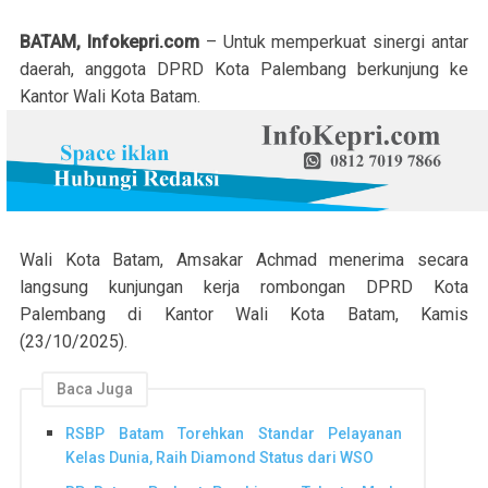
BATAM, Infokepri.com
– Untuk memperkuat sinergi antar
daerah, anggota DPRD Kota Palembang berkunjung ke
Kantor Wali Kota Batam.
Wali Kota Batam, Amsakar Achmad menerima secara
langsung kunjungan kerja rombongan DPRD Kota
Palembang di Kantor Wali Kota Batam, Kamis
(23/10/2025).
Baca Juga
RSBP Batam Torehkan Standar Pelayanan
Kelas Dunia, Raih Diamond Status dari WSO