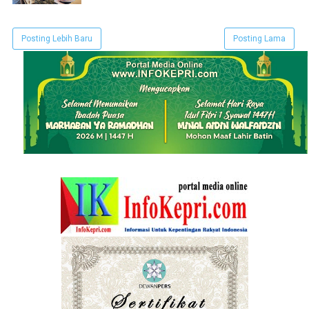
Posting Lebih Baru
Posting Lama