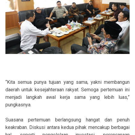
“Kita semua punya tujuan yang sama, yakni membangun
daerah untuk kesejahteraan rakyat. Semoga pertemuan ini
menjadi langkah awal kerja sama yang lebih luas,”
pungkasnya.
Suasana pertemuan berlangsung hangat dan penuh
keakraban. Diskusi antara kedua pihak mencakup berbagai
hal, seperti pengelolaan investasi, perencanaan