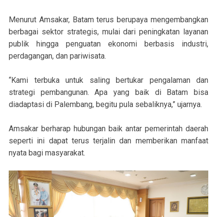
Menurut Amsakar, Batam terus berupaya mengembangkan
berbagai sektor strategis, mulai dari peningkatan layanan
publik hingga penguatan ekonomi berbasis industri,
perdagangan, dan pariwisata.
“Kami terbuka untuk saling bertukar pengalaman dan
strategi pembangunan. Apa yang baik di Batam bisa
diadaptasi di Palembang, begitu pula sebaliknya,” ujarnya.
Amsakar berharap hubungan baik antar pemerintah daerah
seperti ini dapat terus terjalin dan memberikan manfaat
nyata bagi masyarakat.