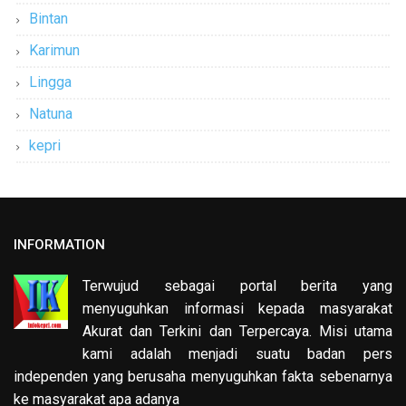
Bintan
Karimun
Lingga
Natuna
kepri
INFORMATION
Terwujud sebagai portal berita yang
menyuguhkan informasi kepada masyarakat
Akurat dan Terkini dan Terpercaya. Misi utama
kami adalah menjadi suatu badan pers
independen yang berusaha menyuguhkan fakta sebenarnya
ke masyarakat apa adanya