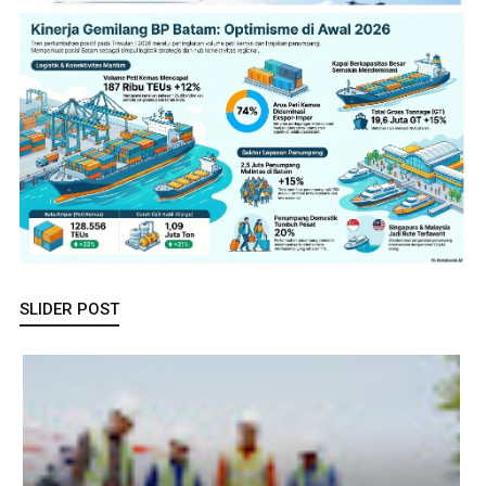
SLIDER POST