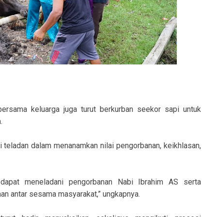
ersama keluarga juga turut berkurban seekor sapi untuk
.
i teladan dalam menanamkan nilai pengorbanan, keikhlasan,
 dapat meneladani pengorbanan Nabi Ibrahim AS serta
an antar sesama masyarakat,” ungkapnya.