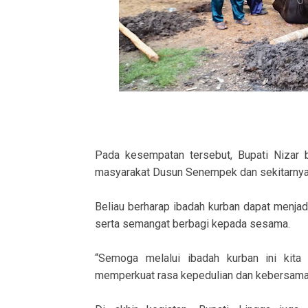
Pada kesempatan tersebut, Bupati Nizar b
masyarakat Dusun Senempek dan sekitarnya
Beliau berharap ibadah kurban dapat menjad
serta semangat berbagi kepada sesama.
“Semoga melalui ibadah kurban ini kita
memperkuat rasa kepedulian dan kebersama