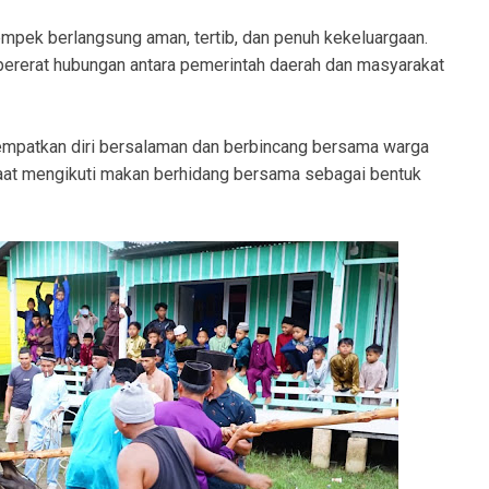
mpek berlangsung aman, tertib, dan penuh kekeluargaan.
ererat hubungan antara pemerintah daerah dan masyarakat
yempatkan diri bersalaman dan berbincang bersama warga
saat mengikuti makan berhidang bersama sebagai bentuk