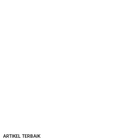
ARTIKEL TERBAIK