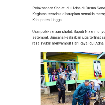
Pelaksanaan Sholat Idul Adha di Dusun Sene
Kegiatan tersebut diharapkan semakin memp
Kabupaten Lingga.
Usai pelaksanaan sholat, Bupati Nizar men
setempat. Suasana keakraban juga terlihat 
rasa syukur menyambut Hari Raya Idul Adha.