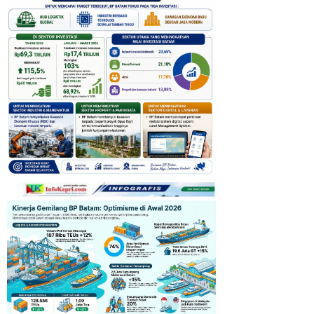
Pemprov