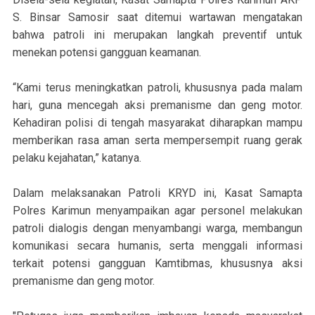
S. Binsar Samosir saat ditemui wartawan mengatakan
bahwa patroli ini merupakan langkah preventif untuk
menekan potensi gangguan keamanan.
“Kami terus meningkatkan patroli, khususnya pada malam
hari, guna mencegah aksi premanisme dan geng motor.
Kehadiran polisi di tengah masyarakat diharapkan mampu
memberikan rasa aman serta mempersempit ruang gerak
pelaku kejahatan,” katanya.
Dalam melaksanakan Patroli KRYD ini, Kasat Samapta
Polres Karimun menyampaikan agar personel melakukan
patroli dialogis dengan menyambangi warga, membangun
komunikasi secara humanis, serta menggali informasi
terkait potensi gangguan Kamtibmas, khususnya aksi
premanisme dan geng motor.