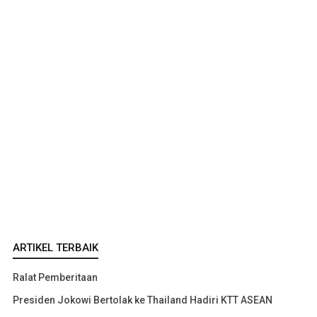
ARTIKEL TERBAIK
Ralat Pemberitaan
Presiden Jokowi Bertolak ke Thailand Hadiri KTT ASEAN