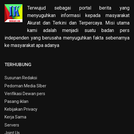
Terwujud sebagai portal berita yang
menyuguhkan informasi kepada masyarakat
Akurat dan Terkini dan Terpercaya. Misi utama
kami adalah menjadi suatu badan pers
independen yang berusaha menyuguhkan fakta sebenarnya
ke masyarakat apa adanya
TERHUBUNG
Susunan Redaksi
Pedoman Media SIber
Verifikasi Dewan pers
Pasang iklan
Kebijakan Privacy
Kerja Sama
Servers
Joint Us