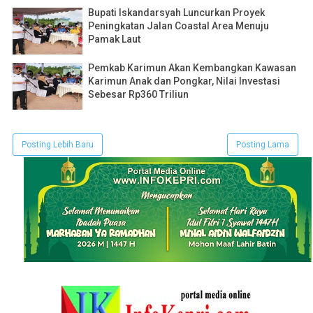
Bupati Iskandarsyah Luncurkan Proyek
Peningkatan Jalan Coastal Area Menuju
Pamak Laut
Pemkab Karimun Akan Kembangkan Kawasan
Karimun Anak dan Pongkar, Nilai Investasi
Sebesar Rp360 Triliun
Posting Lebih Baru
Posting Lama