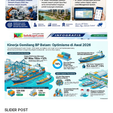
SLIDER POST