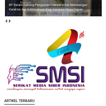
BP Batam Dukung Penguatan Literasi untuk Membangun
Karakter dan Kebhinekaan Bagi Generasi Masa Depan
ARTIKEL TERBARU