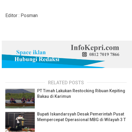
Editor : Posman
RELATED POSTS
PT Timah Lakukan Restocking Ribuan Kepiting
Bakau di Karimun
Bupati Iskandarsyah Desak Pemerintah Pusat
Mempercepat Operasional MBG di Wilayah 3 T