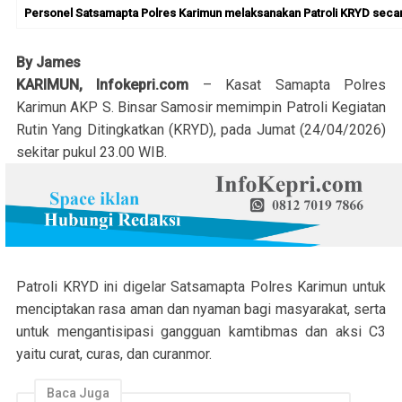
Personel Satsamapta Polres Karimun melaksanakan Patroli KRYD secara
By James
KARIMUN, Infokepri.com
– Kasat Samapta Polres
Karimun AKP S. Binsar Samosir memimpin Patroli Kegiatan
Rutin Yang Ditingkatkan (KRYD), pada Jumat (24/04/2026)
sekitar pukul 23.00 WIB.
Patroli KRYD ini digelar Satsamapta Polres Karimun untuk
menciptakan rasa aman dan nyaman bagi masyarakat, serta
untuk mengantisipasi gangguan kamtibmas dan aksi C3
yaitu curat, curas, dan curanmor.
Baca Juga