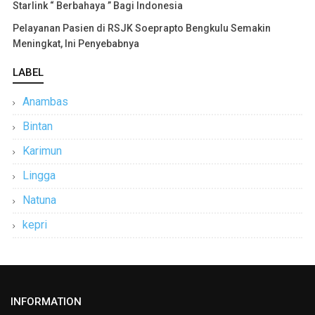
Starlink “ Berbahaya ” Bagi Indonesia
Pelayanan Pasien di RSJK Soeprapto Bengkulu Semakin
Meningkat, Ini Penyebabnya
LABEL
Anambas
Bintan
Karimun
Lingga
Natuna
kepri
INFORMATION