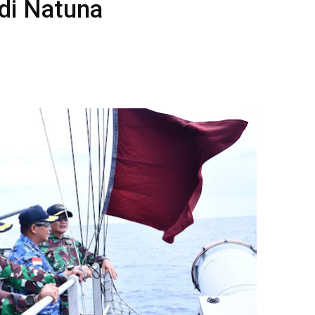
 di Natuna