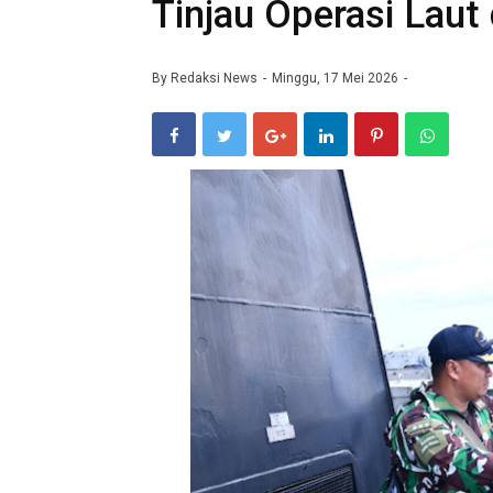
Tinjau Operasi Laut
By
Redaksi News
Minggu, 17 Mei 2026