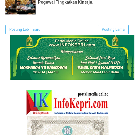
Pegawai Tingkatkan Kinerja.
Posting Lebih Baru
Posting Lama