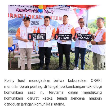
Ronny turut menegaskan bahwa keberadaan ORARI
memiliki peran penting di tengah perkembangan teknologi
komunikasi saat ini, terutama dalam mendukung
komunikasi darurat ketika terjadi bencana maupun
gangguan jaringan komunikasi utama.