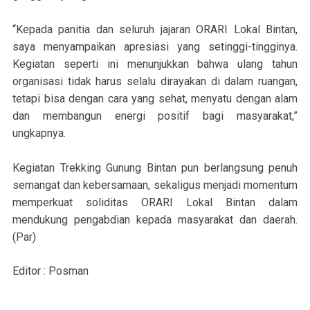
“Kepada panitia dan seluruh jajaran ORARI Lokal Bintan,
saya menyampaikan apresiasi yang setinggi-tingginya.
Kegiatan seperti ini menunjukkan bahwa ulang tahun
organisasi tidak harus selalu dirayakan di dalam ruangan,
tetapi bisa dengan cara yang sehat, menyatu dengan alam
dan membangun energi positif bagi masyarakat,”
ungkapnya.
Kegiatan Trekking Gunung Bintan pun berlangsung penuh
semangat dan kebersamaan, sekaligus menjadi momentum
memperkuat soliditas ORARI Lokal Bintan dalam
mendukung pengabdian kepada masyarakat dan daerah.
(Par)
Editor : Posman