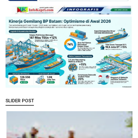
SLIDER POST