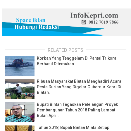
RELATED POSTS
Korban Yang Tenggelam Di Pantai Trikora
Berhasil Ditemukan
Ribuan Masyarakat Bintan Menghadiri Acara
Pesta Durian Yang Digelar Gubernur Kepri Di
Bintan.
Bupati Bintan Tegaskan Pelelangan Proyek
Pembangunan Tahun 2018 Paling Lambat
Bulan April.
Tahun 2018, Bupati Bintan Minta Setiap