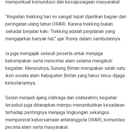
memperkuat komunikasi dan kesiapsiagaan masyarakat.
“Kegiatan trekking hari ini sangat tepat dijadikan bagian dari
peringatan ulang tahun ORARI. Karena trekking bukan
sekadar berjalan kaki. Trekking adalah perjalanan yang
mengajarkan banyak hal,” ujar Ronny dalam sambutannya.
Ia juga mengajak seluruh peserta untuk menjaga
kekompakan serta mencintai alam selama mengikuti
kegiatan. Menurutnya, Gunung Bintan merupakan salah satu
ikon wisata alam Kabupaten Bintan yang harus terus dijaga
kelestariannya.
Selain menjadi ajang olahraga dan silaturahmi, kegiatan
tersebut juga diharapkan mampu menumbuhkan kesadaran
terhadap pentingnya menjaga lingkungan sekaligus
mempererat kebersamaan antaranggota ORARI, komunitas
pecinta alam serta masyarakat.