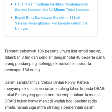
Hafizha Rahmadhani Pastikan Pembangunan
Sarana Sanitasi dan Air Minum Tepat Sasaran
Bupati Roby Kurniawan Serahkan 11 Unit
Sarana Penangkapan Ikan kepada Kelompok
Nelayan
Tercatat sebanyak 106 peserta umum ikut ambil bagian,
ditambah 8 tim dari sekolah dengan total 40 peserta dan 8
orang pendamping, sehingga keseluruhan peserta
mencapai 154 orang.
Dalam sambutannya, Sekda Bintan Ronny Kartika
menyampaikan ucapan selamat ulang tahun kepada ORARI
Lokal Bintan yang genap berusia empat tahun. Ia menilai
ORARI bukan hanya menjadi wadah bagi pecinta radio
amatir, namun juga mitra strategis pemerintah dalam