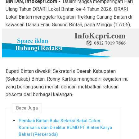
BINTAN, Infokepri.com -
Dalam rangka memperingati Hari
Ulang Tahun ORARI Lokal Bintan ke-4 Tahun 2026, ORARI
Lokal Bintan menggelar kegiatan Trekking Gunung Bintan di
kawasan Danau Enau Gunung Bintan, pada Minggu (17/05).
Bupati Bintan diwakili Sekretaris Daerah Kabupaten
(Sekdakab) Bintan, Ronny Kartika menghadiri kegiatan ini,
yang berlangsung meriah dengan melibatkan ratusan
peserta dari berbagai kalangan.
Baca Juga
Pemkab Bintan Buka Seleksi Bakal Calon
Komisaris dan Direktur BUMD PT. Bintan Karya
Bahari (Perseroda)