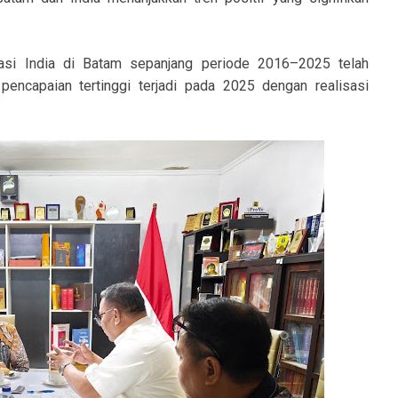
tasi India di Batam sepanjang periode 2016–2025 telah
encapaian tertinggi terjadi pada 2025 dengan realisasi