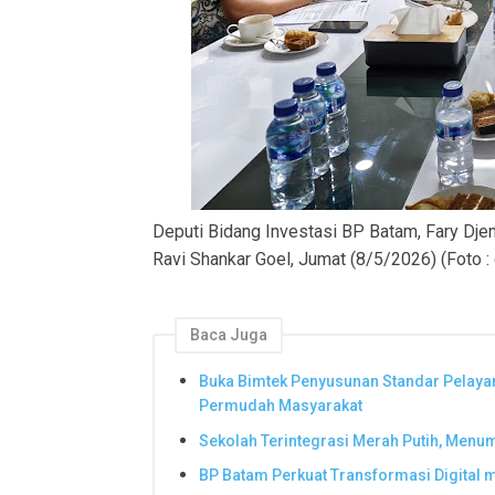
Deputi Bidang Investasi BP Batam, Fary Dje
Ravi Shankar Goel, Jumat (8/5/2026) (Foto 
Baca Juga
Buka Bimtek Penyusunan Standar Pelaya
Permudah Masyarakat
Sekolah Terintegrasi Merah Putih, Men
BP Batam Perkuat Transformasi Digital