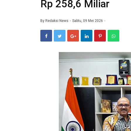
Rp 258,6 Miliar
By
Redaksi News
Sabtu, 09 Mei 2026