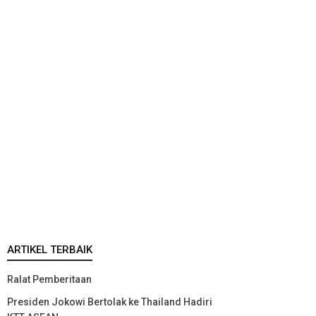
ARTIKEL TERBAIK
Ralat Pemberitaan
Presiden Jokowi Bertolak ke Thailand Hadiri