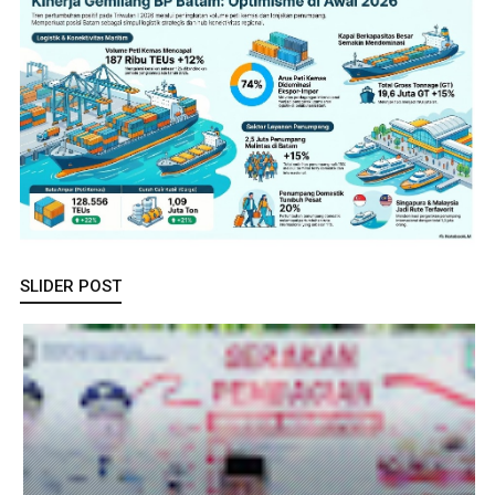
SLIDER POST