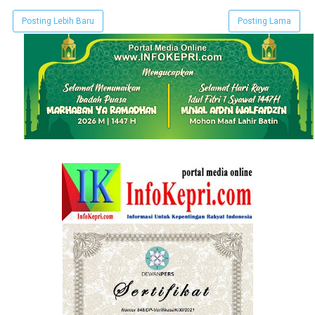
Posting Lebih Baru
Posting Lama