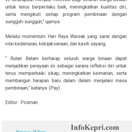
untuk terus berperilaku baik, meningkatkan kualitas diri,
serta mengikuti setiap program pembinaan dengan
sungguh-sungguh,” ujarnya.
Melalui momentum Hari Raya Waisak yang sarat dengan
nilai kedamaian, kebijaksanaan, dan kasih sayang,
“ Rutan Batam berharap seluruh warga binaan dapat
menjadikan perayaan ini sebagai sarana refleksi diri untuk
terus memperbaiki sikap, meningkatkan keimanan, serta
membangun harapan baru dalam dalam menjalani masa
pembinaan,” katanya. (Pay)
Editor : Posman