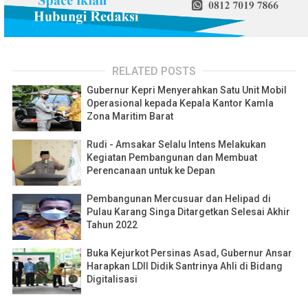
RELATED POSTS
Gubernur Kepri Menyerahkan Satu Unit Mobil
Operasional kepada Kepala Kantor Kamla
Zona Maritim Barat
Rudi - Amsakar Selalu Intens Melakukan
Kegiatan Pembangunan dan Membuat
Perencanaan untuk ke Depan
Pembangunan Mercusuar dan Helipad di
Pulau Karang Singa Ditargetkan Selesai Akhir
Tahun 2022
Buka Kejurkot Persinas Asad, Gubernur Ansar
Harapkan LDII Didik Santrinya Ahli di Bidang
Digitalisasi