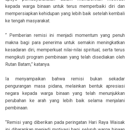
kepada warga binaan untuk terus memperbaiki diri dan
mempersiapkan kehidupan yang lebih baik setelah kembali
ke tengah masyarakat.
“ Pemberian remisi ini menjadi momentum yang penuh
makna bagi para penerima untuk semakin meningkatkan
kesadaran diri, memperkuat nilai-nilai spiritual, serta terus
mengikuti program pembinaan yang telah disediakan oleh
Rutan Batam,” katanya.
Ia menyampaikan bahwa remisi bukan sekadar
pengurangan masa pidana, melainkan bentuk apresiasi
negara kepada warga binaan yang telah menunjukkan
perubahan ke arah yang lebih baik selama menjalani
pembinaan.
“Remisi yang diberikan pada peringatan Hari Raya Waisak
ini diharapkan menjadi motivasi bagi seluruh warga binaan