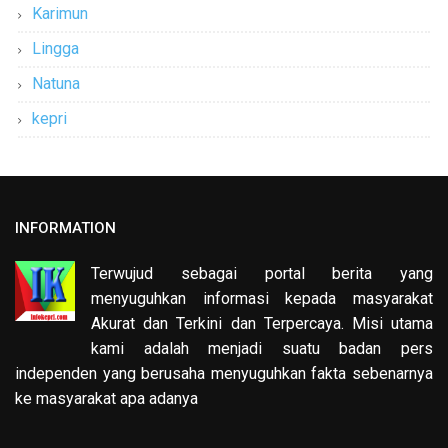
Karimun
Lingga
Natuna
kepri
INFORMATION
Terwujud sebagai portal berita yang
menyuguhkan informasi kepada masyarakat
Akurat dan Terkini dan Terpercaya. Misi utama
kami adalah menjadi suatu badan pers
independen yang berusaha menyuguhkan fakta sebenarnya
ke masyarakat apa adanya