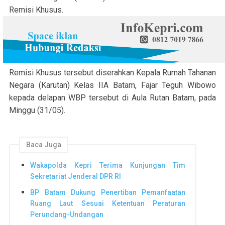
Remisi Khusus.
Remisi Khusus tersebut diserahkan Kepala Rumah Tahanan
Negara (Karutan) Kelas IIA Batam, Fajar Teguh Wibowo
kepada delapan WBP tersebut di Aula Rutan Batam, pada
Minggu (31/05).
Baca Juga
Wakapolda Kepri Terima Kunjungan Tim
Sekretariat Jenderal DPR RI
BP Batam Dukung Penertiban Pemanfaatan
Ruang Laut Sesuai Ketentuan Peraturan
Perundang-Undangan