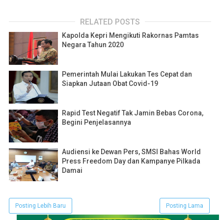
RELATED POSTS
Kapolda Kepri Mengikuti Rakornas Pamtas
Negara Tahun 2020
Pemerintah Mulai Lakukan Tes Cepat dan
Siapkan Jutaan Obat Covid-19
Rapid Test Negatif Tak Jamin Bebas Corona,
Begini Penjelasannya
Audiensi ke Dewan Pers, SMSI Bahas World
Press Freedom Day dan Kampanye Pilkada
Damai
Posting Lebih Baru
Posting Lama