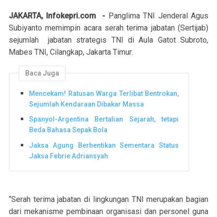
JAKARTA, Infokepri.com -
Panglima TNI Jenderal Agus
Subiyanto memimpin acara serah terima jabatan (Sertijab)
sejumlah jabatan strategis TNI di Aula Gatot Subroto,
Mabes TNI, Cilangkap, Jakarta Timur.
Baca Juga
Mencekam! Ratusan Warga Terlibat Bentrokan,
Sejumlah Kendaraan Dibakar Massa
Spanyol-Argentina Bertalian Sejarah, tetapi
Beda Bahasa Sepak Bola
Jaksa Agung Berhentikan Sementara Status
Jaksa Febrie Adriansyah
“Serah terima jabatan di lingkungan TNI merupakan bagian
dari mekanisme pembinaan organisasi dan personel guna