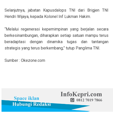
Selanjutnya, jabatan Kapusdalops TNI dari Brigjen TNI
Hendri Wijaya, kepada Kolonel Inf Lukman Hakim.
“Melalui regenerasi kepemimpinan yang berjalan secara
berkesinambungan, diharapkan setiap satuan mampu terus
beradaptasi dengan dinamika tugas dan tantangan
strategis yang terus berkembang,” tutup Panglima TNI.
Sumber : Okezone.com