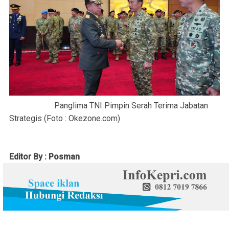
Panglima TNI Pimpin Serah Terima Jabatan
Strategis (Foto : Okezone.com)
Editor By : Posman