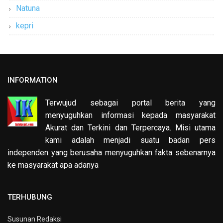
Natuna
kepri
INFORMATION
Terwujud sebagai portal berita yang
menyuguhkan informasi kepada masyarakat
Akurat dan Terkini dan Terpercaya. Misi utama
kami adalah menjadi suatu badan pers
independen yang berusaha menyuguhkan fakta sebenarnya
ke masyarakat apa adanya
TERHUBUNG
Susunan Redaksi