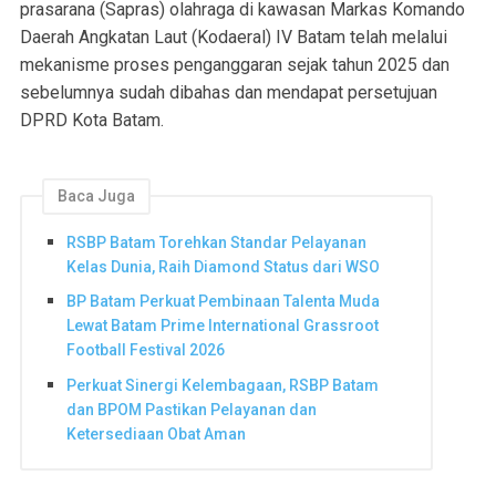
prasarana (Sapras) olahraga di kawasan Markas Komando
Daerah Angkatan Laut (Kodaeral) IV Batam telah melalui
mekanisme proses penganggaran sejak tahun 2025 dan
sebelumnya sudah dibahas dan mendapat persetujuan
DPRD Kota Batam.
Baca Juga
RSBP Batam Torehkan Standar Pelayanan
Kelas Dunia, Raih Diamond Status dari WSO
BP Batam Perkuat Pembinaan Talenta Muda
Lewat Batam Prime International Grassroot
Football Festival 2026
Perkuat Sinergi Kelembagaan, RSBP Batam
dan BPOM Pastikan Pelayanan dan
Ketersediaan Obat Aman