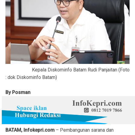
Kepala Diskominfo Batam Rudi Panjaitan (Foto
: dok Diskominfo Batam)
By Posman
BATAM, Infokepri.com
– Pembangunan sarana dan