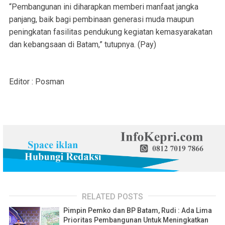
“Pembangunan ini diharapkan memberi manfaat jangka
panjang, baik bagi pembinaan generasi muda maupun
peningkatan fasilitas pendukung kegiatan kemasyarakatan
dan kebangsaan di Batam,” tutupnya. (Pay)
Editor : Posman
RELATED POSTS
Pimpin Pemko dan BP Batam, Rudi : Ada Lima
Prioritas Pembangunan Untuk Meningkatkan