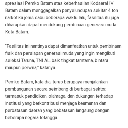
apresiasi Pemko Batam atas keberhasilan Kodaeral IV
Batam dalam menggagalkan penyelundupan sekitar 4 ton
narkotika jenis sabu beberapa waktu lalu, fasilitas itu juga
diharapkan dapat mendukung pembinaan generasi muda
Kota Batam.
“Fasilitas ini nantinya dapat dimanfaatkan untuk pembinaan
fisik dan persiapan generasi muda yang ingin mengikuti
seleksi Taruna, TNI AL, baik tingkat tamtama, bintara
maupun perwira,” katanya.
Pemko Batam, kata dia, terus berupaya menjalankan
pembangunan secara seimbang di berbagai sektor,
termasuk pendidikan, olahraga, dan dukungan terhadap
institusi yang berkontribusi menjaga keamanan dan
perbatasan daerah yang bebatasan langsung dengan
beberapa negara tetangga.