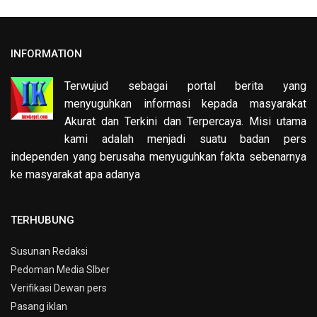
INFORMATION
Terwujud sebagai portal berita yang
menyuguhkan informasi kepada masyarakat
Akurat dan Terkini dan Terpercaya. Misi utama
kami adalah menjadi suatu badan pers
independen yang berusaha menyuguhkan fakta sebenarnya
ke masyarakat apa adanya
TERHUBUNG
Susunan Redaksi
Pedoman Media SIber
Verifikasi Dewan pers
Pasang iklan