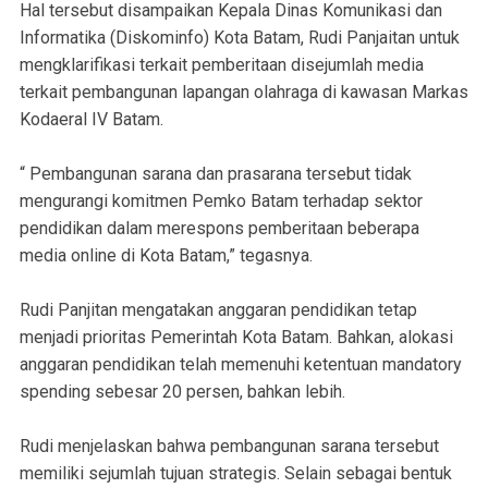
Hal tersebut disampaikan Kepala Dinas Komunikasi dan
Informatika (Diskominfo) Kota Batam, Rudi Panjaitan untuk
mengklarifikasi terkait pemberitaan disejumlah media
terkait pembangunan lapangan olahraga di kawasan Markas
Kodaeral IV Batam.
“ Pembangunan sarana dan prasarana tersebut tidak
mengurangi komitmen Pemko Batam terhadap sektor
pendidikan dalam merespons pemberitaan beberapa
media online di Kota Batam,” tegasnya.
Rudi Panjitan mengatakan anggaran pendidikan tetap
menjadi prioritas Pemerintah Kota Batam. Bahkan, alokasi
anggaran pendidikan telah memenuhi ketentuan mandatory
spending sebesar 20 persen, bahkan lebih.
Rudi menjelaskan bahwa pembangunan sarana tersebut
memiliki sejumlah tujuan strategis. Selain sebagai bentuk