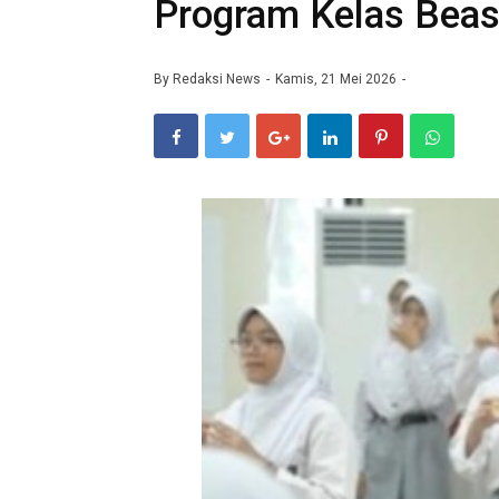
Program Kelas Beas
By
Redaksi News
Kamis, 21 Mei 2026