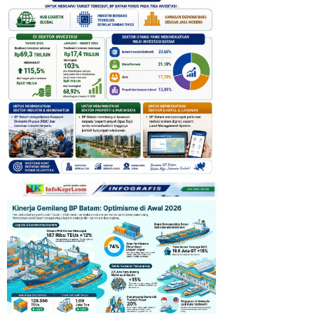
Pemprov