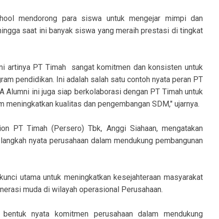
chool mendorong para siswa untuk mengejar mimpi dan
ingga saat ini banyak siswa yang meraih prestasi di tingkat
 ini artinya PT Timah sangat komitmen dan konsisten untuk
am pendidikan. Ini adalah salah satu contoh nyata peran PT
 Alumni ini juga siap berkolaborasi dengan PT Timah untuk
 meningkatkan kualitas dan pengembangan SDM," ujarnya.
on PT Timah (Persero) Tbk, Anggi Siahaan, mengatakan
 langkah nyata perusahaan dalam mendukung pembangunan
 kunci utama untuk meningkatkan kesejahteraan masyarakat
erasi muda di wilayah operasional Perusahaan.
n bentuk nyata komitmen perusahaan dalam mendukung