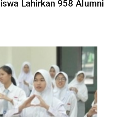
iswa Lahirkan 958 Alumni