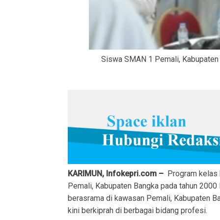
Siswa SMAN 1 Pemali, Kabupaten Bang
KARIMUN, Infokepri.com –
Program kelas 
Pemali, Kabupaten Bangka pada tahun 2000 l
berasrama di kawasan Pemali, Kabupaten Ba
kini berkiprah di berbagai bidang profesi.