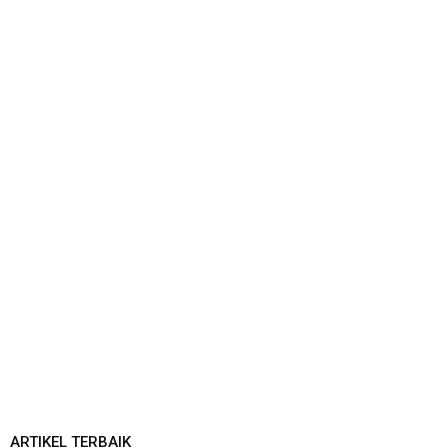
ARTIKEL TERBAIK