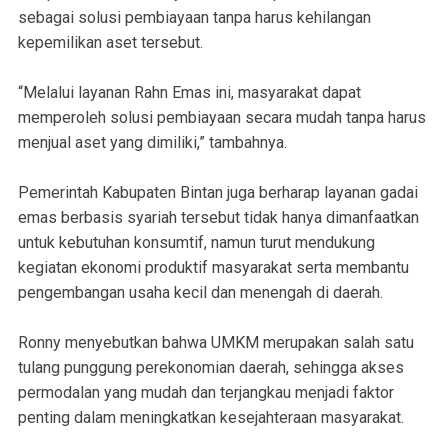
sebagai solusi pembiayaan tanpa harus kehilangan
kepemilikan aset tersebut.
“Melalui layanan Rahn Emas ini, masyarakat dapat
memperoleh solusi pembiayaan secara mudah tanpa harus
menjual aset yang dimiliki,” tambahnya.
Pemerintah Kabupaten Bintan juga berharap layanan gadai
emas berbasis syariah tersebut tidak hanya dimanfaatkan
untuk kebutuhan konsumtif, namun turut mendukung
kegiatan ekonomi produktif masyarakat serta membantu
pengembangan usaha kecil dan menengah di daerah.
Ronny menyebutkan bahwa UMKM merupakan salah satu
tulang punggung perekonomian daerah, sehingga akses
permodalan yang mudah dan terjangkau menjadi faktor
penting dalam meningkatkan kesejahteraan masyarakat.