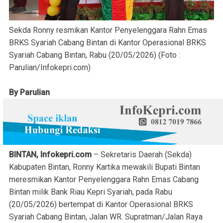
Sekda Ronny resmikan Kantor Penyelenggara Rahn Emas
BRKS Syariah Cabang Bintan di Kantor Operasional BRKS
Syariah Cabang Bintan, Rabu (20/05/2026) (Foto :
Parulian/Infokepri.com)
By Parulian
BINTAN, Infokepri.com
– Sekretaris Daerah (Sekda)
Kabupaten Bintan, Ronny Kartika mewakili Bupati Bintan
meresmikan Kantor Penyelenggara Rahn Emas Cabang
Bintan milik Bank Riau Kepri Syariah, pada Rabu
(20/05/2026) bertempat di Kantor Operasional BRKS
Syariah Cabang Bintan, Jalan WR. Supratman/Jalan Raya