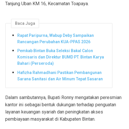
Tanjung Uban KM 16, Kecamatan Toapaya.
Baca Juga
Rapat Paripurna, Wabup Deby Sampaikan
Rancangan Perubahan KUA-PPAS 2026
Pemkab Bintan Buka Seleksi Bakal Calon
Komisaris dan Direktur BUMD PT. Bintan Karya
Bahari (Perseroda)
Hafizha Rahmadhani Pastikan Pembangunan
Sarana Sanitasi dan Air Minum Tepat Sasaran
Dalam sambutannya, Bupati Ronny mengatakan peresmian
kantor ini sebagai bentuk dukungan terhadap penguatan
layanan keuangan syariah dan peningkatan akses
pembiayaan masyarakat di Kabupaten Bintan.