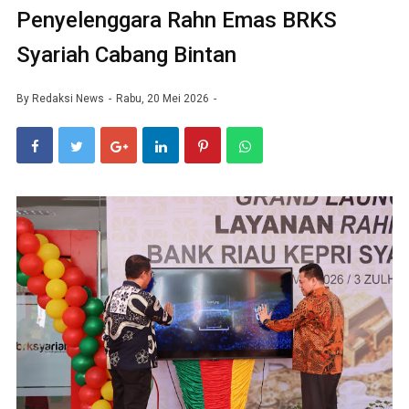
Penyelenggara Rahn Emas BRKS
Syariah Cabang Bintan
By
Redaksi News
Rabu, 20 Mei 2026