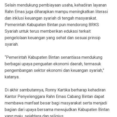
Selain mendukung pembiayaan usaha, kehadiran layanan
Rahn Emas juga diharapkan mampu meningkatkan literasi
dan inklusi keuangan syariah di tengah masyarakat.
Pemerintah Kabupaten Bintan pun mendorong BRKS
Syariah untuk terus memberikan edukasi terkait
pengelolaan keuangan yang sehat dan sesuai prinsip
syariah.
“Pemerintah Kabupaten Bintan senantiasa mendukung
berbagai upaya penguatan ekonomi daerah, termasuk
pengembangan sektor ekonomi dan keuangan syariah,”
katanya.
Di akhir sambutannya, Ronny Kartika berharap kehadiran
Kantor Penyelenggara Rahn Emas Cabang Bintan dapat
membawa manfaat besar bagi masyarakat serta menjadi
bagian dari upaya bersama mewujudkan Kabupaten Bintan
yang maju, sejahtera dan religius.