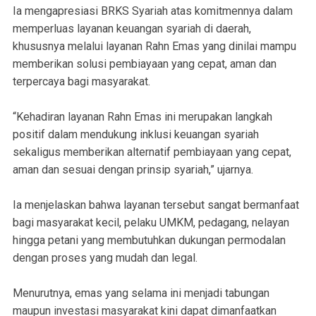
Ia mengapresiasi BRKS Syariah atas komitmennya dalam
memperluas layanan keuangan syariah di daerah,
khususnya melalui layanan Rahn Emas yang dinilai mampu
memberikan solusi pembiayaan yang cepat, aman dan
terpercaya bagi masyarakat.
“Kehadiran layanan Rahn Emas ini merupakan langkah
positif dalam mendukung inklusi keuangan syariah
sekaligus memberikan alternatif pembiayaan yang cepat,
aman dan sesuai dengan prinsip syariah,” ujarnya.
Ia menjelaskan bahwa layanan tersebut sangat bermanfaat
bagi masyarakat kecil, pelaku UMKM, pedagang, nelayan
hingga petani yang membutuhkan dukungan permodalan
dengan proses yang mudah dan legal.
Menurutnya, emas yang selama ini menjadi tabungan
maupun investasi masyarakat kini dapat dimanfaatkan