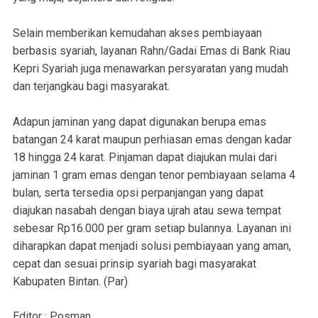
Selain memberikan kemudahan akses pembiayaan
berbasis syariah, layanan Rahn/Gadai Emas di Bank Riau
Kepri Syariah juga menawarkan persyaratan yang mudah
dan terjangkau bagi masyarakat.
Adapun jaminan yang dapat digunakan berupa emas
batangan 24 karat maupun perhiasan emas dengan kadar
18 hingga 24 karat. Pinjaman dapat diajukan mulai dari
jaminan 1 gram emas dengan tenor pembiayaan selama 4
bulan, serta tersedia opsi perpanjangan yang dapat
diajukan nasabah dengan biaya ujrah atau sewa tempat
sebesar Rp16.000 per gram setiap bulannya. Layanan ini
diharapkan dapat menjadi solusi pembiayaan yang aman,
cepat dan sesuai prinsip syariah bagi masyarakat
Kabupaten Bintan. (Par)
Editor : Posman