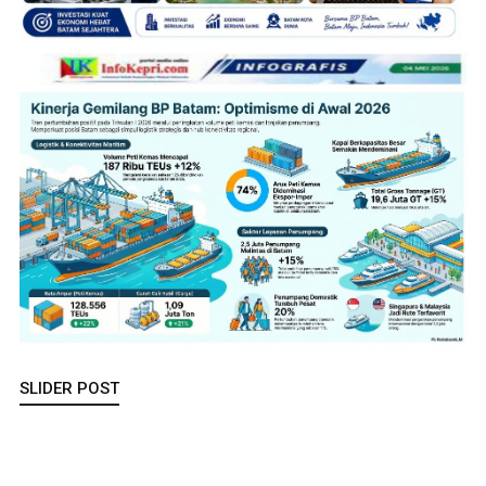
SLIDER POST