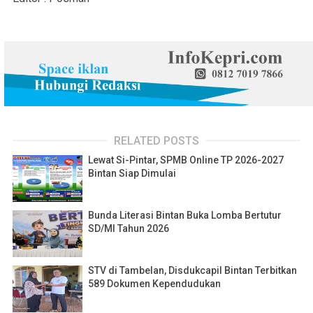
RELATED POSTS
Lewat Si-Pintar, SPMB Online TP 2026-2027
Bintan Siap Dimulai
Bunda Literasi Bintan Buka Lomba Bertutur
SD/MI Tahun 2026
STV di Tambelan, Disdukcapil Bintan Terbitkan
589 Dokumen Kependudukan