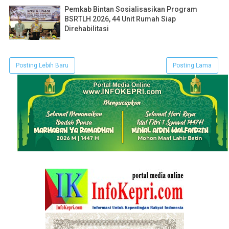
Pemkab Bintan Sosialisasikan Program
BSRTLH 2026, 44 Unit Rumah Siap
Direhabilitasi
Posting Lebih Baru
Posting Lama