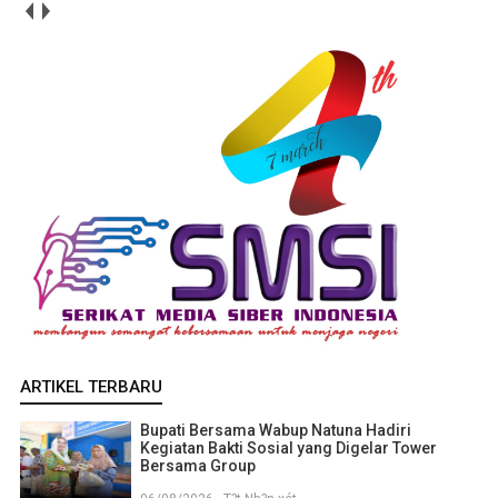
ARTIKEL TERBARU
Bupati Bersama Wabup Natuna Hadiri
Kegiatan Bakti Sosial yang Digelar Tower
Bersama Group