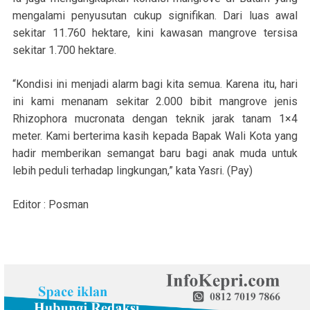
mengalami penyusutan cukup signifikan. Dari luas awal
sekitar 11.760 hektare, kini kawasan mangrove tersisa
sekitar 1.700 hektare.
“Kondisi ini menjadi alarm bagi kita semua. Karena itu, hari
ini kami menanam sekitar 2.000 bibit mangrove jenis
Rhizophora mucronata dengan teknik jarak tanam 1×4
meter. Kami berterima kasih kepada Bapak Wali Kota yang
hadir memberikan semangat baru bagi anak muda untuk
lebih peduli terhadap lingkungan,” kata Yasri. (Pay)
Editor : Posman