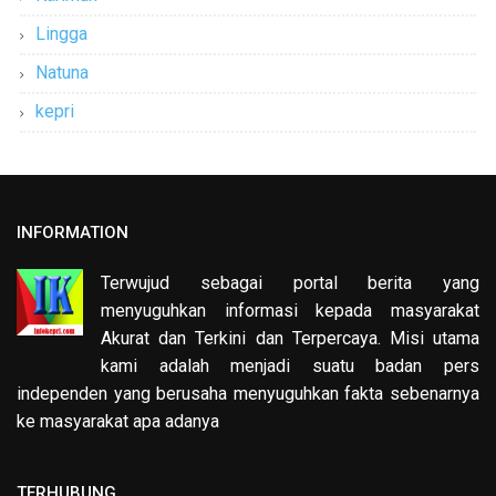
Lingga
Natuna
kepri
INFORMATION
Terwujud sebagai portal berita yang
menyuguhkan informasi kepada masyarakat
Akurat dan Terkini dan Terpercaya. Misi utama
kami adalah menjadi suatu badan pers
independen yang berusaha menyuguhkan fakta sebenarnya
ke masyarakat apa adanya
TERHUBUNG