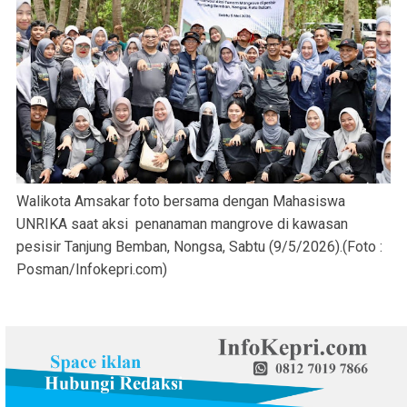
Walikota Amsakar foto bersama dengan Mahasiswa
UNRIKA saat aksi penanaman mangrove di kawasan
pesisir Tanjung Bemban, Nongsa, Sabtu (9/5/2026).(Foto :
Posman/Infokepri.com)