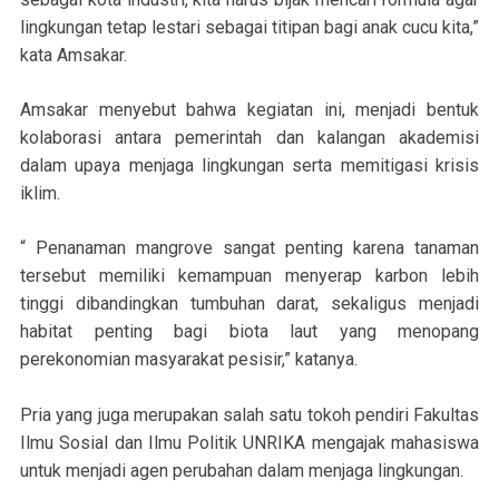
lingkungan tetap lestari sebagai titipan bagi anak cucu kita,”
kata Amsakar.
Amsakar menyebut bahwa kegiatan ini, menjadi bentuk
kolaborasi antara pemerintah dan kalangan akademisi
dalam upaya menjaga lingkungan serta memitigasi krisis
iklim.
“ Penanaman mangrove sangat penting karena tanaman
tersebut memiliki kemampuan menyerap karbon lebih
tinggi dibandingkan tumbuhan darat, sekaligus menjadi
habitat penting bagi biota laut yang menopang
perekonomian masyarakat pesisir,” katanya.
Pria yang juga merupakan salah satu tokoh pendiri Fakultas
Ilmu Sosial dan Ilmu Politik UNRIKA mengajak mahasiswa
untuk menjadi agen perubahan dalam menjaga lingkungan.