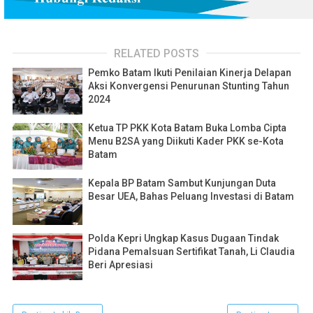
RELATED POSTS
Pemko Batam Ikuti Penilaian Kinerja Delapan
Aksi Konvergensi Penurunan Stunting Tahun
2024
Ketua TP PKK Kota Batam Buka Lomba Cipta
Menu B2SA yang Diikuti Kader PKK se-Kota
Batam
Kepala BP Batam Sambut Kunjungan Duta
Besar UEA, Bahas Peluang Investasi di Batam
Polda Kepri Ungkap Kasus Dugaan Tindak
Pidana Pemalsuan Sertifikat Tanah, Li Claudia
Beri Apresiasi