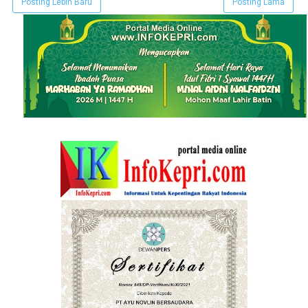
Posting Lebih Baru
Posting Lama