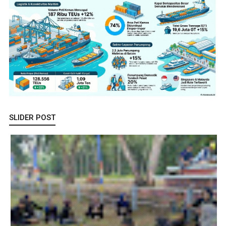
SLIDER POST