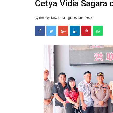
Cetya Vidia Sagara
By
Redaksi News
Minggu, 07 Juni 2026