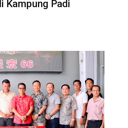
 di Kampung Padi