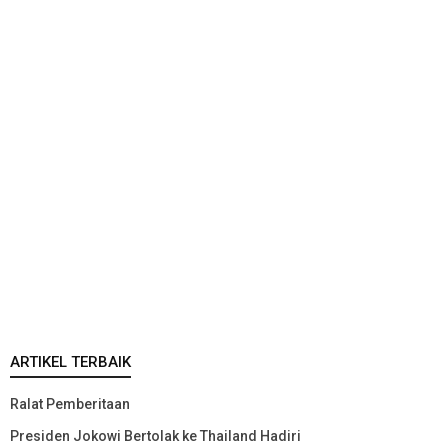
ARTIKEL TERBAIK
Ralat Pemberitaan
Presiden Jokowi Bertolak ke Thailand Hadiri