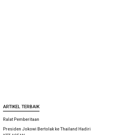
ARTIKEL TERBAIK
Ralat Pemberitaan
Presiden Jokowi Bertolak ke Thailand Hadiri