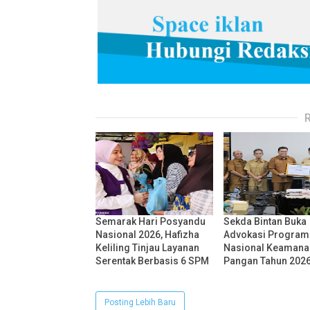
Semarak Hari Posyandu
Sekda Bintan Buka
Nasional 2026, Hafizha
Advokasi Program
Keliling Tinjau Layanan
Nasional Keamana
Serentak Berbasis 6 SPM
Pangan Tahun 202
Posting Lebih Baru