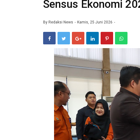
Sensus Ekonomi 20
By
Redaksi News
Kamis, 25 Juni 2026