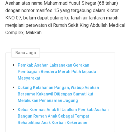
Asahan atas nama Muhammad Yusuf Siregar (68 tahun)
dengan nomor manifes 15 yang tergabung dalam Kloter
KNO 07, belum dapat pulang ke tanah air lantaran masih
menjalani perawatan di Rumah Sakit King Abdullah Medical
Complex, Makkah.
Baca Juga
Pemkab Asahan Laksanakan Gerakan
Pembagian Bendera Merah Putih kepada
Masyarakat
Dukung Ketahanan Pangan, Wabup Asahan
Bersama Kakanwil Ditjenpas Sumut Ikut
Melakukan Penanaman Jagung
Ketua Komnas Anak RI Usulkan Pemkab Asahan
Bangun Rumah Anak Sebagai Tempat
Rehabilitasi Anak Korban Kekerasan