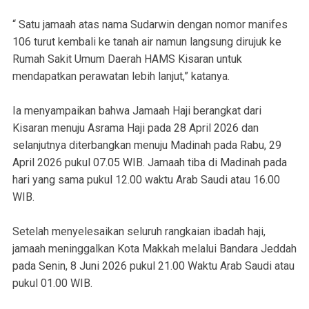
“ Satu jamaah atas nama Sudarwin dengan nomor manifes
106 turut kembali ke tanah air namun langsung dirujuk ke
Rumah Sakit Umum Daerah HAMS Kisaran untuk
mendapatkan perawatan lebih lanjut,” katanya.
Ia menyampaikan bahwa Jamaah Haji berangkat dari
Kisaran menuju Asrama Haji pada 28 April 2026 dan
selanjutnya diterbangkan menuju Madinah pada Rabu, 29
April 2026 pukul 07.05 WIB. Jamaah tiba di Madinah pada
hari yang sama pukul 12.00 waktu Arab Saudi atau 16.00
WIB.
Setelah menyelesaikan seluruh rangkaian ibadah haji,
jamaah meninggalkan Kota Makkah melalui Bandara Jeddah
pada Senin, 8 Juni 2026 pukul 21.00 Waktu Arab Saudi atau
pukul 01.00 WIB.