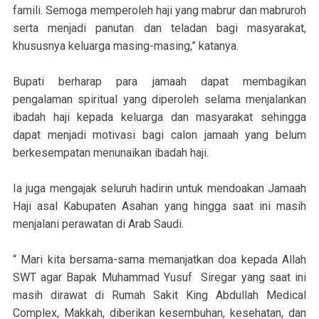
famili. Semoga memperoleh haji yang mabrur dan mabruroh
serta menjadi panutan dan teladan bagi masyarakat,
khususnya keluarga masing-masing,” katanya.
Bupati berharap para jamaah dapat membagikan
pengalaman spiritual yang diperoleh selama menjalankan
ibadah haji kepada keluarga dan masyarakat sehingga
dapat menjadi motivasi bagi calon jamaah yang belum
berkesempatan menunaikan ibadah haji.
Ia juga mengajak seluruh hadirin untuk mendoakan Jamaah
Haji asal Kabupaten Asahan yang hingga saat ini masih
menjalani perawatan di Arab Saudi.
“ Mari kita bersama-sama memanjatkan doa kepada Allah
SWT agar Bapak Muhammad Yusuf Siregar yang saat ini
masih dirawat di Rumah Sakit King Abdullah Medical
Complex, Makkah, diberikan kesembuhan, kesehatan, dan