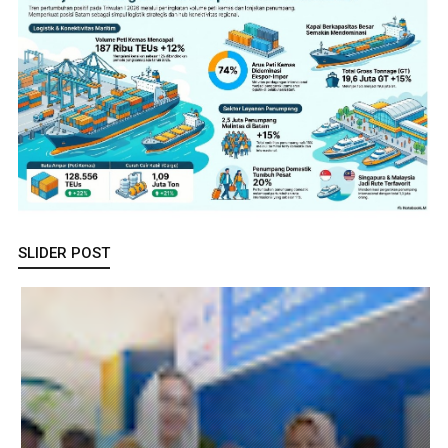
SLIDER POST