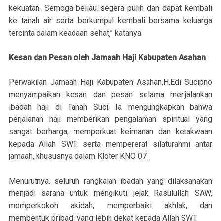
kekuatan. Semoga beliau segera pulih dan dapat kembali
ke tanah air serta berkumpul kembali bersama keluarga
tercinta dalam keadaan sehat,” katanya.
Kesan dan Pesan oleh Jamaah Haji Kabupaten Asahan
Perwakilan Jamaah Haji Kabupaten Asahan,H.Edi Sucipno
menyampaikan kesan dan pesan selama menjalankan
ibadah haji di Tanah Suci. Ia mengungkapkan bahwa
perjalanan haji memberikan pengalaman spiritual yang
sangat berharga, memperkuat keimanan dan ketakwaan
kepada Allah SWT, serta mempererat silaturahmi antar
jamaah, khususnya dalam Kloter KNO 07.
Menurutnya, seluruh rangkaian ibadah yang dilaksanakan
menjadi sarana untuk mengikuti jejak Rasulullah SAW,
memperkokoh akidah, memperbaiki akhlak, dan
membentuk pribadi yang lebih dekat kepada Allah SWT.