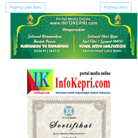
Posting Lebih Baru
Posting Lama