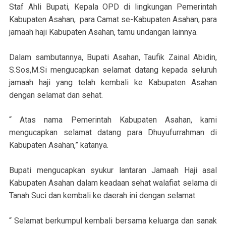
Staf Ahli Bupati, Kepala OPD di lingkungan Pemerintah
Kabupaten Asahan, para Camat se-Kabupaten Asahan, para
jamaah haji Kabupaten Asahan, tamu undangan lainnya.
Dalam sambutannya, Bupati Asahan, Taufik Zainal Abidin,
S.Sos,M.Si mengucapkan selamat datang kepada seluruh
jamaah haji yang telah kembali ke Kabupaten Asahan
dengan selamat dan sehat.
“ Atas nama Pemerintah Kabupaten Asahan, kami
mengucapkan selamat datang para Dhuyufurrahman di
Kabupaten Asahan,” katanya.
Bupati mengucapkan syukur lantaran Jamaah Haji asal
Kabupaten Asahan dalam keadaan sehat walafiat selama di
Tanah Suci dan kembali ke daerah ini dengan selamat.
“ Selamat berkumpul kembali bersama keluarga dan sanak