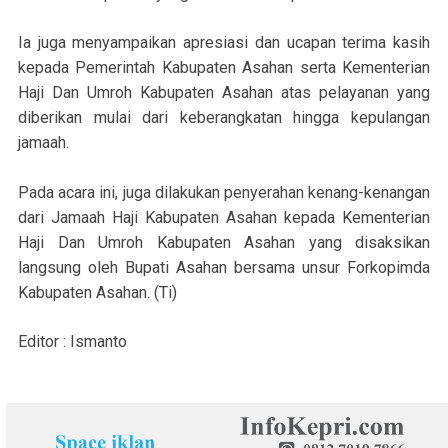
Ia juga menyampaikan apresiasi dan ucapan terima kasih
kepada Pemerintah Kabupaten Asahan serta Kementerian
Haji Dan Umroh Kabupaten Asahan atas pelayanan yang
diberikan mulai dari keberangkatan hingga kepulangan
jamaah.
Pada acara ini, juga dilakukan penyerahan kenang-kenangan
dari Jamaah Haji Kabupaten Asahan kepada Kementerian
Haji Dan Umroh Kabupaten Asahan yang disaksikan
langsung oleh Bupati Asahan bersama unsur Forkopimda
Kabupaten Asahan. (Ti)
Editor : Ismanto