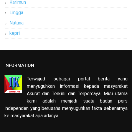
Karimun
Lingga
Natuna
kepri
INFORMATION
Terwujud sebagai portal berita yang
menyuguhkan informasi kepada masyarakat
Akurat dan Terkini dan Terpercaya. Misi utama
kami adalah menjadi suatu badan pers
independen yang berusaha menyuguhkan fakta sebenarnya
ke masyarakat apa adanya