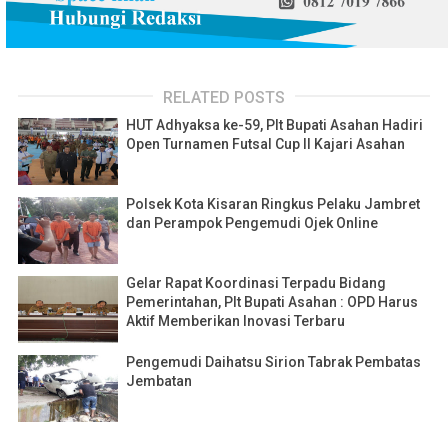
RELATED POSTS
HUT Adhyaksa ke-59, Plt Bupati Asahan Hadiri
Open Turnamen Futsal Cup II Kajari Asahan
Polsek Kota Kisaran Ringkus Pelaku Jambret
dan Perampok Pengemudi Ojek Online
Gelar Rapat Koordinasi Terpadu Bidang
Pemerintahan, Plt Bupati Asahan : OPD Harus
Aktif Memberikan Inovasi Terbaru
Pengemudi Daihatsu Sirion Tabrak Pembatas
Jembatan