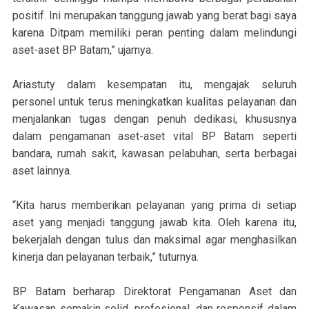
positif. Ini merupakan tanggung jawab yang berat bagi saya
karena Ditpam memiliki peran penting dalam melindungi
aset-aset BP Batam,” ujarnya.
Ariastuty dalam kesempatan itu, mengajak seluruh
personel untuk terus meningkatkan kualitas pelayanan dan
menjalankan tugas dengan penuh dedikasi, khususnya
dalam pengamanan aset-aset vital BP Batam seperti
bandara, rumah sakit, kawasan pelabuhan, serta berbagai
aset lainnya.
“Kita harus memberikan pelayanan yang prima di setiap
aset yang menjadi tanggung jawab kita. Oleh karena itu,
bekerjalah dengan tulus dan maksimal agar menghasilkan
kinerja dan pelayanan terbaik,” tuturnya.
BP Batam berharap Direktorat Pengamanan Aset dan
Kawasan semakin solid, profesional, dan responsif dalam