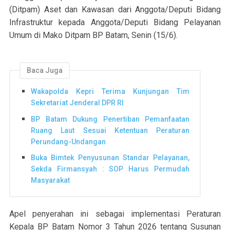
(Ditpam) Aset dan Kawasan dari Anggota/Deputi Bidang
Infrastruktur kepada Anggota/Deputi Bidang Pelayanan
Umum di Mako Ditpam BP Batam, Senin (15/6).
Baca Juga
Wakapolda Kepri Terima Kunjungan Tim
Sekretariat Jenderal DPR RI
BP Batam Dukung Penertiban Pemanfaatan
Ruang Laut Sesuai Ketentuan Peraturan
Perundang-Undangan
Buka Bimtek Penyusunan Standar Pelayanan,
Sekda Firmansyah : SOP Harus Permudah
Masyarakat
Apel penyerahan ini sebagai implementasi Peraturan
Kepala BP Batam Nomor 3 Tahun 2026 tentang Susunan