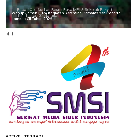
Wabup Jarmin Buka Kegiatan Karantina Pemantapan Peserta
Jamnas XII Tahun 2026