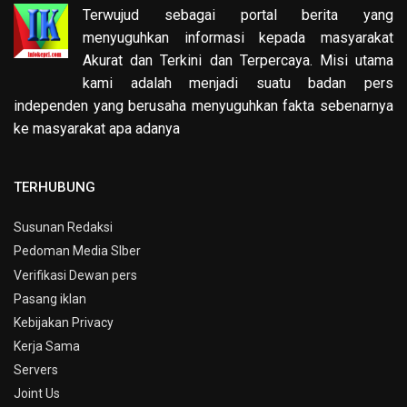
Terwujud sebagai portal berita yang
menyuguhkan informasi kepada masyarakat
Akurat dan Terkini dan Terpercaya. Misi utama
kami adalah menjadi suatu badan pers
independen yang berusaha menyuguhkan fakta sebenarnya
ke masyarakat apa adanya
TERHUBUNG
Susunan Redaksi
Pedoman Media SIber
Verifikasi Dewan pers
Pasang iklan
Kebijakan Privacy
Kerja Sama
Servers
Joint Us