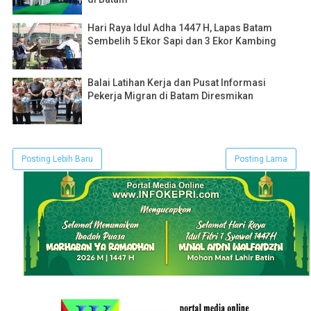
Hari Raya Idul Adha 1447 H, Lapas Batam
Sembelih 5 Ekor Sapi dan 3 Ekor Kambing
Balai Latihan Kerja dan Pusat Informasi
Pekerja Migran di Batam Diresmikan
Posting Lebih Baru
Posting Lama