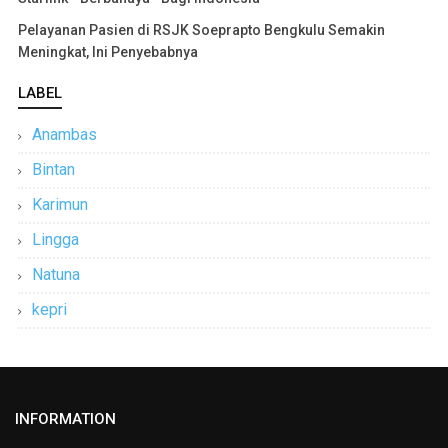
Pelayanan Pasien di RSJK Soeprapto Bengkulu Semakin
Meningkat, Ini Penyebabnya
LABEL
Anambas
Bintan
Karimun
Lingga
Natuna
kepri
INFORMATION