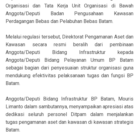
Organisasi dan Tata Kerja Unit Organisasi di Bawah
Anggota/Deputi Badan Pengusahaan Kawasan
Perdagangan Bebas dan Pelabuhan Bebas Batam.
Melalui regulasi tersebut, Direktorat Pengamanan Aset dan
Kawasan secara resmi beralih dari pembinaan
Anggota/Deputi Bidang Infrastruktur kepada
Anggota/Deputi Bidang Pelayanan Umum BP Batam
sebagai bagian dari penyesuaian struktur organisasi guna
mendukung efektivitas pelaksanaan tugas dan fungsi BP
Batam.
Anggota/Deputi Bidang Infrastruktur BP Batam, Mouris
Limanto dalam sambutannya, menyampaikan apresiasi atas
dedikasi seluruh personel Ditpam dalam menjalankan
tugas pengamanan aset dan kawasan di kawasan strategis
Batam.