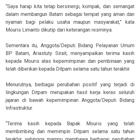
“Saya harap kita tetap bersinergi, kompak, dan semangat
dalam membangun Batam sebagai tempat yang aman dan
nyaman bagi pelaku usaha maupun masyarakat,” kata
Mouris Limanto dikutip dari keterangan resminya.
Sementara itu, Anggota/Deputi Bidang Pelayanan Umum
BP Batam, Ariastuty Sirait, menyampaikan terima kasih
kepada Mouris atas kepemimpinan dan pembinaan yang
telah diberikan kepada Ditpam selama satu tahun terakhir.
Menurutnya, berbagai perubahan positif yang terjadi di
lingkungan Ditpam merupakan hasil kerja keras seluruh
jajaran di bawah kepemimpinan Anggota/Deputi Bidang
Infrastruktur.
“Terima kasih kepada Bapak Mouris yang telah
membimbing dan memimpin Ditpam selama satu tahun
terakhir sehingga mampu membawa berbagai perubahan