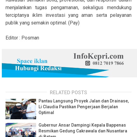
menjalankan tugas pengamanan, sekaligus mendukung
terciptanya iklim investasi yang aman serta pelayanan
publik yang semakin optimal. (Pay)
Editor : Posman
RELATED POSTS
Pantau Langsung Proyek Jalan dan Drainase,
Li Claudia Pastikan Pengerjaan Berjalan
Optimal
Gubernur Ansar Dampingi Kepala Bappenas
Resmikan Gedung Cakrawala dan Nusantara
di Batam