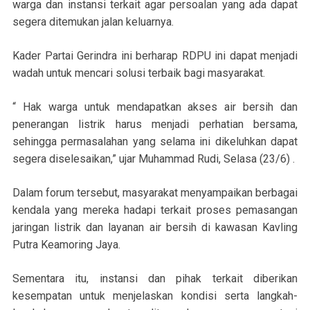
warga dan instansi terkait agar persoalan yang ada dapat
segera ditemukan jalan keluarnya.
Kader Partai Gerindra ini berharap RDPU ini dapat menjadi
wadah untuk mencari solusi terbaik bagi masyarakat.
“ Hak warga untuk mendapatkan akses air bersih dan
penerangan listrik harus menjadi perhatian bersama,
sehingga permasalahan yang selama ini dikeluhkan dapat
segera diselesaikan,” ujar Muhammad Rudi, Selasa (23/6) .
Dalam forum tersebut, masyarakat menyampaikan berbagai
kendala yang mereka hadapi terkait proses pemasangan
jaringan listrik dan layanan air bersih di kawasan Kavling
Putra Keamoring Jaya.
Sementara itu, instansi dan pihak terkait diberikan
kesempatan untuk menjelaskan kondisi serta langkah-