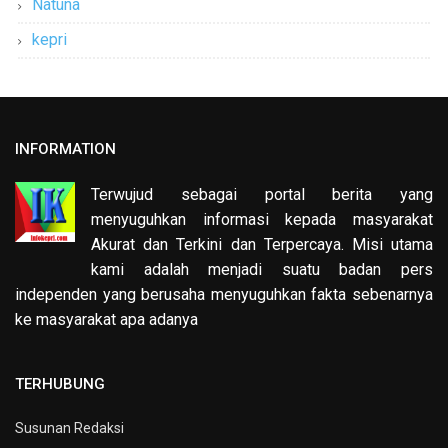
Natuna
kepri
INFORMATION
Terwujud sebagai portal berita yang
menyuguhkan informasi kepada masyarakat
Akurat dan Terkini dan Terpercaya. Misi utama
kami adalah menjadi suatu badan pers
independen yang berusaha menyuguhkan fakta sebenarnya
ke masyarakat apa adanya
TERHUBUNG
Susunan Redaksi