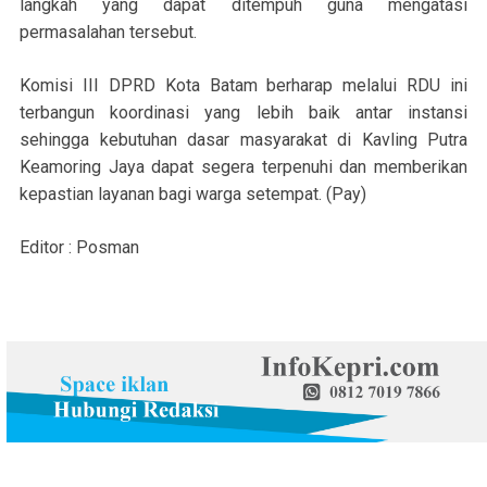
langkah yang dapat ditempuh guna mengatasi
permasalahan tersebut.
Komisi III DPRD Kota Batam berharap melalui RDU ini
terbangun koordinasi yang lebih baik antar instansi
sehingga kebutuhan dasar masyarakat di Kavling Putra
Keamoring Jaya dapat segera terpenuhi dan memberikan
kepastian layanan bagi warga setempat. (Pay)
Editor : Posman