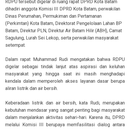
RDPU tersebut digelar di ruang rapat DPRD Kota Batam
dihadiri anggota Komisi III DPRD Kota Batam, perwakilan
Dinas Perumahan, Permukiman dan Pertamanan
(Perkimtan) Kota Batam, Direktorat Pengelolaan Lahan BP
Batam, Direktur PLN, Direktur Air Batam Hilir (ABH), Camat
Sagulung, Lurah Sei Lekop, serta perwakilan masyarakat
setempat.
Dalam rapat Muhammad Rudi mengatakan bahwa RDPU
digelar sebagai tindak lanjut atas aspirasi dan keluhan
masyarakat yang hingga saat ini masih menghadapi
kendala dalam memperoleh akses layanan dasar berupa
aliran listrik dan air bersih.
Keberadaan listrik dan air bersih, kata Rudi, merupakan
kebutuhan mendasar yang sangat penting bagi masyarakat
dalam menjalankan aktivitas sehari-hari. Karena itu, DPRD
melalui Komisi III berupaya memfasilitasi dialog antara