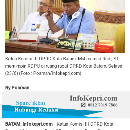
Ketua Komisi III DPRD Kota Batam, Muhammad Rudi, ST
memimpin RDPU di ruang rapat DPRD Kota Batam, Selasa
(23/6) (Foto : Posman/Infokepri.com)
By Posman
BATAM, Infokepri.com
- Ketua Komisi III DPRD Kota