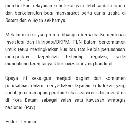
memberikan pelayanan kelistrikan yang lebih andal, efisien,
dan berkelanjutan bagi masyarakat serta dunia usaha di
Batam dan wilayah sekitarnya.
Melalui sinergi yang terus dibangun bersama Kementerian
Investasi dan Hilirisasi/BKPM, PLN Batam berkomitmen
untuk terus meningkatkan kualitas tata kelola perusahaan,
memperkuat kepatuhan terhadap regulasi, serta
mendukung terciptanya iklim investasi yang kondusif.
Upaya ini sekaligus menjadi bagian dari komitmen
perusahaan dalam menyediakan layanan kelistrikan yang
andal guna menopang pertumbuhan ekonomi dan investasi
di Kota Batam sebagai salah satu kawasan strategis
nasional. (Pay)
Editor : Posman