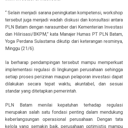
“ Selain menjadi sarana peningkatan kompetensi, workshop
tersebut juga menjadi wadah diskusi dan konsultasi antara
PLN Batam dengan narasumber dari Kementerian Investasi
dan Hilirisasi/BKPM,” kata Manajer Humas PT PLN Batam,
Yoga Perdana Sulastama dikutip dari keterangan resminya,
Minggu (21/6).
Ia berharap pendampingan tersebut mampu memperkuat
implementasi regulasi di lingkungan perusahaan sehingga
setiap proses perizinan maupun pelaporan investasi dapat
dilakukan secara tepat waktu, akuntabel, dan sesuai
standar yang ditetapkan pemerintah.
PLN Batam menilai kepatuhan terhadap regulasi
merupakan salah satu fondasi penting dalam mendukung
keberlangsungan operasional perusahaan. Dengan tata
kelola yang semakin baik, perusahaan optimistis mampu