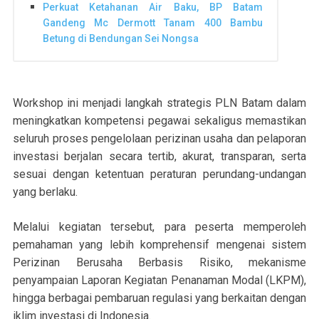
Perkuat Ketahanan Air Baku, BP Batam
Gandeng Mc Dermott Tanam 400 Bambu
Betung di Bendungan Sei Nongsa
Workshop ini menjadi langkah strategis PLN Batam dalam
meningkatkan kompetensi pegawai sekaligus memastikan
seluruh proses pengelolaan perizinan usaha dan pelaporan
investasi berjalan secara tertib, akurat, transparan, serta
sesuai dengan ketentuan peraturan perundang-undangan
yang berlaku.
Melalui kegiatan tersebut, para peserta memperoleh
pemahaman yang lebih komprehensif mengenai sistem
Perizinan Berusaha Berbasis Risiko, mekanisme
penyampaian Laporan Kegiatan Penanaman Modal (LKPM),
hingga berbagai pembaruan regulasi yang berkaitan dengan
iklim investasi di Indonesia.