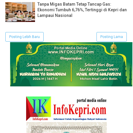
Tanpa Migas Batam Tetap Tancap Gas:
Ekonomi Tumbuh 6,76%, Tertinggi di Kepri dan
Lampaui Nasional
Posting Lebih Baru
Posting Lama