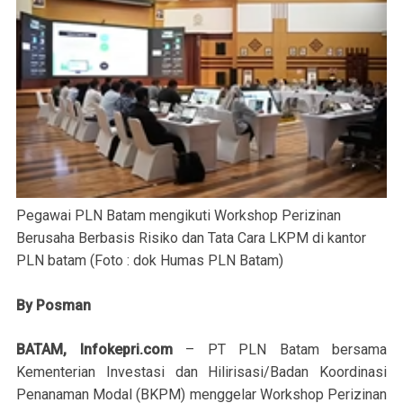
Pegawai PLN Batam mengikuti Workshop Perizinan
Berusaha Berbasis Risiko dan Tata Cara LKPM di kantor
PLN batam (Foto : dok Humas PLN Batam)
By Posman
BATAM, Infokepri.com
– PT PLN Batam bersama
Kementerian Investasi dan Hilirisasi/Badan Koordinasi
Penanaman Modal (BKPM) menggelar Workshop Perizinan