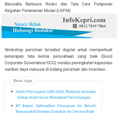
Berusaha Berbasis Risiko dan Tata Cara Pelaporan
Kegiatan Penanaman Modal (LKPM)
Workshop perizinan tersebut digelar untuk memperkuat
penerapan tata kelola perusahaan yang baik (Good
Corporate Governance/GCG) melalui peningkatan kapasitas
sumber daya manusia di bidang perizinan dan investasi.
Baca Juga
Hadiri Peringatan HAN 2026, Walikota Amsakar
: Setiap Anak Harus Mendapat Perlindungan
BP Batam Optimalkan Pelayanan Air Bersih,
Masyarakat Diimbau Gunakan Air Secara Bijak