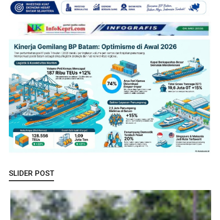
SLIDER POST