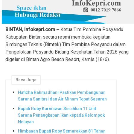
BINTAN, Infokepri.com –
Ketua Tim Pembina Posyandu
Kabupaten Bintan secara resmi membuka kegiatan
Bimbingan Teknis (Bimtek) Tim Pembina Posyandu dalam
Pengelolaan Posyandu Bidang Kesehatan Tahun 2026 yang
digelar di Bintan Agro Beach Resort, Kamis (18/6).
Baca Juga
Hafizha Rahmadhani Pastikan Pembangunan
Sarana Sanitasi dan Air Minum Tepat Sasaran
Bupati Roby Kurniawan Serahkan 11 Unit
Sarana Penangkapan Ikan kepada Kelompok
Nelayan
Himbauan Bupati Roby Semarakkan 81 Tahun