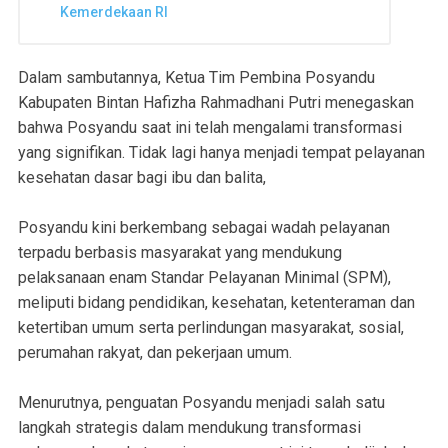
Kemerdekaan RI
Dalam sambutannya, Ketua Tim Pembina Posyandu
Kabupaten Bintan Hafizha Rahmadhani Putri menegaskan
bahwa Posyandu saat ini telah mengalami transformasi
yang signifikan. Tidak lagi hanya menjadi tempat pelayanan
kesehatan dasar bagi ibu dan balita,
Posyandu kini berkembang sebagai wadah pelayanan
terpadu berbasis masyarakat yang mendukung
pelaksanaan enam Standar Pelayanan Minimal (SPM),
meliputi bidang pendidikan, kesehatan, ketenteraman dan
ketertiban umum serta perlindungan masyarakat, sosial,
perumahan rakyat, dan pekerjaan umum.
Menurutnya, penguatan Posyandu menjadi salah satu
langkah strategis dalam mendukung transformasi