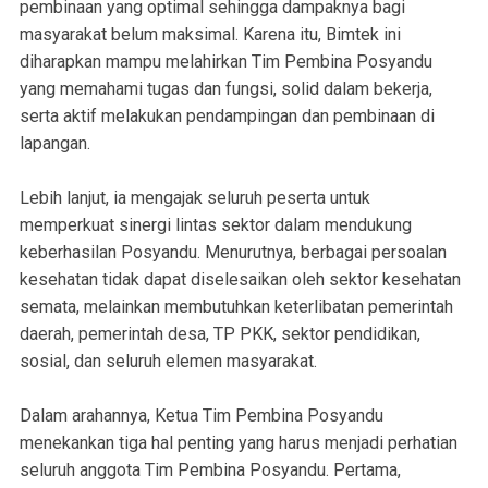
pembinaan yang optimal sehingga dampaknya bagi
masyarakat belum maksimal. Karena itu, Bimtek ini
diharapkan mampu melahirkan Tim Pembina Posyandu
yang memahami tugas dan fungsi, solid dalam bekerja,
serta aktif melakukan pendampingan dan pembinaan di
lapangan.
Lebih lanjut, ia mengajak seluruh peserta untuk
memperkuat sinergi lintas sektor dalam mendukung
keberhasilan Posyandu. Menurutnya, berbagai persoalan
kesehatan tidak dapat diselesaikan oleh sektor kesehatan
semata, melainkan membutuhkan keterlibatan pemerintah
daerah, pemerintah desa, TP PKK, sektor pendidikan,
sosial, dan seluruh elemen masyarakat.
Dalam arahannya, Ketua Tim Pembina Posyandu
menekankan tiga hal penting yang harus menjadi perhatian
seluruh anggota Tim Pembina Posyandu. Pertama,