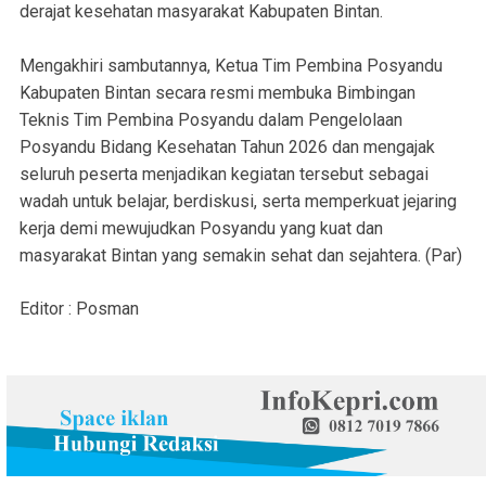
derajat kesehatan masyarakat Kabupaten Bintan.
Mengakhiri sambutannya, Ketua Tim Pembina Posyandu
Kabupaten Bintan secara resmi membuka Bimbingan
Teknis Tim Pembina Posyandu dalam Pengelolaan
Posyandu Bidang Kesehatan Tahun 2026 dan mengajak
seluruh peserta menjadikan kegiatan tersebut sebagai
wadah untuk belajar, berdiskusi, serta memperkuat jejaring
kerja demi mewujudkan Posyandu yang kuat dan
masyarakat Bintan yang semakin sehat dan sejahtera. (Par)
Editor : Posman