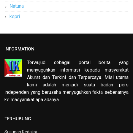
Natuna
kepri
INFORMATION
Terwujud sebagai portal berita yang
menyuguhkan informasi kepada masyarakat
Akurat dan Terkini dan Terpercaya. Misi utama
kami adalah menjadi suatu badan pers
independen yang berusaha menyuguhkan fakta sebenarnya
ke masyarakat apa adanya
TERHUBUNG
Susunan Redaksi