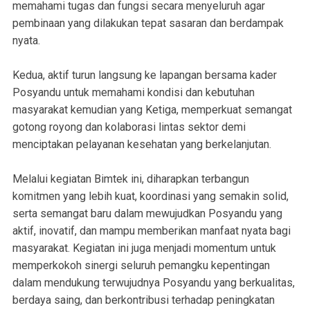
memahami tugas dan fungsi secara menyeluruh agar
pembinaan yang dilakukan tepat sasaran dan berdampak
nyata.
Kedua, aktif turun langsung ke lapangan bersama kader
Posyandu untuk memahami kondisi dan kebutuhan
masyarakat kemudian yang Ketiga, memperkuat semangat
gotong royong dan kolaborasi lintas sektor demi
menciptakan pelayanan kesehatan yang berkelanjutan.
Melalui kegiatan Bimtek ini, diharapkan terbangun
komitmen yang lebih kuat, koordinasi yang semakin solid,
serta semangat baru dalam mewujudkan Posyandu yang
aktif, inovatif, dan mampu memberikan manfaat nyata bagi
masyarakat. Kegiatan ini juga menjadi momentum untuk
memperkokoh sinergi seluruh pemangku kepentingan
dalam mendukung terwujudnya Posyandu yang berkualitas,
berdaya saing, dan berkontribusi terhadap peningkatan