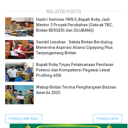
RELATED POSTS
Hadiri Seminar PKN II, Bupati Roby Jadi
Mentor 3 Proyek Perubahan (Gebrak TBC,
Bintan BERSERI dan SILUBANG)
Sambil Lesehan : Sekda Bintan Berdialog
Menerima Aspirasi Aliansi Cipayung Plus
Tanjungpinang Bintan
Bupati Roby Tinjau Pelaksanaan Penilaian
Potensi dan Kompetensi Pegawai Lewat
Profiling ASN
Wabup Bintan Terima Penghargaan Baznas
Awards 2025
Posting Lebih Baru
Posting Lama