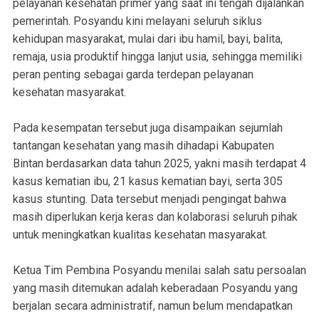
pelayanan kesehatan primer yang saat ini tengah dijalankan
pemerintah. Posyandu kini melayani seluruh siklus
kehidupan masyarakat, mulai dari ibu hamil, bayi, balita,
remaja, usia produktif hingga lanjut usia, sehingga memiliki
peran penting sebagai garda terdepan pelayanan
kesehatan masyarakat.
Pada kesempatan tersebut juga disampaikan sejumlah
tantangan kesehatan yang masih dihadapi Kabupaten
Bintan berdasarkan data tahun 2025, yakni masih terdapat 4
kasus kematian ibu, 21 kasus kematian bayi, serta 305
kasus stunting. Data tersebut menjadi pengingat bahwa
masih diperlukan kerja keras dan kolaborasi seluruh pihak
untuk meningkatkan kualitas kesehatan masyarakat.
Ketua Tim Pembina Posyandu menilai salah satu persoalan
yang masih ditemukan adalah keberadaan Posyandu yang
berjalan secara administratif, namun belum mendapatkan