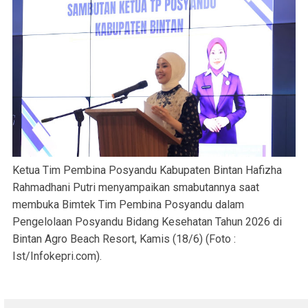
Ketua Tim Pembina Posyandu Kabupaten Bintan Hafizha
Rahmadhani Putri menyampaikan smabutannya saat
membuka Bimtek Tim Pembina Posyandu dalam
Pengelolaan Posyandu Bidang Kesehatan Tahun 2026 di
Bintan Agro Beach Resort, Kamis (18/6) (Foto :
Ist/Infokepri.com).