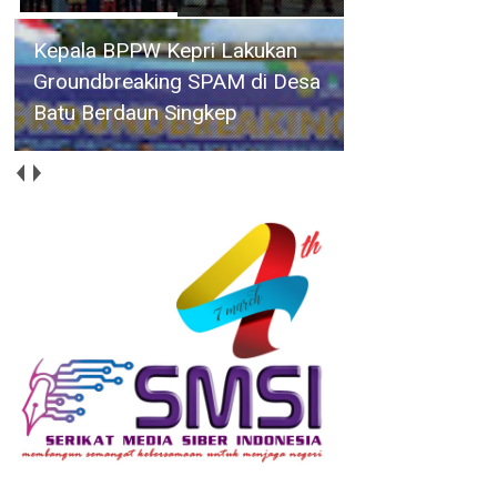
Kepala BPPW Kepri Lakukan
Groundbreaking SPAM di Desa
Batu Berdaun Singkep