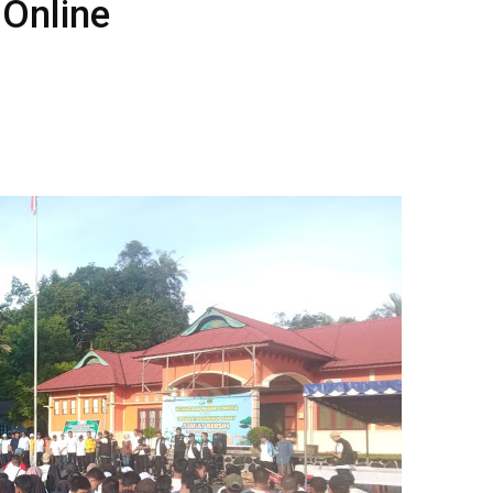
 Online