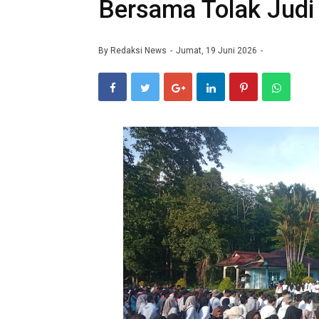
Bersama Tolak Judi
By
Redaksi News
Jumat, 19 Juni 2026