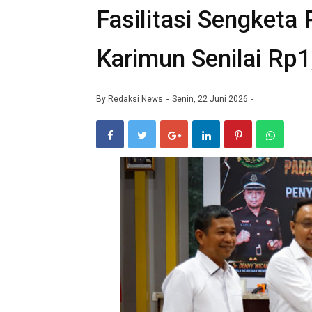
Fasilitasi Sengketa
Karimun Senilai Rp1
By
Redaksi News
Senin, 22 Juni 2026