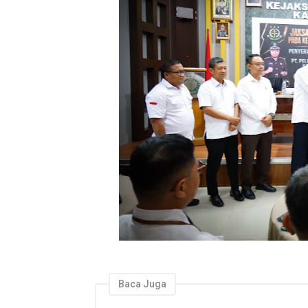
Baca Juga