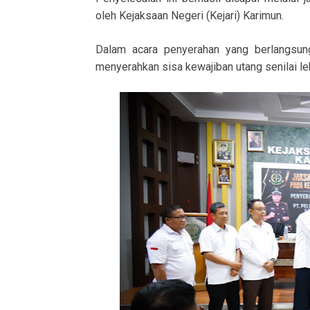
oleh Kejaksaan Negeri (Kejari) Karimun.
Dalam acara penyerahan yang berlangsung
menyerahkan sisa kewajiban utang senilai le