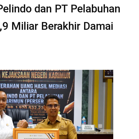
 Pelindo dan PT Pelabuhan
,9 Miliar Berakhir Damai