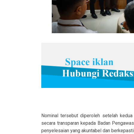
Nominal tersebut diperoleh setelah kedua 
secara transparan kepada Badan Pengawa
penyelesaian yang akuntabel dan berkepast