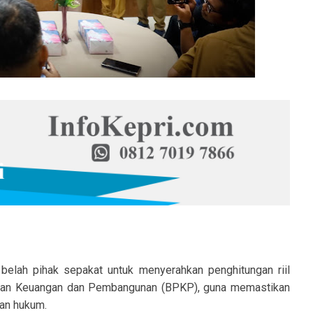
belah pihak sepakat untuk menyerahkan penghitungan riil
san Keuangan dan Pembangunan (BPKP), guna memastikan
ian hukum.