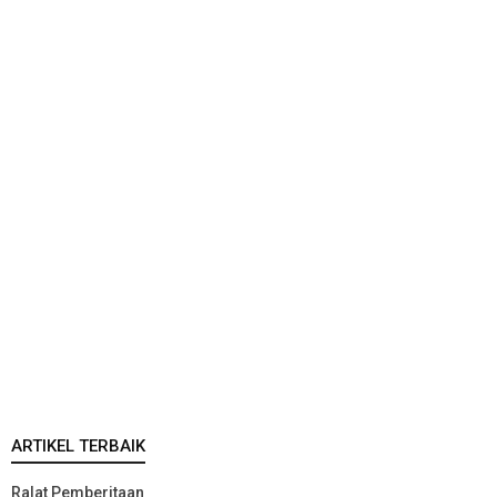
ARTIKEL TERBAIK
Ralat Pemberitaan