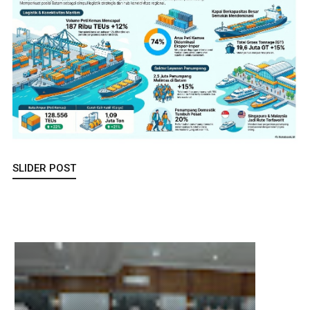
SLIDER POST