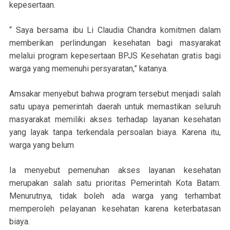
kepesertaan.
“ Saya bersama ibu Li Claudia Chandra komitmen dalam
memberikan perlindungan kesehatan bagi masyarakat
melalui program kepesertaan BPJS Kesehatan gratis bagi
warga yang memenuhi persyaratan,” katanya.
Amsakar menyebut bahwa program tersebut menjadi salah
satu upaya pemerintah daerah untuk memastikan seluruh
masyarakat memiliki akses terhadap layanan kesehatan
yang layak tanpa terkendala persoalan biaya. Karena itu,
warga yang belum
Ia menyebut pemenuhan akses layanan kesehatan
merupakan salah satu prioritas Pemerintah Kota Batam.
Menurutnya, tidak boleh ada warga yang terhambat
memperoleh pelayanan kesehatan karena keterbatasan
biaya.