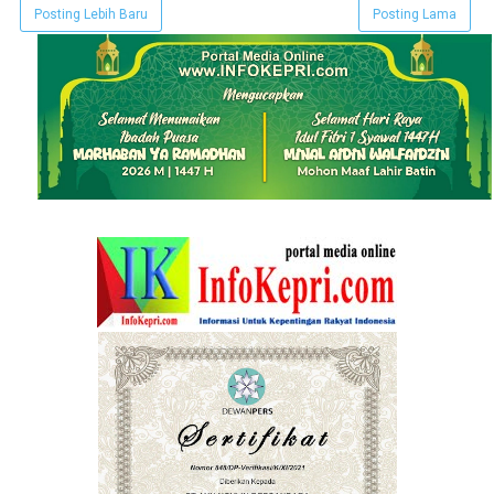
Posting Lebih Baru
Posting Lama