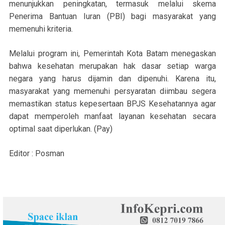
menunjukkan peningkatan, termasuk melalui skema
Penerima Bantuan Iuran (PBI) bagi masyarakat yang
memenuhi kriteria.
Melalui program ini, Pemerintah Kota Batam menegaskan
bahwa kesehatan merupakan hak dasar setiap warga
negara yang harus dijamin dan dipenuhi. Karena itu,
masyarakat yang memenuhi persyaratan diimbau segera
memastikan status kepesertaan BPJS Kesehatannya agar
dapat memperoleh manfaat layanan kesehatan secara
optimal saat diperlukan. (Pay)
Editor : Posman