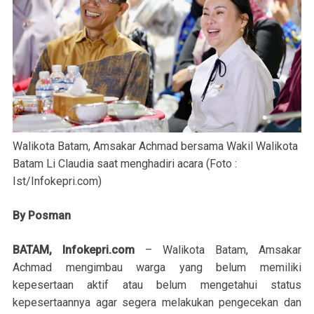
Walikota Batam, Amsakar Achmad bersama Wakil Walikota
Batam Li Claudia saat menghadiri acara (Foto :
Ist/Infokepri.com)
By Posman
BATAM, Infokepri.com
– Walikota Batam, Amsakar
Achmad mengimbau warga yang belum memiliki
kepesertaan aktif atau belum mengetahui status
kepesertaannya agar segera melakukan pengecekan dan