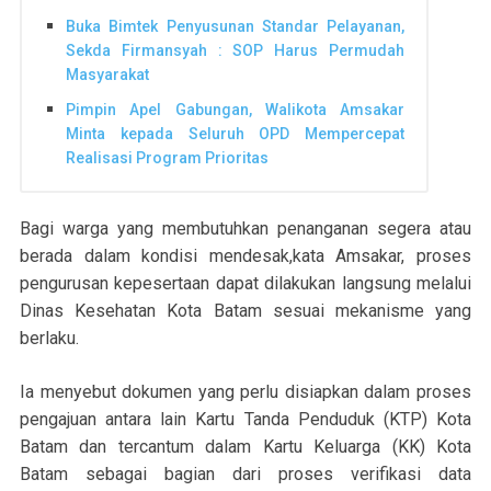
Buka Bimtek Penyusunan Standar Pelayanan,
Sekda Firmansyah : SOP Harus Permudah
Masyarakat
Pimpin Apel Gabungan, Walikota Amsakar
Minta kepada Seluruh OPD Mempercepat
Realisasi Program Prioritas
Bagi warga yang membutuhkan penanganan segera atau
berada dalam kondisi mendesak,kata Amsakar, proses
pengurusan kepesertaan dapat dilakukan langsung melalui
Dinas Kesehatan Kota Batam sesuai mekanisme yang
berlaku.
Ia menyebut dokumen yang perlu disiapkan dalam proses
pengajuan antara lain Kartu Tanda Penduduk (KTP) Kota
Batam dan tercantum dalam Kartu Keluarga (KK) Kota
Batam sebagai bagian dari proses verifikasi data