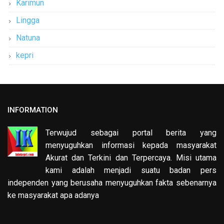
Karimun
Lingga
Natuna
kepri
INFORMATION
Terwujud sebagai portal berita yang
menyuguhkan informasi kepada masyarakat
Akurat dan Terkini dan Terpercaya. Misi utama
kami adalah menjadi suatu badan pers
independen yang berusaha menyuguhkan fakta sebenarnya
ke masyarakat apa adanya