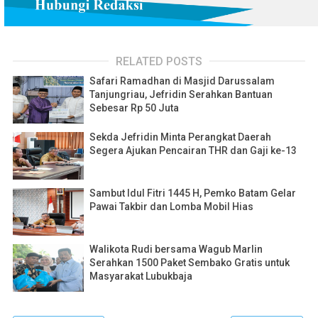
RELATED POSTS
Safari Ramadhan di Masjid Darussalam
Tanjungriau, Jefridin Serahkan Bantuan
Sebesar Rp 50 Juta
Sekda Jefridin Minta Perangkat Daerah
Segera Ajukan Pencairan THR dan Gaji ke-13
Sambut Idul Fitri 1445 H, Pemko Batam Gelar
Pawai Takbir dan Lomba Mobil Hias
Walikota Rudi bersama Wagub Marlin
Serahkan 1500 Paket Sembako Gratis untuk
Masyarakat Lubukbaja