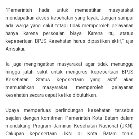
“Pemerintah hadir untuk memastikan masyarakat
mendapatkan akses kesehatan yang layak. Jangan sampai
ada warga yang sakit tetapi tidak memperoleh pelayanan
hanya karena persoalan biaya. Karena itu, status
kepesertaan BPJS Kesehatan harus dipastikan aktif,” ujar
Amsakar.
Ia juga mengingatkan masyarakat agar tidak menunggu
hingga jatuh sakit untuk mengurus kepesertaan BPJS
Kesehatan. Status kepesertaan yang aktif akan
memudahkan masyarakat memperoleh pelayanan
kesehatan secara cepat ketika dibutuhkan.
Upaya memperluas perlindungan kesehatan tersebut
sejalan dengan komitmen Pemerintah Kota Batam dalam
mendukung Program Jaminan Kesehatan Nasional (JKN).
Cakupan kepesertaan JKN di Kota Batam terus