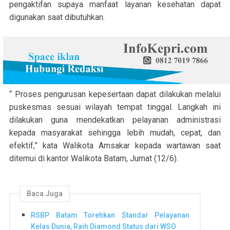
pengaktifan supaya manfaat layanan kesehatan dapat
digunakan saat dibutuhkan.
“ Proses pengurusan kepesertaan dapat dilakukan melalui
puskesmas sesuai wilayah tempat tinggal. Langkah ini
dilakukan guna mendekatkan pelayanan administrasi
kepada masyarakat sehingga lebih mudah, cepat, dan
efektif,” kata Walikota Amsakar kepada wartawan saat
ditemui di kantor Walikota Batam, Jumat (12/6).
Baca Juga
RSBP Batam Torehkan Standar Pelayanan
Kelas Dunia, Raih Diamond Status dari WSO