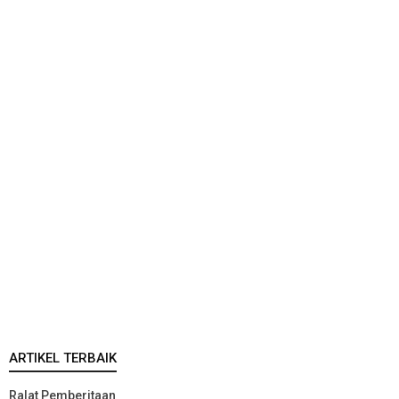
ARTIKEL TERBAIK
Ralat Pemberitaan