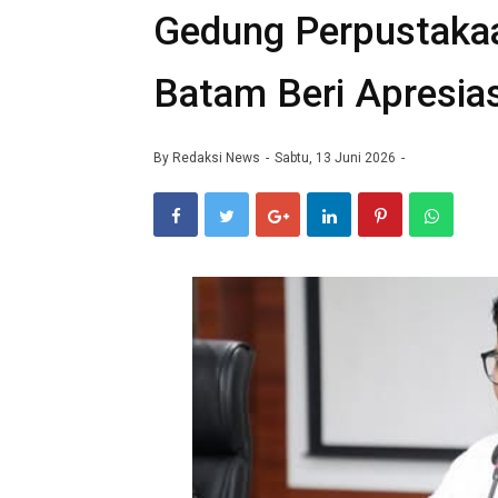
Gedung Perpustaka
Batam Beri Apresias
By
Redaksi News
Sabtu, 13 Juni 2026