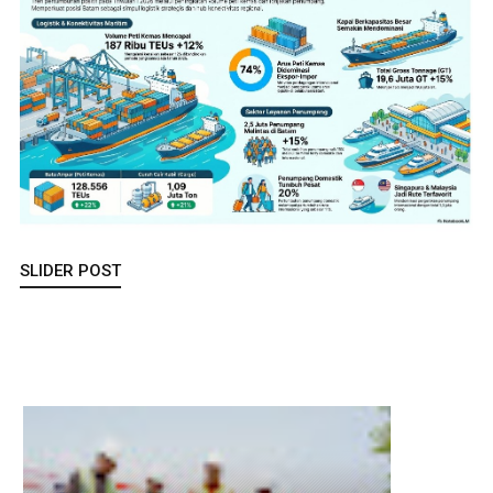
SLIDER POST