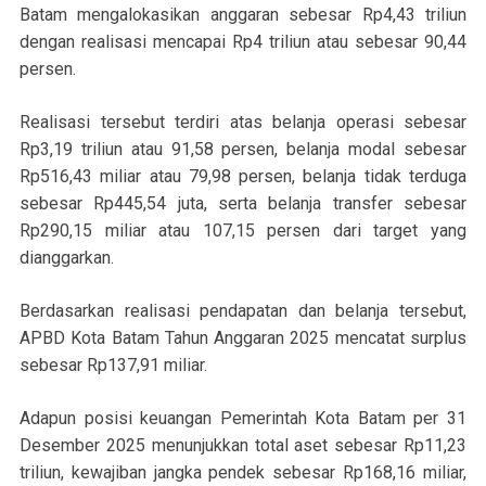
Batam mengalokasikan anggaran sebesar Rp4,43 triliun
dengan realisasi mencapai Rp4 triliun atau sebesar 90,44
persen.
Realisasi tersebut terdiri atas belanja operasi sebesar
Rp3,19 triliun atau 91,58 persen, belanja modal sebesar
Rp516,43 miliar atau 79,98 persen, belanja tidak terduga
sebesar Rp445,54 juta, serta belanja transfer sebesar
Rp290,15 miliar atau 107,15 persen dari target yang
dianggarkan.
Berdasarkan realisasi pendapatan dan belanja tersebut,
APBD Kota Batam Tahun Anggaran 2025 mencatat surplus
sebesar Rp137,91 miliar.
Adapun posisi keuangan Pemerintah Kota Batam per 31
Desember 2025 menunjukkan total aset sebesar Rp11,23
triliun, kewajiban jangka pendek sebesar Rp168,16 miliar,