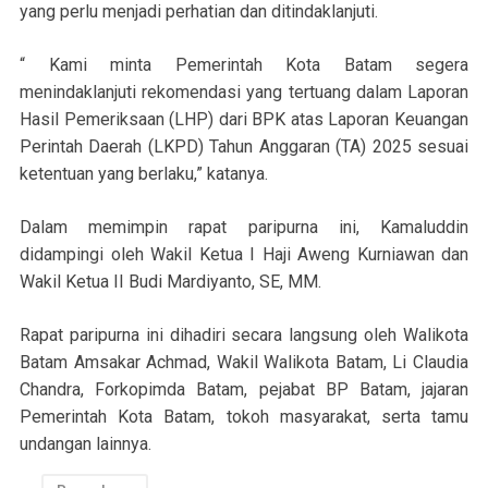
yang perlu menjadi perhatian dan ditindaklanjuti.
“ Kami minta Pemerintah Kota Batam segera
menindaklanjuti rekomendasi yang tertuang dalam Laporan
Hasil Pemeriksaan (LHP) dari BPK atas Laporan Keuangan
Perintah Daerah (LKPD) Tahun Anggaran (TA) 2025 sesuai
ketentuan yang berlaku,” katanya.
Dalam memimpin rapat paripurna ini, Kamaluddin
didampingi oleh Wakil Ketua I Haji Aweng Kurniawan dan
Wakil Ketua II Budi Mardiyanto, SE, MM.
Rapat paripurna ini dihadiri secara langsung oleh Walikota
Batam Amsakar Achmad, Wakil Walikota Batam, Li Claudia
Chandra, Forkopimda Batam, pejabat BP Batam, jajaran
Pemerintah Kota Batam, tokoh masyarakat, serta tamu
undangan lainnya.