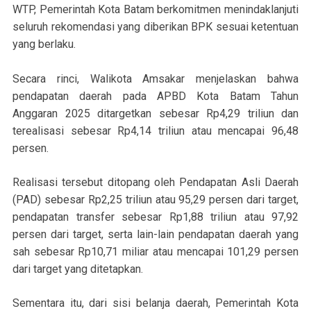
WTP, Pemerintah Kota Batam berkomitmen menindaklanjuti
seluruh rekomendasi yang diberikan BPK sesuai ketentuan
yang berlaku.
Secara rinci, Walikota Amsakar menjelaskan bahwa
pendapatan daerah pada APBD Kota Batam Tahun
Anggaran 2025 ditargetkan sebesar Rp4,29 triliun dan
terealisasi sebesar Rp4,14 triliun atau mencapai 96,48
persen.
Realisasi tersebut ditopang oleh Pendapatan Asli Daerah
(PAD) sebesar Rp2,25 triliun atau 95,29 persen dari target,
pendapatan transfer sebesar Rp1,88 triliun atau 97,92
persen dari target, serta lain-lain pendapatan daerah yang
sah sebesar Rp10,71 miliar atau mencapai 101,29 persen
dari target yang ditetapkan.
Sementara itu, dari sisi belanja daerah, Pemerintah Kota