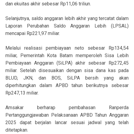
dan ekuitas akhir sebesar Rp11,06 triliun.
Selanjutnya, saldo anggaran lebih akhir yang tercatat dalam
Laporan Perubahan Saldo Anggaran Lebih (LPSAL)
mencapai Rp221,97 miliar.
Melalui realisasi pembiayaan neto sebesar Rp134,54
miliar, Pemerintah Kota Batam memperoleh Sisa Lebih
Pembiayaan Anggaran (SiLPA) akhir sebesar Rp272,45
miliar. Setelah disesuaikan dengan sisa dana kas pada
BLUD, JKN, dan BOS, SiLPA bersih yang akan
diperhitungkan dalam APBD tahun berikutnya sebesar
Rp247,13 miliar.
Amsakar berharap pembahasan Ranperda
Pertanggungjawaban Pelaksanaan APBD Tahun Anggaran
2025 dapat berjalan lancar sesuai jadwal yang telah
ditetapkan.