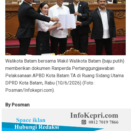
Walikota Batam bersama Wakil Walikota Batam (baju putih)
memberikan dokumen Ranperda Pertanggungjawaban
Pelaksanaan APBD Kota Batam TA di Ruang Sidang Utama
DPRD Kota Batam, Rabu (10/6/2026) (Foto :
Posman/Infokepri.com).
By Posman