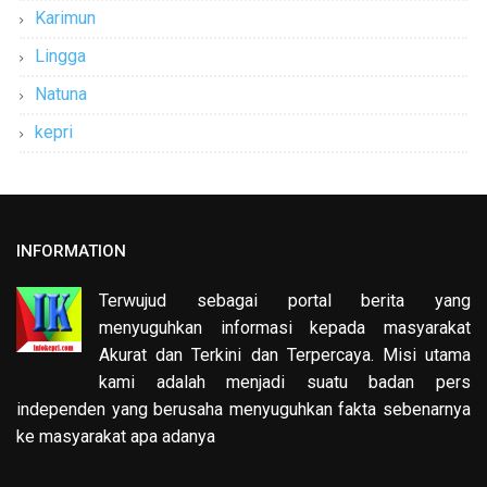
Karimun
Lingga
Natuna
kepri
INFORMATION
Terwujud sebagai portal berita yang
menyuguhkan informasi kepada masyarakat
Akurat dan Terkini dan Terpercaya. Misi utama
kami adalah menjadi suatu badan pers
independen yang berusaha menyuguhkan fakta sebenarnya
ke masyarakat apa adanya