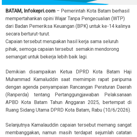
BATAM, Infokepri.com
– Pemerintah Kota Batam berhasil
mempertahankan opini Wajar Tanpa Pengecualian (WTP)
dari Badan Pemeriksa Keuangan (BPK) untuk ke-14 kalinya
secara berturut-turut.
Capaian tersebut merupakan hasil kerja sama seluruh
pihak, semoga capaian tersebut semakin mendorong
semangat untuk bekerja lebih baik lagi.
Demikian disampaikan Ketua DPRD Kota Batam Haji
Muhammad Kamaluddin saat memimpin rapat paripurna
dengan agenda penyampaian Rancangan Peraturan Daerah
(Ranperda) tentang Pertanggungjawaban Pelaksanaan
APBD Kota Batam Tahun Anggaran 2025, bertempat di
Ruang Sidang Utama DPRD Kota Batam, Rabu (10/6/2026).
Selanjutnya Kamalauddin capaian tersebut memang sangat
membanggakan, namun masih terdapat sejumlah catatan