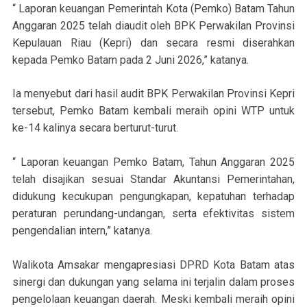
“ Laporan keuangan Pemerintah Kota (Pemko) Batam Tahun
Anggaran 2025 telah diaudit oleh BPK Perwakilan Provinsi
Kepulauan Riau (Kepri) dan secara resmi diserahkan
kepada Pemko Batam pada 2 Juni 2026,” katanya.
Ia menyebut dari hasil audit BPK Perwakilan Provinsi Kepri
tersebut, Pemko Batam kembali meraih opini WTP untuk
ke-14 kalinya secara berturut-turut.
“ Laporan keuangan Pemko Batam, Tahun Anggaran 2025
telah disajikan sesuai Standar Akuntansi Pemerintahan,
didukung kecukupan pengungkapan, kepatuhan terhadap
peraturan perundang-undangan, serta efektivitas sistem
pengendalian intern,” katanya.
Walikota Amsakar mengapresiasi DPRD Kota Batam atas
sinergi dan dukungan yang selama ini terjalin dalam proses
pengelolaan keuangan daerah. Meski kembali meraih opini