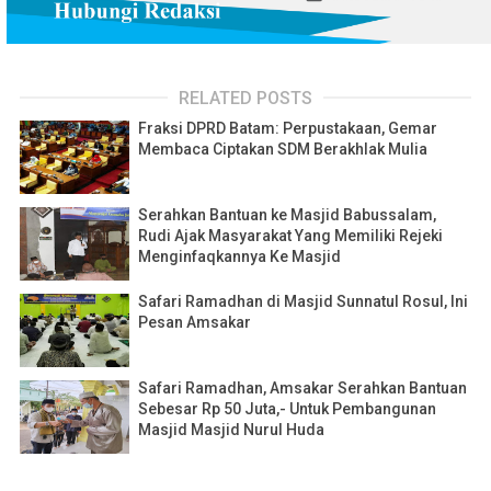
RELATED POSTS
Fraksi DPRD Batam: Perpustakaan, Gemar
Membaca Ciptakan SDM Berakhlak Mulia
Serahkan Bantuan ke Masjid Babussalam,
Rudi Ajak Masyarakat Yang Memiliki Rejeki
Menginfaqkannya Ke Masjid
Safari Ramadhan di Masjid Sunnatul Rosul, Ini
Pesan Amsakar
Safari Ramadhan, Amsakar Serahkan Bantuan
Sebesar Rp 50 Juta,- Untuk Pembangunan
Masjid Masjid Nurul Huda