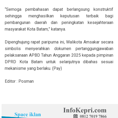
“Semoga pembahasan dapat berlangsung konstruktif
sehingga menghasilkan keputusan terbaik bagi
pembangunan daerah dan peningkatan kesejahteraan
masyarakat Kota Batam,” katanya.
Dipenghujung rapat paripurna ini, Walikota Amsakar secara
simbolis menyerahkan dokumen pertanggungjawaban
pelaksanaan APBD Tahun Anggaran 2025 kepada pimpinan
DPRD Kota Batam untuk selanjutnya dibahas sesuai
mekanisme yang berlaku. (Pay)
Editor : Posman