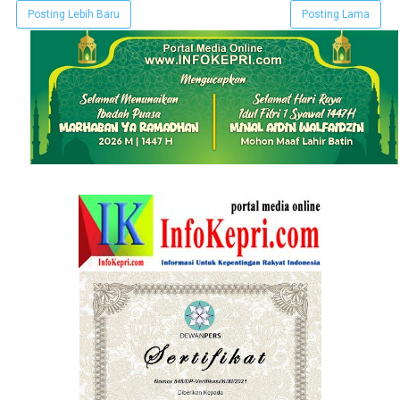
Posting Lebih Baru
Posting Lama