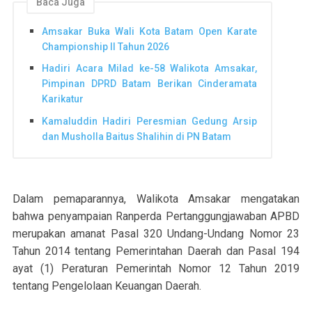
Baca Juga
Amsakar Buka Wali Kota Batam Open Karate
Championship II Tahun 2026
Hadiri Acara Milad ke-58 Walikota Amsakar,
Pimpinan DPRD Batam Berikan Cinderamata
Karikatur
Kamaluddin Hadiri Peresmian Gedung Arsip
dan Musholla Baitus Shalihin di PN Batam
Dalam pemaparannya, Walikota Amsakar mengatakan
bahwa penyampaian Ranperda Pertanggungjawaban APBD
merupakan amanat Pasal 320 Undang-Undang Nomor 23
Tahun 2014 tentang Pemerintahan Daerah dan Pasal 194
ayat (1) Peraturan Pemerintah Nomor 12 Tahun 2019
tentang Pengelolaan Keuangan Daerah.