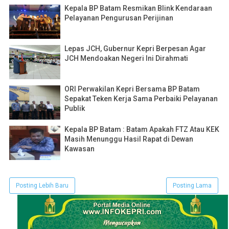
Kepala BP Batam Resmikan Blink Kendaraan
Pelayanan Pengurusan Perijinan
Lepas JCH, Gubernur Kepri Berpesan Agar
JCH Mendoakan Negeri Ini Dirahmati
ORI Perwakilan Kepri Bersama BP Batam
Sepakat Teken Kerja Sama Perbaiki Pelayanan
Publik
Kepala BP Batam : Batam Apakah FTZ Atau KEK
Masih Menunggu Hasil Rapat di Dewan
Kawasan
Posting Lebih Baru
Posting Lama