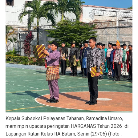
Kepala Subseksi Pelayanan Tahanan, Ramadina Umaro,
memimpin upacara peringatan HARGANAS Tahun 2026 di
Lapangan Rutan Kelas IIA Batam, Senin (29/06) (Foto :