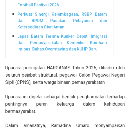
Football Festival 2026
Perkuat Sinergi Kelembagaan, RSBP Batam
dan BPOM Pastikan Pelayanan dan
Ketersediaan Obat Aman
Lapas Batam Terima Kunker Deputi Imigrasi
dan Pemasyarakatan Kemenko Kumham
Imipas, Bahas Overstaying dan KUHP Baru
Upacara peringatan HARGANAS Tahun 2026, dihadiri oleh
seluruh pejabat struktural, pegawai, Calon Pegawai Negeri
Sipil (CPNS), serta warga binaan pemasyarakatan
Upacara ini digelar sebagai bentuk penghormatan terhadap
pentingnya peran keluarga dalam kehidupan
bermasyarakat.
Dalam amanatnya, Ramadina Umaro menyampaikan