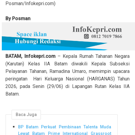
Posman/Infokepri.com)
By Posman
BATAM, Infokepri.com
– Kepala Rumah Tahanan Negara
(Karutan) Kelas IIA Batam diwakili Kepala Subseksi
Pelayanan Tahanan, Ramadina Umaro, memimpin upacara
peringatan Hari Keluarga Nasional (HARGANAS) Tahun
2026, pada Senin (29/06) di Lapangan Rutan Kelas IIA
Batam.
Baca Juga
BP Batam Perkuat Pembinaan Talenta Muda
Lewat Batam Prime International Grassroot