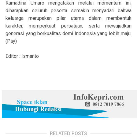
Ramadina Umaro mengatakan melalui momentum ini,
diharapkan seluruh peserta semakin menyadari bahwa
keluarga merupakan pilar utama dalam membentuk
karakter, memperkuat persatuan, serta mewujudkan
generasi yang berkualitas demi Indonesia yang lebih maju.
(Pay)
Editor : Ismanto
RELATED POSTS