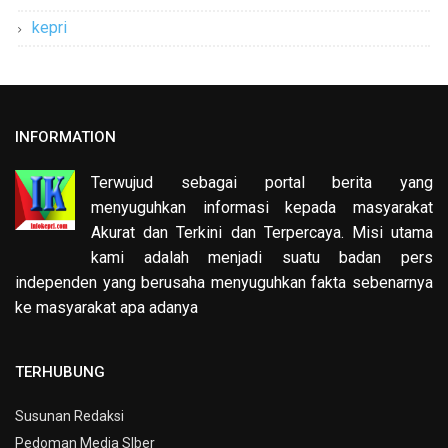
kepri
INFORMATION
Terwujud sebagai portal berita yang
menyuguhkan informasi kepada masyarakat
Akurat dan Terkini dan Terpercaya. Misi utama
kami adalah menjadi suatu badan pers
independen yang berusaha menyuguhkan fakta sebenarnya
ke masyarakat apa adanya
TERHUBUNG
Susunan Redaksi
Pedoman Media SIber