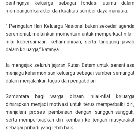
pentingnya keluarga sebagai fondasi utama dalam
membangun karakter dan kualitas sumber daya manusia.
“ Peringatan Hari Keluarga Nasional bukan sekedar agenda
seremonial, melainkan momentum untuk memperkuat nilai-
nilai kebersamaan, keharmonisan, serta tanggung jawab
dalam keluarga,” katanya.
Ia mengajak seluruh jajaran Rutan Batam untuk senantiasa
menjaga keharmonisan keluarga sebagai sumber semangat
dalam menjalankan tugas dan pengabdian.
Sementara bagi warga binaan, nilai-nilai keluarga
diharapkan menjadi motivasi untuk terus memperbaiki diri,
menjalani proses pembinaan dengan sungguh-sungguh,
serta mempersiapkan diri kembali ke tengah masyarakat
sebagai pribadi yang lebih baik.