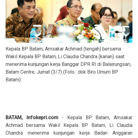
Kepala BP Batam, Amsakar Achmad (tengah) bersama
Wakil Kepala BP Batam, Li Claudia Chandra (kanan) saat
menerima kunjungan kerja Banggar DPR RI di Balairungsari,
Batam Centre, Jumat (3/7) (Foto : dok Biro Umum BP
Batam).
BATAM, Infokepri.com
- Kepala BP Batam, Amsakar
Achmad bersama Wakil Kepala BP Batam, Li Claudia
Chandra menerima kunjungan kerja Badan Anggaran