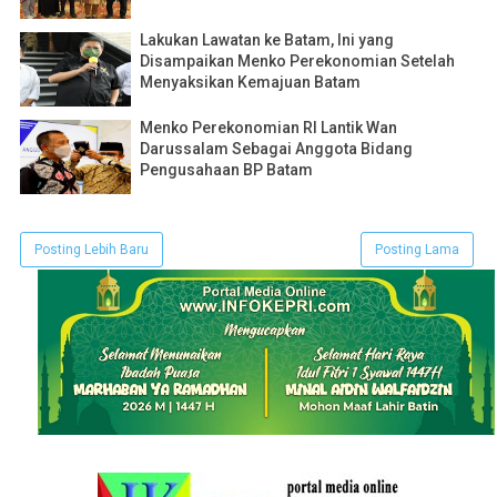
Lakukan Lawatan ke Batam, Ini yang
Disampaikan Menko Perekonomian Setelah
Menyaksikan Kemajuan Batam
Menko Perekonomian RI Lantik Wan
Darussalam Sebagai Anggota Bidang
Pengusahaan BP Batam
Posting Lebih Baru
Posting Lama