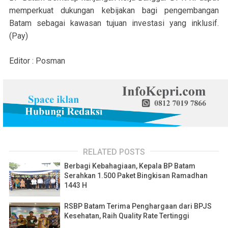
memperkuat dukungan kebijakan bagi pengembangan
Batam sebagai kawasan tujuan investasi yang inklusif.
(Pay)
Editor : Posman
RELATED POSTS
Berbagi Kebahagiaan, Kepala BP Batam
Serahkan 1.500 Paket Bingkisan Ramadhan
1443 H
RSBP Batam Terima Penghargaan dari BPJS
Kesehatan, Raih Quality Rate Tertinggi