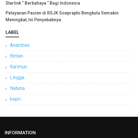
Starlink “ Berbahaya ” Bagi Indonesia
Pelayanan Pasien di RSJK Soeprapto Bengkulu Semakin
Meningkat, Ini Penyebabnya
LABEL
Anambas
Bintan
Karimun
Lingga
Natuna
kepri
INFORMATION