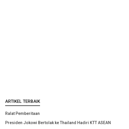
ARTIKEL TERBAIK
Ralat Pemberitaan
Presiden Jokowi Bertolak ke Thailand Hadiri KTT ASEAN