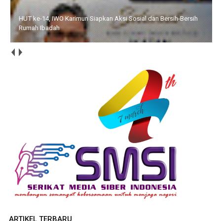
HUT ke-14, IWO Karimun Siapkan Aksi Sosial dan Bersih-Bersih
Rumah Ibadah
ARTIKEL TERBARU