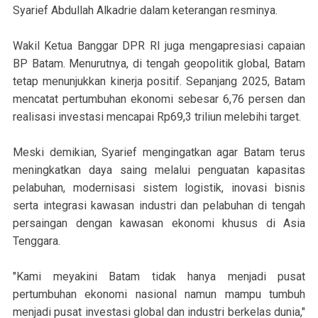
Syarief Abdullah Alkadrie dalam keterangan resminya.
Wakil Ketua Banggar DPR RI juga mengapresiasi capaian
BP Batam. Menurutnya, di tengah geopolitik global, Batam
tetap menunjukkan kinerja positif. Sepanjang 2025, Batam
mencatat pertumbuhan ekonomi sebesar 6,76 persen dan
realisasi investasi mencapai Rp69,3 triliun melebihi target.
Meski demikian, Syarief mengingatkan agar Batam terus
meningkatkan daya saing melalui penguatan kapasitas
pelabuhan, modernisasi sistem logistik, inovasi bisnis
serta integrasi kawasan industri dan pelabuhan di tengah
persaingan dengan kawasan ekonomi khusus di Asia
Tenggara.
"Kami meyakini Batam tidak hanya menjadi pusat
pertumbuhan ekonomi nasional namun mampu tumbuh
menjadi pusat investasi global dan industri berkelas dunia,"