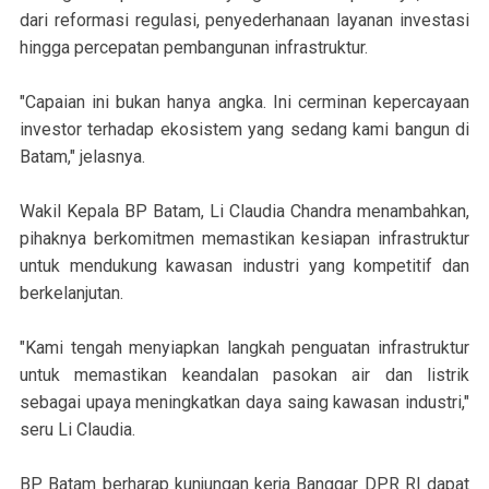
dari reformasi regulasi, penyederhanaan layanan investasi
hingga percepatan pembangunan infrastruktur.
"Capaian ini bukan hanya angka. Ini cerminan kepercayaan
investor terhadap ekosistem yang sedang kami bangun di
Batam," jelasnya.
Wakil Kepala BP Batam, Li Claudia Chandra menambahkan,
pihaknya berkomitmen memastikan kesiapan infrastruktur
untuk mendukung kawasan industri yang kompetitif dan
berkelanjutan.
"Kami tengah menyiapkan langkah penguatan infrastruktur
untuk memastikan keandalan pasokan air dan listrik
sebagai upaya meningkatkan daya saing kawasan industri,"
seru Li Claudia.
BP Batam berharap kunjungan kerja Banggar DPR RI dapat