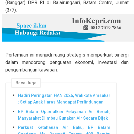
(Banggar) DPR RI di Balairungsari, Batam Centre, Jumat
(3/7).
Pertemuan ini menjadi ruang strategis memperkuat sinergi
dalam mendorong penguatan ekonomi, investasi dan
pengembangan kawasan.
Baca Juga
Hadiri Peringatan HAN 2026, Walikota Amsakar
: Setiap Anak Harus Mendapat Perlindungan
BP Batam Optimalkan Pelayanan Air Bersih,
Masyarakat Diimbau Gunakan Air Secara Bijak
Perkuat Ketahanan Air Baku, BP Batam