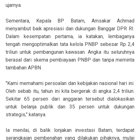
ujarnya.
Sementara, Kepala BP Batam, Amsakar Achmad
menyambut baik apresiasi dan dukungan Banggar DPR RI.
Dalam kesempatan pertama, ia katakan, lembaganya
tengah mengoptimalkan tata kelola PNBP sebesar Rp 2,4
triliun untuk pembangunan kawasan. Angka itu seluruhnya
berasal dari skema pembiayaan PNBP dan tanpa meminta
tambahan APBN.
"Kami memahami persoalan dan kebijakan nasional hari ini.
Oleh sebab itu, tahun ini kita bergerak di angka 2,4 triliun.
Sekitar 65 persen dari anggaran tersebut dialokasikan
untuk belanja publik dan 35 persen untuk dukungan
strategis," katanya.
Ia menilai, di balik lonjakan investasi Batam, terdapat
serangkaian pembenahan yang dilakukan pihaknya, mulai