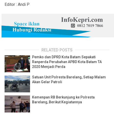
Editor : Andi P
RELATED POSTS
Pemko dan DPRD Kota Batam Sepakati
Ranperda Perubahan APBD Kota Batam TA
2020 Menjadi Perda
Satuan Unit Polresta Barelang, Setiap Malam
Akan Gelar Patroli
Kemenpan RB Berkunjung ke Polresta
Barelang, Berikut Kegiatannya