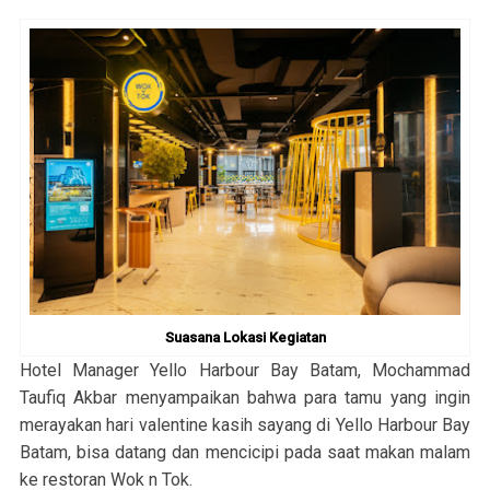
Suasana Lokasi Kegiatan
Hotel Manager Yello Harbour Bay Batam, Mochammad
Taufiq Akbar menyampaikan bahwa para tamu yang ingin
merayakan hari valentine kasih sayang di Yello Harbour Bay
Batam, bisa datang dan mencicipi pada saat makan malam
ke restoran Wok n Tok.