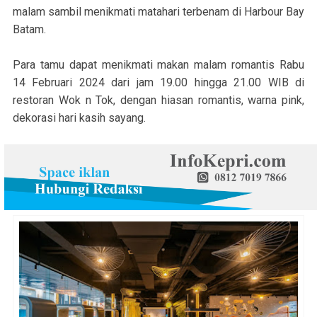
malam sambil menikmati matahari terbenam di Harbour Bay
Batam.
Para tamu dapat menikmati makan malam romantis Rabu
14 Februari 2024 dari jam 19.00 hingga 21.00 WIB di
restoran Wok n Tok, dengan hiasan romantis, warna pink,
dekorasi hari kasih sayang.