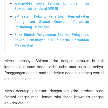
Wakapolda Kepri Terima Kunjungan Tim
Sekretariat Jenderal DPR RI
BP Batam Dukung Penertiban Pemanfaatan
Ruang Laut Sesuai Ketentuan Peraturan
Perundang-Undangan
Buka Bimtek Penyusunan Standar Pelayanan,
Sekda Firmansyah : SOP Harus Permudah
Masyarakat
Menu utamanya Salmon krim dengan sayuran brokoli
kentang dan saus pedas dabu dabu atau saus barbekyu.
Panggangan daging sapi tenderloin dengan kentang wortel
dan saus coklat.
Menu penutup klapertart dengan es krim stroberi buah
fantasi dengan madu lemon mint choco brownies dengan
es krim vanilla.