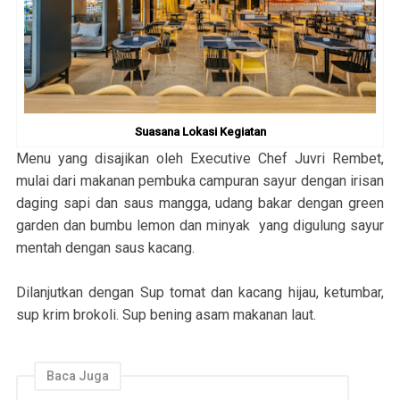
Suasana Lokasi Kegiatan
Menu yang disajikan oleh Executive Chef Juvri Rembet,
mulai dari makanan pembuka campuran sayur dengan irisan
daging sapi dan saus mangga, udang bakar dengan green
garden dan bumbu lemon dan minyak yang digulung sayur
mentah dengan saus kacang.
Dilanjutkan dengan Sup tomat dan kacang hijau, ketumbar,
sup krim brokoli. Sup bening asam makanan laut.
Baca Juga