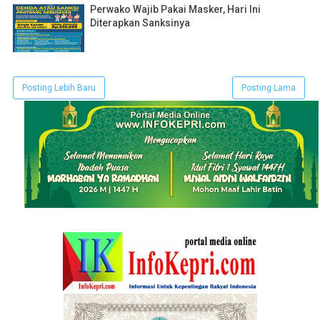
Perwako Wajib Pakai Masker, Hari Ini
Diterapkan Sanksinya
Posting Lebih Baru
Posting Lama