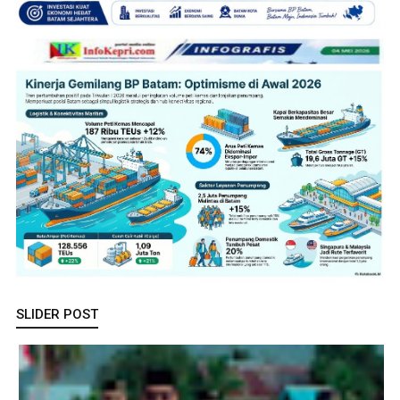
SLIDER POST