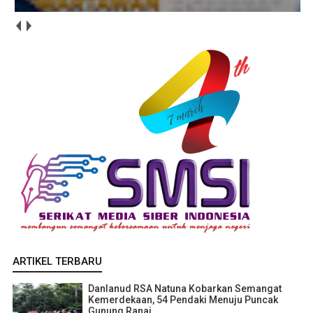
ARTIKEL TERBARU
Danlanud RSA Natuna Kobarkan Semangat
Kemerdekaan, 54 Pendaki Menuju Puncak
Gunung Ranai