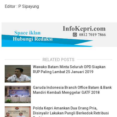
Editor : P Sipayung
RELATED POSTS
Wawako Batam Minta Seluruh OPD Siapkan
RUP Paling Lambat 25 Januari 2019
Garuda Indonesia Branch Office Batam & Bank
Mandiri Kembali Menggelar GATF 2018
Polda Kepri Amankan Dua Orang Pria,
Disinyalir Lakukan Pungli Berkedok Retribusi