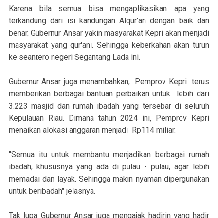
Karena bila semua bisa mengaplikasikan apa yang
terkandung dari isi kandungan Alqur'an dengan baik dan
benar, Gubernur Ansar yakin masyarakat Kepri akan menjadi
masyarakat yang qur'ani. Sehingga keberkahan akan turun
ke seantero negeri Segantang Lada ini.
Gubernur Ansar juga menambahkan, Pemprov Kepri terus
memberikan berbagai bantuan perbaikan untuk lebih dari
3.223 masjid dan rumah ibadah yang tersebar di seluruh
Kepulauan Riau. Dimana tahun 2024 ini, Pemprov Kepri
menaikan alokasi anggaran menjadi Rp114 miliar.
"Semua itu untuk membantu menjadikan berbagai rumah
ibadah, khususnya yang ada di pulau - pulau, agar lebih
memadai dan layak. Sehingga makin nyaman dipergunakan
untuk beribadah" jelasnya.
Tak lupa Gubernur Ansar juga mengajak hadirin yang hadir