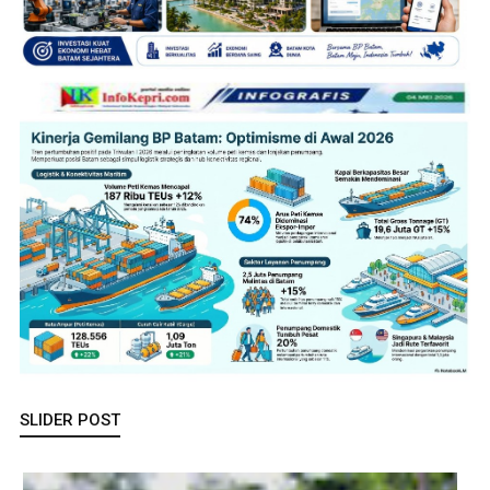
SLIDER POST