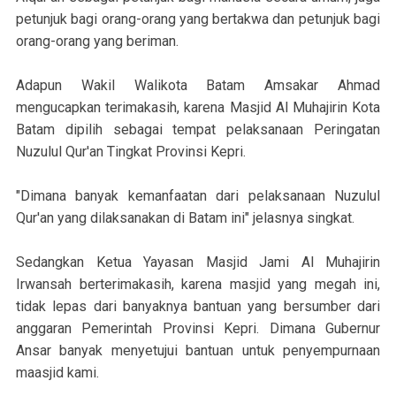
petunjuk bagi orang-orang yang bertakwa dan petunjuk bagi
orang-orang yang beriman.
Adapun Wakil Walikota Batam Amsakar Ahmad
mengucapkan terimakasih, karena Masjid Al Muhajirin Kota
Batam dipilih sebagai tempat pelaksanaan Peringatan
Nuzulul Qur'an Tingkat Provinsi Kepri.
"Dimana banyak kemanfaatan dari pelaksanaan Nuzulul
Qur'an yang dilaksanakan di Batam ini" jelasnya singkat.
Sedangkan Ketua Yayasan Masjid Jami Al Muhajirin
Irwansah berterimakasih, karena masjid yang megah ini,
tidak lepas dari banyaknya bantuan yang bersumber dari
anggaran Pemerintah Provinsi Kepri. Dimana Gubernur
Ansar banyak menyetujui bantuan untuk penyempurnaan
maasjid kami.