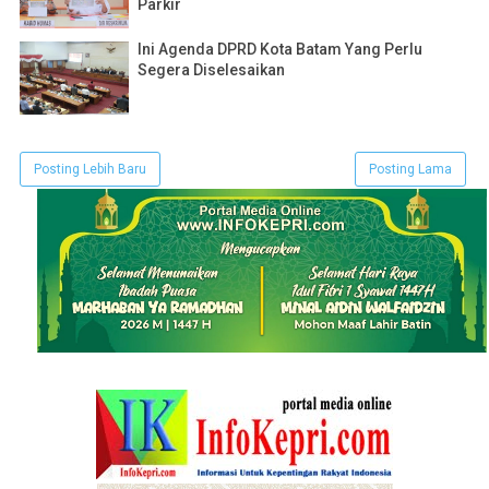
Parkir
Ini Agenda DPRD Kota Batam Yang Perlu
Segera Diselesaikan
Posting Lebih Baru
Posting Lama