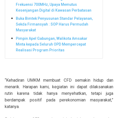
Frekuensi 700MHz, Upaya Memutus
Kesenjangan Digital di Kawasan Perbatasan
Buka Bimtek Penyusunan Standar Pelayanan,
Sekda Firmansyah : SOP Harus Permudah
Masyarakat
Pimpin Apel Gabungan, Walikota Amsakar
Minta kepada Seluruh OPD Mempercepat
Realisasi Program Prioritas
“Kehadiran UMKM membuat CFD semakin hidup dan
menarik. Harapan kami, kegiatan ini dapat dilaksanakan
rutin karena tidak hanya menyehatkan, tetapi juga
berdampak positif pada perekonomian masyarakat,”
katanya.