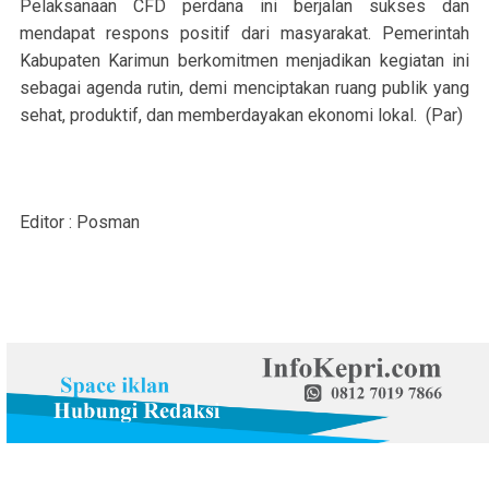
Pelaksanaan CFD perdana ini berjalan sukses dan
mendapat respons positif dari masyarakat. Pemerintah
Kabupaten Karimun berkomitmen menjadikan kegiatan ini
sebagai agenda rutin, demi menciptakan ruang publik yang
sehat, produktif, dan memberdayakan ekonomi lokal. (Par)
Editor : Posman