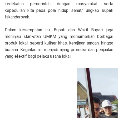
kedekatan pemerintah dengan masyarakat serta
kepedulian kita pada pola hidup sehat,” ungkap Bupati
Iskandarsyah.
Dalam kesempatan itu, Bupati dan Wakil Bupati juga
meninjau stan-stan UMKM yang memamerkan berbagai
produk lokal, seperti kuliner khas, kerajinan tangan, hingga
busana. Kegiatan ini menjadi ajang promosi dan penjualan
yang efektif bagi pelaku usaha lokal.