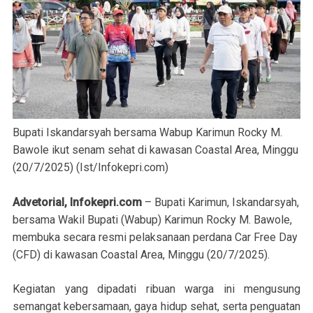
Bupati Iskandarsyah bersama Wabup Karimun Rocky M.
Bawole ikut senam sehat di kawasan Coastal Area, Minggu
(20/7/2025) (Ist/Infokepri.com)
Advetorial, Infokepri.com
– Bupati Karimun, Iskandarsyah,
bersama Wakil Bupati (Wabup) Karimun Rocky M. Bawole,
membuka secara resmi pelaksanaan perdana Car Free Day
(CFD) di kawasan Coastal Area, Minggu (20/7/2025).
Kegiatan yang dipadati ribuan warga ini mengusung
semangat kebersamaan, gaya hidup sehat, serta penguatan