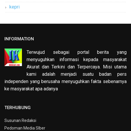
kepri
INFORMATION
Terwujud sebagai portal berita yang
menyuguhkan informasi kepada masyarakat
Akurat dan Terkini dan Terpercaya. Misi utama
kami adalah menjadi suatu badan pers
independen yang berusaha menyuguhkan fakta sebenarnya
ke masyarakat apa adanya
TERHUBUNG
Susunan Redaksi
Pedoman Media SIber