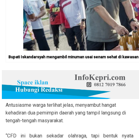
Bupati Iskandarsyah mengambil minuman usai senam sehat di kawasan C
Antusiasme warga terlihat jelas, menyambut hangat
kehadiran dua pemimpin daerah yang tampil langsung di
tengah-tengah masyarakat.
“CFD ini bukan sekadar olahraga, tapi bentuk nyata