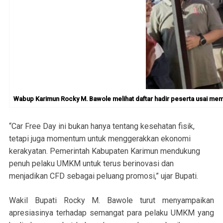
Wabup Karimun Rocky M. Bawole melihat daftar hadir peserta usai mem
“Car Free Day ini bukan hanya tentang kesehatan fisik,
tetapi juga momentum untuk menggerakkan ekonomi
kerakyatan. Pemerintah Kabupaten Karimun mendukung
penuh pelaku UMKM untuk terus berinovasi dan
menjadikan CFD sebagai peluang promosi,” ujar Bupati.
Wakil Bupati Rocky M. Bawole turut menyampaikan
apresiasinya terhadap semangat para pelaku UMKM yang