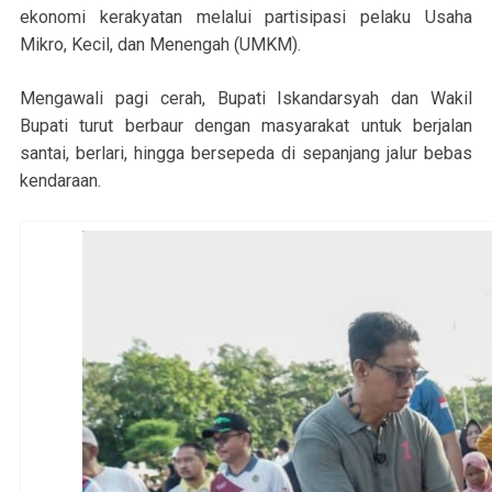
ekonomi kerakyatan melalui partisipasi pelaku Usaha
Mikro, Kecil, dan Menengah (UMKM).
Mengawali pagi cerah, Bupati Iskandarsyah dan Wakil
Bupati turut berbaur dengan masyarakat untuk berjalan
santai, berlari, hingga bersepeda di sepanjang jalur bebas
kendaraan.