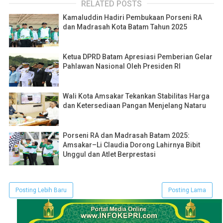
RELATED POSTS
Kamaluddin Hadiri Pembukaan Porseni RA
dan Madrasah Kota Batam Tahun 2025
Ketua DPRD Batam Apresiasi Pemberian Gelar
Pahlawan Nasional Oleh Presiden RI
Wali Kota Amsakar Tekankan Stabilitas Harga
dan Ketersediaan Pangan Menjelang Nataru
Porseni RA dan Madrasah Batam 2025:
Amsakar–Li Claudia Dorong Lahirnya Bibit
Unggul dan Atlet Berprestasi
Posting Lebih Baru
Posting Lama