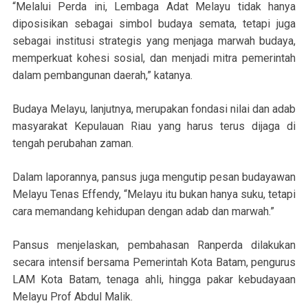
“Melalui Perda ini, Lembaga Adat Melayu tidak hanya
diposisikan sebagai simbol budaya semata, tetapi juga
sebagai institusi strategis yang menjaga marwah budaya,
memperkuat kohesi sosial, dan menjadi mitra pemerintah
dalam pembangunan daerah,” katanya.
Budaya Melayu, lanjutnya, merupakan fondasi nilai dan adab
masyarakat Kepulauan Riau yang harus terus dijaga di
tengah perubahan zaman.
Dalam laporannya, pansus juga mengutip pesan budayawan
Melayu Tenas Effendy, “Melayu itu bukan hanya suku, tetapi
cara memandang kehidupan dengan adab dan marwah.”
Pansus menjelaskan, pembahasan Ranperda dilakukan
secara intensif bersama Pemerintah Kota Batam, pengurus
LAM Kota Batam, tenaga ahli, hingga pakar kebudayaan
Melayu Prof Abdul Malik.