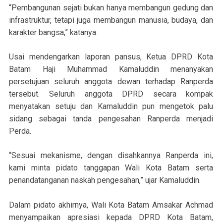
“Pembangunan sejati bukan hanya membangun gedung dan
infrastruktur, tetapi juga membangun manusia, budaya, dan
karakter bangsa,” katanya.
Usai mendengarkan laporan pansus, Ketua DPRD Kota
Batam Haji Muhammad Kamaluddin menanyakan
persetujuan seluruh anggota dewan terhadap Ranperda
tersebut. Seluruh anggota DPRD secara kompak
menyatakan setuju dan Kamaluddin pun mengetok palu
sidang sebagai tanda pengesahan Ranperda menjadi
Perda.
“Sesuai mekanisme, dengan disahkannya Ranperda ini,
kami minta pidato tanggapan Wali Kota Batam serta
penandatanganan naskah pengesahan,” ujar Kamaluddin.
Dalam pidato akhirnya, Wali Kota Batam Amsakar Achmad
menyampaikan apresiasi kepada DPRD Kota Batam,