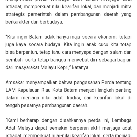
istiadat, memperkuat nilai kearifan lokal, dan menjadi mitra
strategis pemerintah dalam pembangunan daerah yang
berkarakter dan berbudaya.
“Kita ingin Batam tidak hanya maju secara ekonomi, tetapi
juga kaya secara budaya. Kita ingin anak cucu kita tetap
bisa berpantun, tetap tahu cara menyapa dengan salam dan
sembah, serta tetap bangga menyebut diri sebagai bagian
dari masyarakat Melayu Kepri,” katanya.
Amsakar menyampaikan bahwa pengesahan Perda tentang
LAM Kepulauan Riau Kota Batam menjadi langkah penting
dalam menjaga nilai adat, tradisi, dan kearifan lokal di
tengah pesatnya pembangunan daerah.
“Kami berharap dengan disahkannya perda ini, Lembaga
Adat Melayu dapat semakin berperan aktif menjaga adat
istiadat, memperkuat nilai-nilai kearifan lokal, serta menjadi