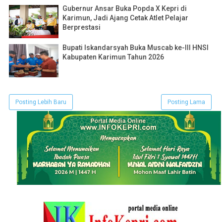
Gubernur Ansar Buka Popda X Kepri di
Karimun, Jadi Ajang Cetak Atlet Pelajar
Berprestasi
Bupati Iskandarsyah Buka Muscab ke-III HNSI
Kabupaten Karimun Tahun 2026
Posting Lebih Baru
Posting Lama