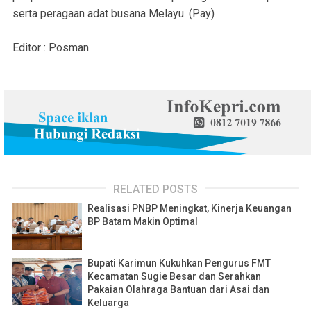
serta peragaan adat busana Melayu. (Pay)
Editor : Posman
RELATED POSTS
Realisasi PNBP Meningkat, Kinerja Keuangan
BP Batam Makin Optimal
Bupati Karimun Kukuhkan Pengurus FMT
Kecamatan Sugie Besar dan Serahkan
Pakaian Olahraga Bantuan dari Asai dan
Keluarga