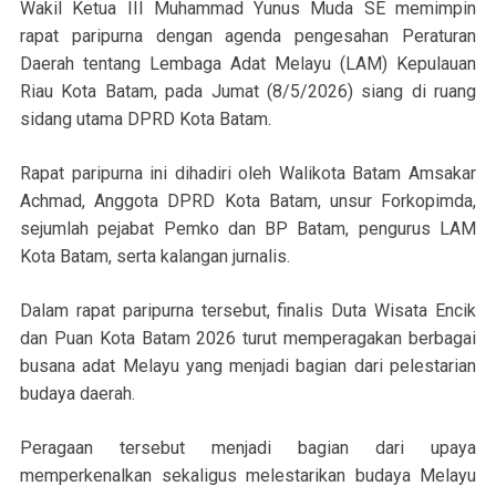
Wakil Ketua III Muhammad Yunus Muda SE memimpin
rapat paripurna dengan agenda pengesahan Peraturan
Daerah tentang Lembaga Adat Melayu (LAM) Kepulauan
Riau Kota Batam, pada Jumat (8/5/2026) siang di ruang
sidang utama DPRD Kota Batam.
Rapat paripurna ini dihadiri oleh Walikota Batam Amsakar
Achmad, Anggota DPRD Kota Batam, unsur Forkopimda,
sejumlah pejabat Pemko dan BP Batam, pengurus LAM
Kota Batam, serta kalangan jurnalis.
Dalam rapat paripurna tersebut, finalis Duta Wisata Encik
dan Puan Kota Batam 2026 turut memperagakan berbagai
busana adat Melayu yang menjadi bagian dari pelestarian
budaya daerah.
Peragaan tersebut menjadi bagian dari upaya
memperkenalkan sekaligus melestarikan budaya Melayu