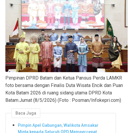
Pimpinan DPRD Batam dan Ketua Pansus Perda LAMKR
foto bersama dengan Finalis Duta Wisata Encik dan Puan
Kota Batam 2026 di ruang sidang utama DPRD Kota
Batam.Jumat (8/5/2026) (Foto : Posman/Infokepri.com)
Baca Juga
Pimpin Apel Gabungan, Walikota Amsakar
Minta kepada Seluruh OPD Mempercepat