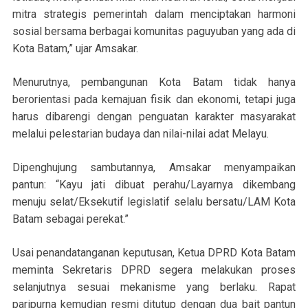
mitra strategis pemerintah dalam menciptakan harmoni
sosial bersama berbagai komunitas paguyuban yang ada di
Kota Batam,” ujar Amsakar.
Menurutnya, pembangunan Kota Batam tidak hanya
berorientasi pada kemajuan fisik dan ekonomi, tetapi juga
harus dibarengi dengan penguatan karakter masyarakat
melalui pelestarian budaya dan nilai-nilai adat Melayu.
Dipenghujung sambutannya, Amsakar menyampaikan
pantun: “Kayu jati dibuat perahu/Layarnya dikembang
menuju selat/Eksekutif legislatif selalu bersatu/LAM Kota
Batam sebagai perekat.”
Usai penandatanganan keputusan, Ketua DPRD Kota Batam
meminta Sekretaris DPRD segera melakukan proses
selanjutnya sesuai mekanisme yang berlaku. Rapat
paripurna kemudian resmi ditutup dengan dua bait pantun