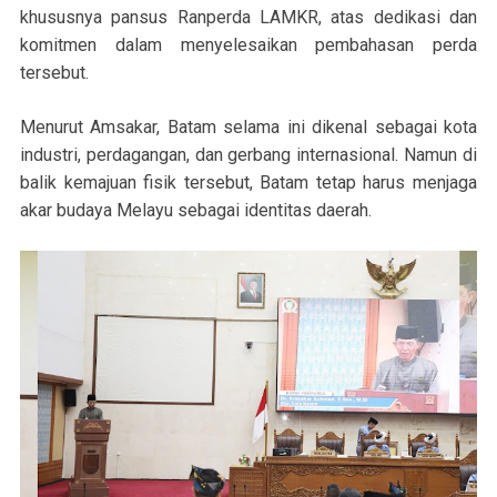
khususnya pansus Ranperda LAMKR, atas dedikasi dan
komitmen dalam menyelesaikan pembahasan perda
tersebut.
Menurut Amsakar, Batam selama ini dikenal sebagai kota
industri, perdagangan, dan gerbang internasional. Namun di
balik kemajuan fisik tersebut, Batam tetap harus menjaga
akar budaya Melayu sebagai identitas daerah.