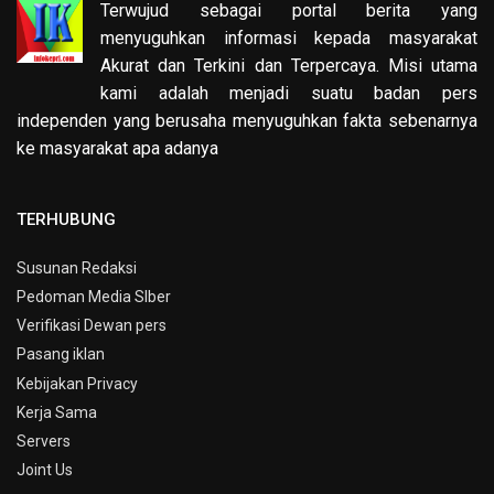
Terwujud sebagai portal berita yang
menyuguhkan informasi kepada masyarakat
Akurat dan Terkini dan Terpercaya. Misi utama
kami adalah menjadi suatu badan pers
independen yang berusaha menyuguhkan fakta sebenarnya
ke masyarakat apa adanya
TERHUBUNG
Susunan Redaksi
Pedoman Media SIber
Verifikasi Dewan pers
Pasang iklan
Kebijakan Privacy
Kerja Sama
Servers
Joint Us