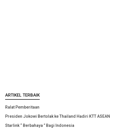
ARTIKEL TERBAIK
Ralat Pemberitaan
Presiden Jokowi Bertolak ke Thailand Hadiri KTT ASEAN
Starlink “ Berbahaya ” Bagi Indonesia