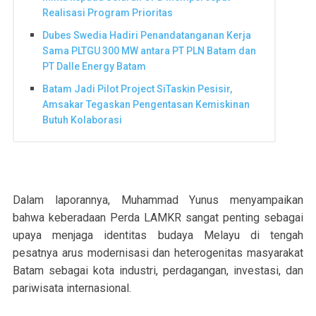
Realisasi Program Prioritas
Dubes Swedia Hadiri Penandatanganan Kerja
Sama PLTGU 300 MW antara PT PLN Batam dan
PT Dalle Energy Batam
Batam Jadi Pilot Project SiTaskin Pesisir,
Amsakar Tegaskan Pengentasan Kemiskinan
Butuh Kolaborasi
Dalam laporannya, Muhammad Yunus menyampaikan
bahwa keberadaan Perda LAMKR sangat penting sebagai
upaya menjaga identitas budaya Melayu di tengah
pesatnya arus modernisasi dan heterogenitas masyarakat
Batam sebagai kota industri, perdagangan, investasi, dan
pariwisata internasional.