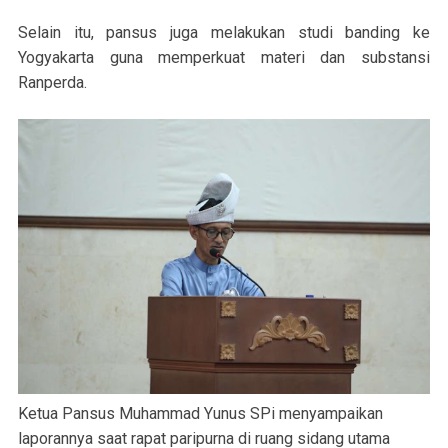
Selain itu, pansus juga melakukan studi banding ke
Yogyakarta guna memperkuat materi dan substansi
Ranperda.
Ketua Pansus Muhammad Yunus SPi menyampaikan
laporannya saat rapat paripurna di ruang sidang utama