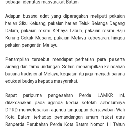
sebagai identitas masyarakat Batam.
Adapun busana adat yang diperagakan meliputi pakaian
harian Siku Keluang, pakaian harian Teluk Belanga Dagang
Dalam, pakaian resmi Kebaya Labuh, pakaian resmi Baju
Kurung Cekak Musang, pakaian Melayu kebesaran, hingga
pakaian pengantin Melayu.
Penampilan tersebut mendapat perhatian para peserta
sidang dan tamu undangan. Selain menampilkan keindahan
busana tradisional Melayu, kegiatan itu juga menjadi sarana
edukasi budaya kepada masyarakat.
Rapat paripurna pengesahan Perda LAMKR ini,
dilaksanakan pada agenda kedua setelah sebelumnya
DPRD menyelesaikan agenda tanggapan dan jawaban Wali
Kota Batam terhadap pemandangan umum fraksi atas
Ranperda Perubahan Perda Kota Batam Nomor 11 Tahun