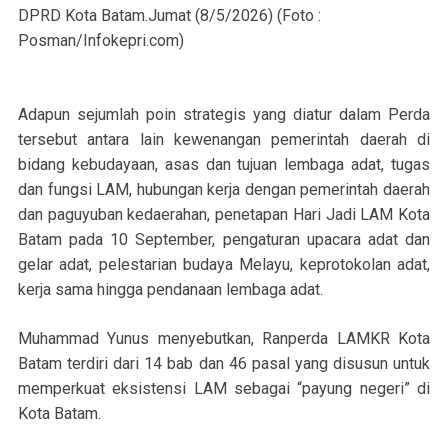
DPRD Kota Batam.Jumat (8/5/2026) (Foto :
Posman/Infokepri.com)
Adapun sejumlah poin strategis yang diatur dalam Perda
tersebut antara lain kewenangan pemerintah daerah di
bidang kebudayaan, asas dan tujuan lembaga adat, tugas
dan fungsi LAM, hubungan kerja dengan pemerintah daerah
dan paguyuban kedaerahan, penetapan Hari Jadi LAM Kota
Batam pada 10 September, pengaturan upacara adat dan
gelar adat, pelestarian budaya Melayu, keprotokolan adat,
kerja sama hingga pendanaan lembaga adat.
Muhammad Yunus menyebutkan, Ranperda LAMKR Kota
Batam terdiri dari 14 bab dan 46 pasal yang disusun untuk
memperkuat eksistensi LAM sebagai “payung negeri” di
Kota Batam.