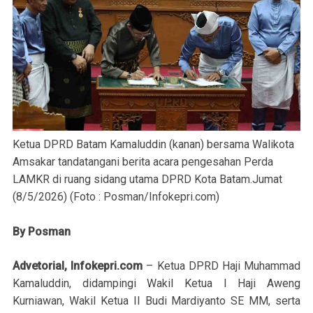
Ketua DPRD Batam Kamaluddin (kanan) bersama Walikota
Amsakar tandatangani berita acara pengesahan Perda
LAMKR di ruang sidang utama DPRD Kota Batam.Jumat
(8/5/2026) (Foto : Posman/Infokepri.com)
By Posman
Advetorial, Infokepri.com
– Ketua DPRD Haji Muhammad
Kamaluddin, didampingi Wakil Ketua I Haji Aweng
Kurniawan, Wakil Ketua II Budi Mardiyanto SE MM, serta