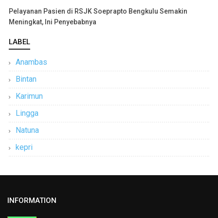
Pelayanan Pasien di RSJK Soeprapto Bengkulu Semakin
Meningkat, Ini Penyebabnya
LABEL
Anambas
Bintan
Karimun
Lingga
Natuna
kepri
INFORMATION