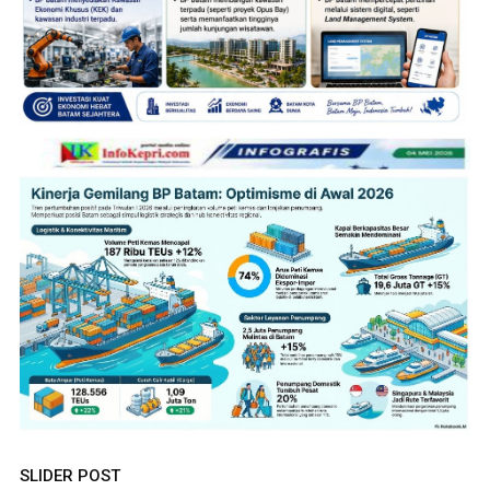
SLIDER POST