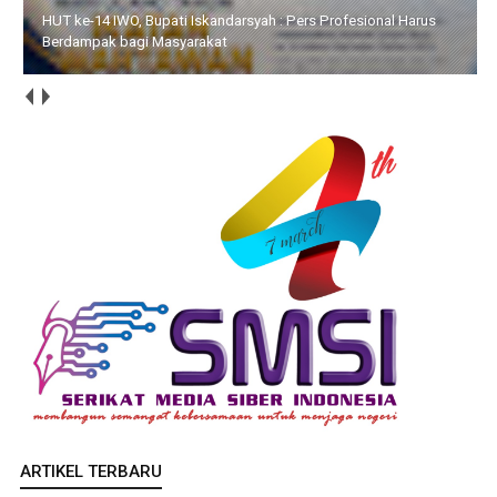
HUT ke-14 IWO, Bupati Iskandarsyah : Pers Profesional Harus
Berdampak bagi Masyarakat
ARTIKEL TERBARU