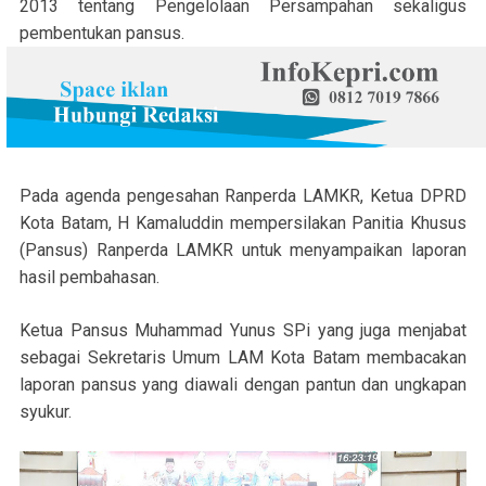
2013 tentang Pengelolaan Persampahan sekaligus
pembentukan pansus.
Pada agenda pengesahan Ranperda LAMKR, Ketua DPRD
Kota Batam, H Kamaluddin mempersilakan Panitia Khusus
(Pansus) Ranperda LAMKR untuk menyampaikan laporan
hasil pembahasan.
Ketua Pansus Muhammad Yunus SPi yang juga menjabat
sebagai Sekretaris Umum LAM Kota Batam membacakan
laporan pansus yang diawali dengan pantun dan ungkapan
syukur.