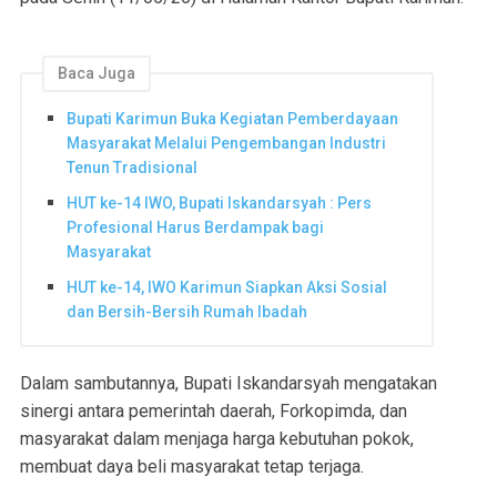
Baca Juga
Bupati Karimun Buka Kegiatan Pemberdayaan
Masyarakat Melalui Pengembangan Industri
Tenun Tradisional
HUT ke-14 IWO, Bupati Iskandarsyah : Pers
Profesional Harus Berdampak bagi
Masyarakat
HUT ke-14, IWO Karimun Siapkan Aksi Sosial
dan Bersih-Bersih Rumah Ibadah
Dalam sambutannya, Bupati Iskandarsyah mengatakan
sinergi antara pemerintah daerah, Forkopimda, dan
masyarakat dalam menjaga harga kebutuhan pokok,
membuat daya beli masyarakat tetap terjaga.