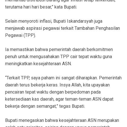
terutama hari hari besar,” kata Bupati.
‎Selain menyoroti inflasi, Bupati Iskandarsyah juga
menjawab aspirasi pegawai terkait Tambahan Penghasilan
Pegawai (TPP).
Ia memastikan bahwa pemerintah daerah berkomitmen
penuh untuk mengusahakan TPP cair tepat waktu guna
meningkatkan kesejahteraan ASN.
“Terkait TPP, saya paham ini sangat diharapkan. Pemerintah
daerah terus bekerja keras. Insya Allah, kita upayakan
pencairan tepat waktu dengan berpedoman pada
ketersediaan kas daerah, agar teman-teman ASN dapat
bekerja dengan semangat,” tegas Bupati.
‎Bupati menegaskan bahwa kesejahteraan ASN merupakan