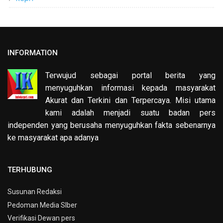
INFORMATION
Terwujud sebagai portal berita yang
menyuguhkan informasi kepada masyarakat
Akurat dan Terkini dan Terpercaya. Misi utama
kami adalah menjadi suatu badan pers
independen yang berusaha menyuguhkan fakta sebenarnya
ke masyarakat apa adanya
TERHUBUNG
Susunan Redaksi
Pedoman Media SIber
Verifikasi Dewan pers