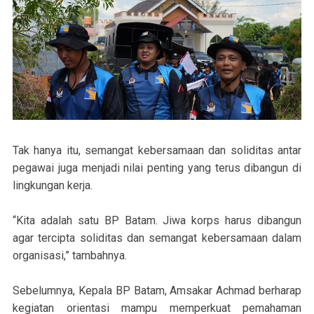
Tak hanya itu, semangat kebersamaan dan soliditas antar
pegawai juga menjadi nilai penting yang terus dibangun di
lingkungan kerja.
“Kita adalah satu BP Batam. Jiwa korps harus dibangun
agar tercipta soliditas dan semangat kebersamaan dalam
organisasi,” tambahnya.
Sebelumnya, Kepala BP Batam, Amsakar Achmad berharap
kegiatan orientasi mampu memperkuat pemahaman