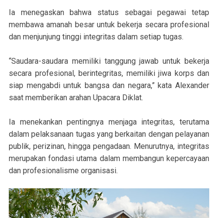
Ia menegaskan bahwa status sebagai pegawai tetap
membawa amanah besar untuk bekerja secara profesional
dan menjunjung tinggi integritas dalam setiap tugas.
“Saudara-saudara memiliki tanggung jawab untuk bekerja
secara profesional, berintegritas, memiliki jiwa korps dan
siap mengabdi untuk bangsa dan negara,” kata Alexander
saat memberikan arahan Upacara Diklat.
Ia menekankan pentingnya menjaga integritas, terutama
dalam pelaksanaan tugas yang berkaitan dengan pelayanan
publik, perizinan, hingga pengadaan. Menurutnya, integritas
merupakan fondasi utama dalam membangun kepercayaan
dan profesionalisme organisasi.