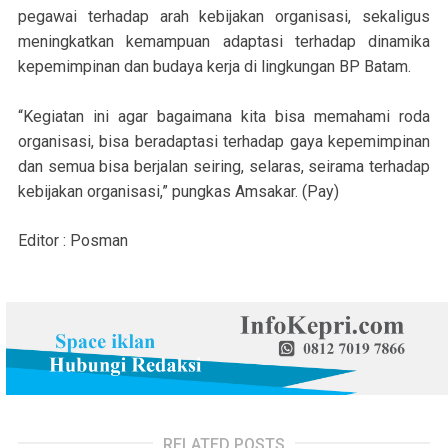
pegawai terhadap arah kebijakan organisasi, sekaligus
meningkatkan kemampuan adaptasi terhadap dinamika
kepemimpinan dan budaya kerja di lingkungan BP Batam.
“Kegiatan ini agar bagaimana kita bisa memahami roda
organisasi, bisa beradaptasi terhadap gaya kepemimpinan
dan semua bisa berjalan seiring, selaras, seirama terhadap
kebijakan organisasi,” pungkas Amsakar. (Pay)
Editor : Posman
RELATED POSTS