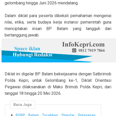
gelombang hingga Juni 2026 mendatang.
Dalam diklat para peserta dibekali pemahaman mengenai
nilai, etika, serta budaya kerja instansi pemerintah guna
menciptakan insan BP Batam yang tangguh dan
bertanggung jawab.
Diklat ini digelar BP Batam bekerjasama dengan Satbrimob
Polda Kepri, untuk Gelombang ke-1, Diklat Orientasi
Pegawai dilaksanakan di Mako Brimob Polda Kepri, dari
tanggal 18 hingga 20 Mei 2026.
Baca Juga
RSBP Batam Torehkan Standar Pelayanan