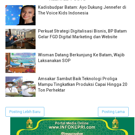
Kadisbudpar Batam: Ayo Dukung Jennefer di
The Voice Kids Indonesia
Perkuat Strategi Digitalisasi Bisnis, BP Batam
Gelar FGD Digital Marketing dan Website
Wisman Datang Berkunjung Ke Batam, Wajib
Laksanakan SOP
Amsakar Sambut Baik Teknologi Proliga
Mampu Tingkatkan Produksi Capai Hingga 20
Ton Perhektar
Posting Lebih Baru
Posting Lama