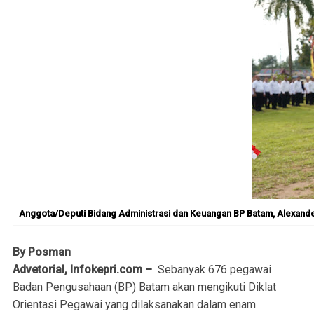
Anggota/Deputi Bidang Administrasi dan Keuangan BP Batam, Alexander
By Posman
Advetorial, Infokepri.com –
Sebanyak 676 pegawai
Badan Pengusahaan (BP) Batam akan mengikuti Diklat
Orientasi Pegawai yang dilaksanakan dalam enam