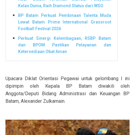
Kelas Dunia, Raih Diamond Status dari WSO
BP Batam Perkuat Pembinaan Talenta Muda
Lewat Batam Prime International Grassroot
Football Festival 2026
Perkuat Sinergi Kelembagaan, RSBP Batam
dan BPOM Pastikan Pelayanan dan
Ketersediaan Obat Aman
Upacara Diklat Orientasi Pegawai untuk gelombang I ini
dipimpin oleh Kepala BP Batam diwakili oleh
Anggota/Deputi Bidang Administrasi dan Keuangan BP
Batam, Alexander Zulkarnain.