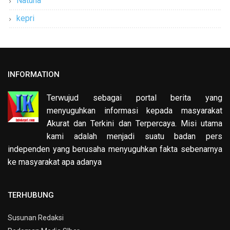
Natuna
kepri
INFORMATION
Terwujud sebagai portal berita yang
menyuguhkan informasi kepada masyarakat
Akurat dan Terkini dan Terpercaya. Misi utama
kami adalah menjadi suatu badan pers
independen yang berusaha menyuguhkan fakta sebenarnya
ke masyarakat apa adanya
TERHUBUNG
Susunan Redaksi