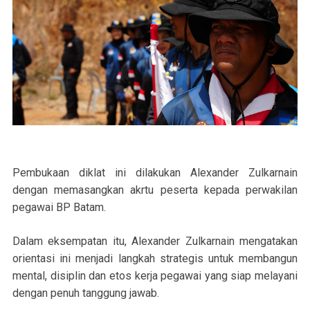
Pembukaan diklat ini dilakukan Alexander Zulkarnain
dengan memasangkan akrtu peserta kepada perwakilan
pegawai BP Batam.
Dalam eksempatan itu, Alexander Zulkarnain mengatakan
orientasi ini menjadi langkah strategis untuk membangun
mental, disiplin dan etos kerja pegawai yang siap melayani
dengan penuh tanggung jawab.