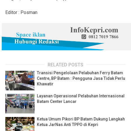
Editor : Posman
RELATED POSTS
Transisi Pengelolaan Pelabuhan Ferry Batam
Centre, BP Batam : Pengguna Jasa Tidak Perlu
Khawatir
Layanan Operasional Pelabuhan Internasional
Batam Center Lancar
Ketua Umum Pikori BP Batam Dukung Langkah
Ketua JarNas Anti TPPO di Kepri