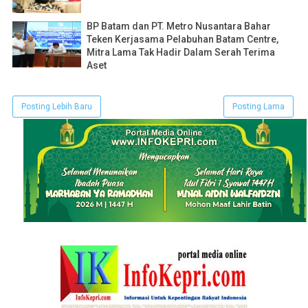
BP Batam dan PT. Metro Nusantara Bahar
Teken Kerjasama Pelabuhan Batam Centre,
Mitra Lama Tak Hadir Dalam Serah Terima
Aset
Posting Lebih Baru
Posting Lama