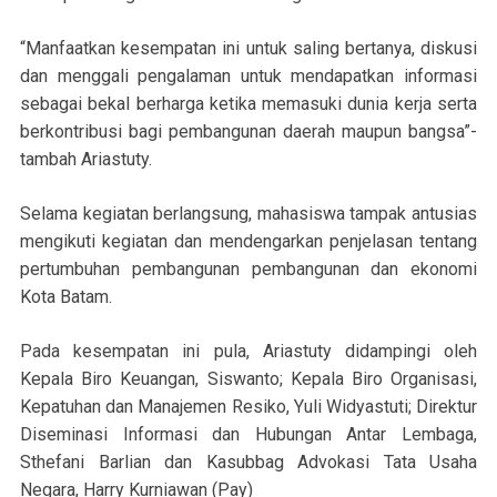
“Manfaatkan kesempatan ini untuk saling bertanya, diskusi
dan menggali pengalaman untuk mendapatkan informasi
sebagai bekal berharga ketika memasuki dunia kerja serta
berkontribusi bagi pembangunan daerah maupun bangsa”-
tambah Ariastuty.
Selama kegiatan berlangsung, mahasiswa tampak antusias
mengikuti kegiatan dan mendengarkan penjelasan tentang
pertumbuhan pembangunan pembangunan dan ekonomi
Kota Batam.
Pada kesempatan ini pula, Ariastuty didampingi oleh
Kepala Biro Keuangan, Siswanto; Kepala Biro Organisasi,
Kepatuhan dan Manajemen Resiko, Yuli Widyastuti; Direktur
Diseminasi Informasi dan Hubungan Antar Lembaga,
Sthefani Barlian dan Kasubbag Advokasi Tata Usaha
Negara, Harry Kurniawan (Pay)