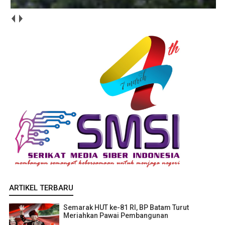
ARTIKEL TERBARU
Semarak HUT ke-81 RI, BP Batam Turut
Meriahkan Pawai Pembangunan