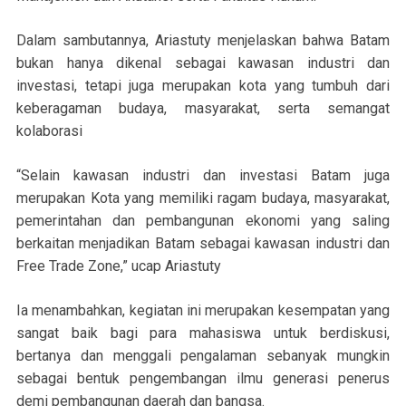
Dalam sambutannya, Ariastuty menjelaskan bahwa Batam
bukan hanya dikenal sebagai kawasan industri dan
investasi, tetapi juga merupakan kota yang tumbuh dari
keberagaman budaya, masyarakat, serta semangat
kolaborasi
“Selain kawasan industri dan investasi Batam juga
merupakan Kota yang memiliki ragam budaya, masyarakat,
pemerintahan dan pembangunan ekonomi yang saling
berkaitan menjadikan Batam sebagai kawasan industri dan
Free Trade Zone,” ucap Ariastuty
Ia menambahkan, kegiatan ini merupakan kesempatan yang
sangat baik bagi para mahasiswa untuk berdiskusi,
bertanya dan menggali pengalaman sebanyak mungkin
sebagai bentuk pengembangan ilmu generasi penerus
demi pembangunan daerah dan bangsa.