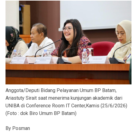
Anggota/Deputi Bidang Pelayanan Umum BP Batam,
Ariastuty Sirait saat menerima kunjungan akademik dari
UNIBA di Conference Room IT Center,Kamis (25/6/2026)
(Foto : dok Biro Umum BP Batam)
By Posman