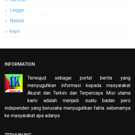
Lingga
Natuna
kepri
INFORMATION
Terwujud sebagai portal berita yang
menyuguhkan informasi kepada masyarakat
Akurat dan Terkini dan Terpercaya. Misi utama
kami adalah menjadi suatu badan pers
independen yang berusaha menyuguhkan fakta sebenarnya
ke masyarakat apa adanya