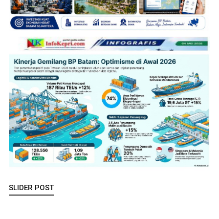
SLIDER POST