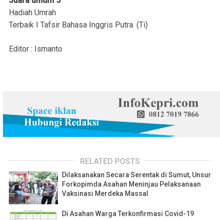
Juara umum 5
Hadiah Umrah
Terbaik I Tafsir Bahasa Inggris Putra. (Ti)
Editor : Ismanto
RELATED POSTS
Dilaksanakan Secara Serentak di Sumut, Unsur
Forkopimda Asahan Meninjau Pelaksanaan
Vaksinasi Merdeka Massal
Di Asahan Warga Terkonfirmasi Covid-19