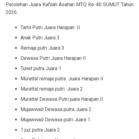
Perolehan Juara Kafilah Asahan MTQ Ke-40 SUMUT Tahun
2026
Tartil Putri Juara Harapan II
Anak Putri Juara 3
Remaja putri Juara 3
Dewasa Putri Juara Harapan II
Tunet putra Juara 1
Murattal remaja putra Juara Harapan II
Murattal remaja putri Juara 2
Murattal Dewasa Putri juara Harapan II
Mujawwad Dewasa putra Juara 2
Mujawwad Dewasa putri Juara 1
1 juz putra Juara 2