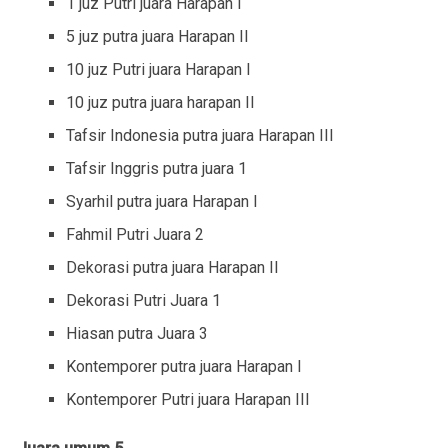
1 juz Putri juara Harapan I
5 juz putra juara Harapan II
10 juz Putri juara Harapan I
10 juz putra juara harapan II
Tafsir Indonesia putra juara Harapan III
Tafsir Inggris putra juara 1
Syarhil putra juara Harapan I
Fahmil Putri Juara 2
Dekorasi putra juara Harapan II
Dekorasi Putri Juara 1
Hiasan putra Juara 3
Kontemporer putra juara Harapan I
Kontemporer Putri juara Harapan III