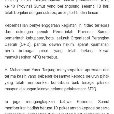
ke-40 Provinsi Sumut yang berlangsung selama 10 hari
telah berjalan dengan sukses, aman, tertib, dan lancar.
Keberhasilan penyelenggaraan kegiatan ini tidak terlepas
dari dukungan penuh Pemerintah Provinsi Sumut,
pemerintah kabupaten/kota, seluruh Organisasi Perangkat
Daerah (OPD), panitia, dewan hakim, aparat keamanan,
serta berbagai pihak yang telah bekerja keras
menyukseskan MTQ tersebut.
H. Muhammad Yasir Tanjung menyampaikan apresiasi dan
terima kasih yang sebesar-besarnya kepada seluruh pihak
yang telah memberikan kontribusi, baik tenaga, pikiran,
maupun dukungan lainnya selama pelaksanaan MTQ.
Ia juga mengungkapkan bahwa Gubernur Sumut
memberikan hadiah berupa 10 paket umrah kepada peserta