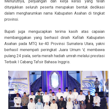
Menurutnya, perjuangan dan kerja keras yang telah
ditunjukkan seluruh peserta merupakan bentuk dedikasi
dalam mengharumkan nama Kabupaten Asahan di tingkat
provinsi.
Bupati juga mengucapkan terima kasih atas capaian
membanggakan yang berhasil diraih Kafilah Kabupaten
Asahan pada MTQ ke-40 Provinsi Sumatera Utara, yakni
berhasil menempati peringkat Juara Umum V, membawa
pulang 24 piala, serta meraih hadiah umrah melalui prestasi
Terbaik I Cabang Tafsir Bahasa Inggris.