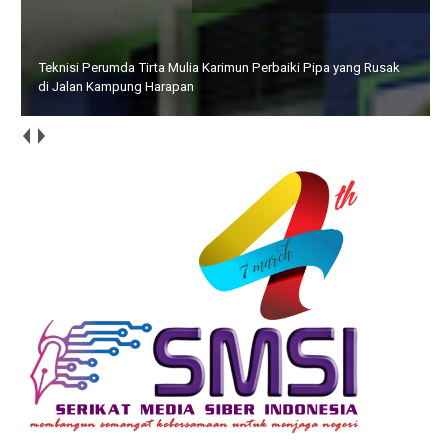
Teknisi Perumda Tirta Mulia Karimun Perbaiki Pipa yang Rusak
di Jalan Kampung Harapan