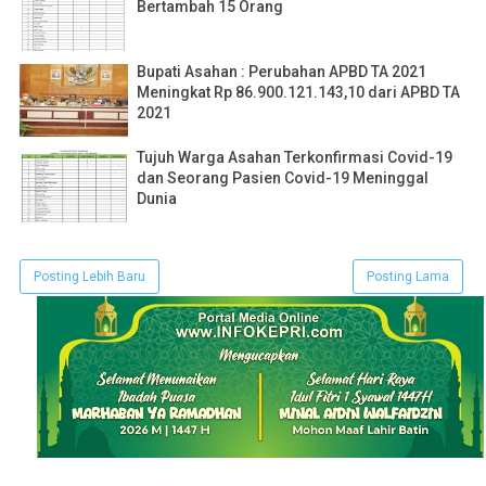
Bertambah 15 Orang
Bupati Asahan : Perubahan APBD TA 2021
Meningkat Rp 86.900.121.143,10 dari APBD TA
2021
Tujuh Warga Asahan Terkonfirmasi Covid-19
dan Seorang Pasien Covid-19 Meninggal
Dunia
Posting Lebih Baru
Posting Lama