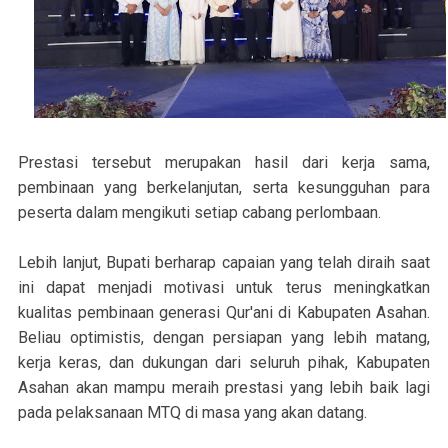
Prestasi tersebut merupakan hasil dari kerja sama,
pembinaan yang berkelanjutan, serta kesungguhan para
peserta dalam mengikuti setiap cabang perlombaan.
Lebih lanjut, Bupati berharap capaian yang telah diraih saat
ini dapat menjadi motivasi untuk terus meningkatkan
kualitas pembinaan generasi Qur'ani di Kabupaten Asahan.
Beliau optimistis, dengan persiapan yang lebih matang,
kerja keras, dan dukungan dari seluruh pihak, Kabupaten
Asahan akan mampu meraih prestasi yang lebih baik lagi
pada pelaksanaan MTQ di masa yang akan datang.