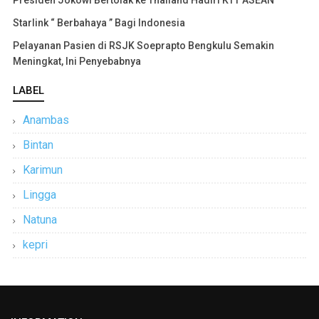
Starlink “ Berbahaya ” Bagi Indonesia
Pelayanan Pasien di RSJK Soeprapto Bengkulu Semakin
Meningkat, Ini Penyebabnya
LABEL
Anambas
Bintan
Karimun
Lingga
Natuna
kepri