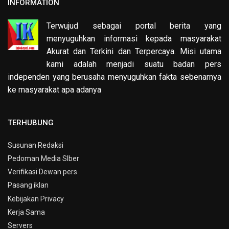
INFORMATION
Terwujud sebagai portal berita yang
menyuguhkan informasi kepada masyarakat
Akurat dan Terkini dan Terpercaya. Misi utama
kami adalah menjadi suatu badan pers
independen yang berusaha menyuguhkan fakta sebenarnya
ke masyarakat apa adanya
TERHUBUNG
Susunan Redaksi
Pedoman Media SIber
Verifikasi Dewan pers
Pasang iklan
Kebijakan Privacy
Kerja Sama
Servers