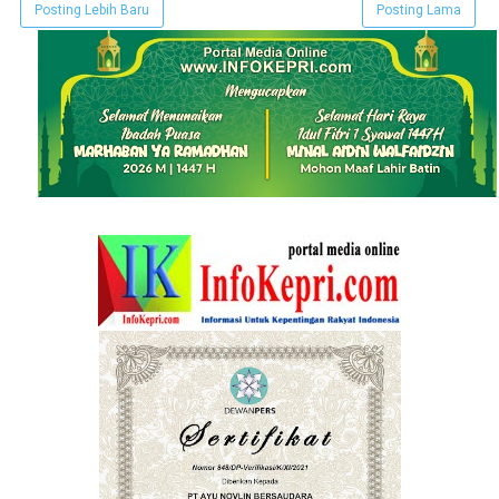
Posting Lebih Baru
Posting Lama