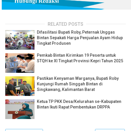
RELATED POSTS
Difasilitasi Bupati Roby, Peternak Unggas
Bintan Sepakati Harga Penjualan Ayam Hidup
Tingkat Produsen
Pemkab Bintan Kirimkan 19 Peserta untuk
STQH ke XI Tingkat Provinsi Kepri Tahun 2025
Pastikan Kenyaman Warganya, Bupati Roby
Kunjungi Rumah Singgah Bintan di
Singkawang, Kalimantan Barat
Ketua TP PKK Desa/Kelurahan se-Kabupaten
Bintan Ikuti Rapat Pembentukan DRPPA