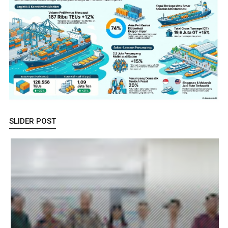
SLIDER POST