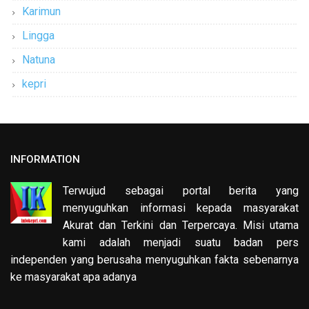
Karimun
Lingga
Natuna
kepri
INFORMATION
Terwujud sebagai portal berita yang
menyuguhkan informasi kepada masyarakat
Akurat dan Terkini dan Terpercaya. Misi utama
kami adalah menjadi suatu badan pers
independen yang berusaha menyuguhkan fakta sebenarnya
ke masyarakat apa adanya