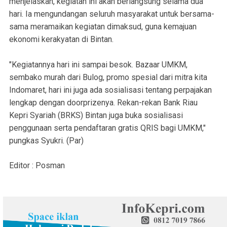
menjelaskan, kegiatan ini akan berlangsung selama dua
hari. Ia mengundangan seluruh masyarakat untuk bersama-
sama meramaikan kegiatan dimaksud, guna kemajuan
ekonomi kerakyatan di Bintan.
"Kegiatannya hari ini sampai besok. Bazaar UMKM,
sembako murah dari Bulog, promo spesial dari mitra kita
Indomaret, hari ini juga ada sosialisasi tentang perpajakan
lengkap dengan doorprizenya. Rekan-rekan Bank Riau
Kepri Syariah (BRKS) Bintan juga buka sosialisasi
penggunaan serta pendaftaran gratis QRIS bagi UMKM,"
pungkas Syukri. (Par)
Editor : Posman