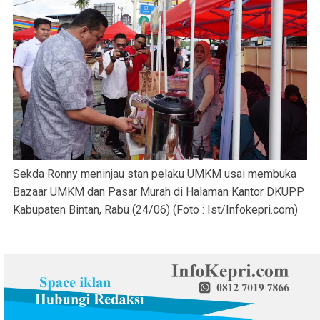
Sekda Ronny meninjau stan pelaku UMKM usai membuka
Bazaar UMKM dan Pasar Murah di Halaman Kantor DKUPP
Kabupaten Bintan, Rabu (24/06) (Foto : Ist/Infokepri.com)