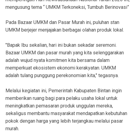
mengusung tema “ UMKM Terkoneksi, Tumbuh Berinovasi”
Pada Bazaar UMKM dan Pasar Murah ini, puluhan stan
UMKM berjejer menjajakan berbagai olahan produk lokal.
"Bapak Ibu sekalian, hari ini bukan sekadar seremoni.
Bazaar UMKM dan pasar murah yang kita selenggarakan
adalah wujud nyata komitmen kita bersama dalam
memperkuat ekosistem ekonomi kerakyatan. UMKM
adalah tulang punggung perekonomian kita," tegasnya.
Melalui kegiatan ini, Pemerintah Kabupaten Bintan ingin
memberikan ruang bagi para pelaku usaha lokal untuk
meningkatkan pemasaran produk unggulan mereka,
sekaligus membantu masyarakat mendapatkan kebutuhan
pokok dengan harga yang lebih terjangkau melalui pasar
murah.