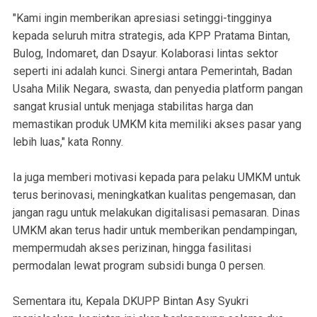
"Kami ingin memberikan apresiasi setinggi-tingginya
kepada seluruh mitra strategis, ada KPP Pratama Bintan,
Bulog, Indomaret, dan Dsayur. Kolaborasi lintas sektor
seperti ini adalah kunci. Sinergi antara Pemerintah, Badan
Usaha Milik Negara, swasta, dan penyedia platform pangan
sangat krusial untuk menjaga stabilitas harga dan
memastikan produk UMKM kita memiliki akses pasar yang
lebih luas," kata Ronny.
Ia juga memberi motivasi kepada para pelaku UMKM untuk
terus berinovasi, meningkatkan kualitas pengemasan, dan
jangan ragu untuk melakukan digitalisasi pemasaran. Dinas
UMKM akan terus hadir untuk memberikan pendampingan,
mempermudah akses perizinan, hingga fasilitasi
permodalan lewat program subsidi bunga 0 persen.
Sementara itu, Kepala DKUPP Bintan Asy Syukri