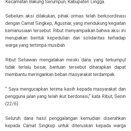
Kecamatan Bakung Serumpun, Kabupaten Lingga.
Sebelum aksi dilakukan, pihak ormas telah berkoordinasi
dengan Camat Singkep, Agustiar, yang mendukung kegiatan
kemanusiaan tersebut. Ribut menyampaikan bahwa aksi ini
merupakan bentuk kepedulian dan solidaritas terhadap
warga yang tertimpa musibah.
Ribut Setiawan mengatakan meski dana yang terkumpul
tidak terlalu besar, bantuan tersebut diharapkan dapat
membantu meringankan beban masyarakat terdampak.
“ Saya mengucapkan terima kasih kepada masyarakat dan
pengguna jalan yang telah ikut berdonasi,” kata Ribut, Senin
(22/6)..
Seluruh dana hasil penggalangan kemudian diserahkan
kepada Camat Singkep untuk diteruskan kepada warga