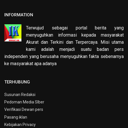
INFORMATION
Terwujud sebagai portal berita yang
menyuguhkan informasi kepada masyarakat
Akurat dan Terkini dan Terpercaya. Misi utama
kami adalah menjadi suatu badan pers
independen yang berusaha menyuguhkan fakta sebenarnya
ke masyarakat apa adanya
TERHUBUNG
Susunan Redaksi
Pedoman Media SIber
Verifikasi Dewan pers
Pasang iklan
Kebijakan Privacy