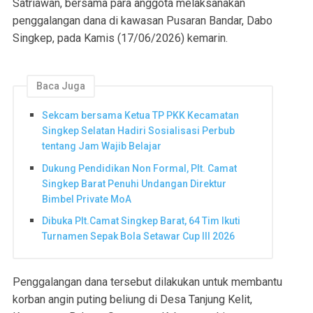
Satriawan, bersama para anggota melaksanakan
penggalangan dana di kawasan Pusaran Bandar, Dabo
Singkep, pada Kamis (17/06/2026) kemarin.
Baca Juga
Sekcam bersama Ketua TP PKK Kecamatan
Singkep Selatan Hadiri Sosialisasi Perbub
tentang Jam Wajib Belajar
Dukung Pendidikan Non Formal, Plt. Camat
Singkep Barat Penuhi Undangan Direktur
Bimbel Private MoA
Dibuka Plt.Camat Singkep Barat, 64 Tim Ikuti
Turnamen Sepak Bola Setawar Cup III 2026
Penggalangan dana tersebut dilakukan untuk membantu
korban angin puting beliung di Desa Tanjung Kelit,