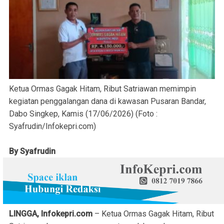
Ketua Ormas Gagak Hitam, Ribut Satriawan memimpin
kegiatan penggalangan dana di kawasan Pusaran Bandar,
Dabo Singkep, Kamis (17/06/2026) (Foto :
Syafrudin/Infokepri.com)
By Syafrudin
LINGGA, Infokepri.com
– Ketua Ormas Gagak Hitam, Ribut