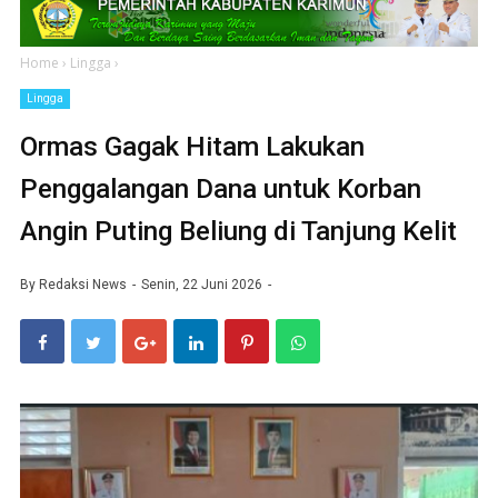
Home
›
Lingga
›
Lingga
Ormas Gagak Hitam Lakukan
Penggalangan Dana untuk Korban
Angin Puting Beliung di Tanjung Kelit
By
Redaksi News
Senin, 22 Juni 2026