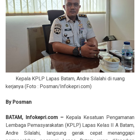
Kepala KPLP Lapas Batam, Andre Silalahi di ruang
kerjanya (Foto : Posman/Infokepri.com)
By Posman
BATAM, Infokepri.com –
Kepala Kesatuan Pengamanan
Lembaga Pemasyarakatan (KPLP) Lapas Kelas II A Batam,
Andre Silalahi, langsung gerak cepat menanggapi