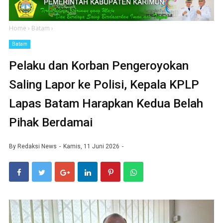
Home
›
Batam
›
Batam
Pelaku dan Korban Pengeroyokan
Saling Lapor ke Polisi, Kepala KPLP
Lapas Batam Harapkan Kedua Belah
Pihak Berdamai
By
Redaksi News
Kamis, 11 Juni 2026