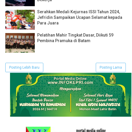
Serahkan Medali Kejurnas ISSI Tahun 2024,
Jefridin Sampaikan Ucapan Selamat kepada
Para Juara
Pelatihan Mahir Tingkat Dasar, Diikuti 59
Pembina Pramuka di Batam
Posting Lebih Baru
Posting Lama