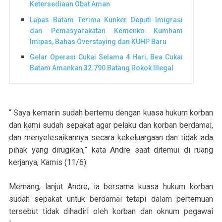
Ketersediaan Obat Aman
Lapas Batam Terima Kunker Deputi Imigrasi
dan Pemasyarakatan Kemenko Kumham
Imipas, Bahas Overstaying dan KUHP Baru
Gelar Operasi Cukai Selama 4 Hari, Bea Cukai
Batam Amankan 32.790 Batang Rokok Illegal
“ Saya kemarin sudah bertemu dengan kuasa hukum korban
dan kami sudah sepakat agar pelaku dan korban berdamai,
dan menyelesaikannya secara kekeluargaan dan tidak ada
pihak yang dirugikan,” kata Andre saat ditemui di ruang
kerjanya, Kamis (11/6).
Memang, lanjut Andre, ia bersama kuasa hukum korban
sudah sepakat untuk berdamai tetapi dalam pertemuan
tersebut tidak dihadiri oleh korban dan oknum pegawai