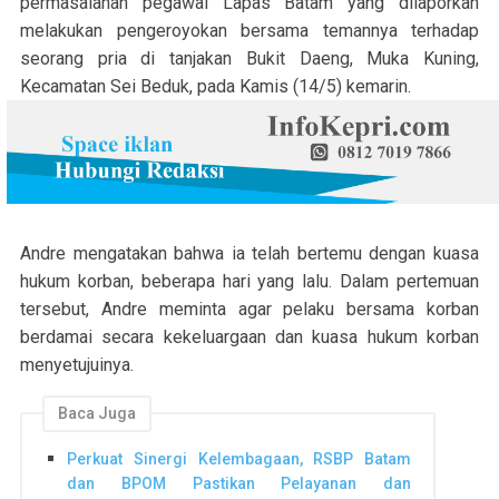
permasalahan pegawai Lapas Batam yang dilaporkan
melakukan pengeroyokan bersama temannya terhadap
seorang pria di tanjakan Bukit Daeng, Muka Kuning,
Kecamatan Sei Beduk, pada Kamis (14/5) kemarin.
Andre mengatakan bahwa ia telah bertemu dengan kuasa
hukum korban, beberapa hari yang lalu. Dalam pertemuan
tersebut, Andre meminta agar pelaku bersama korban
berdamai secara kekeluargaan dan kuasa hukum korban
menyetujuinya.
Baca Juga
Perkuat Sinergi Kelembagaan, RSBP Batam
dan BPOM Pastikan Pelayanan dan