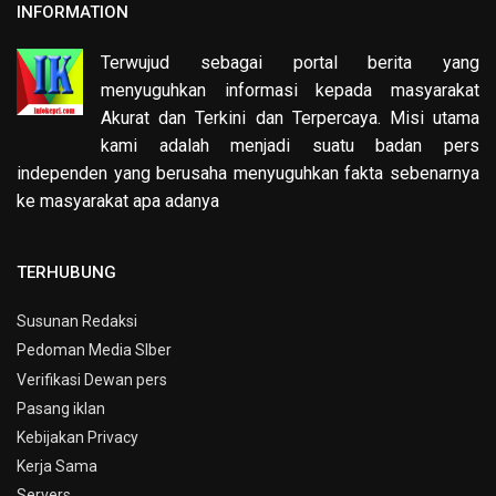
INFORMATION
Terwujud sebagai portal berita yang
menyuguhkan informasi kepada masyarakat
Akurat dan Terkini dan Terpercaya. Misi utama
kami adalah menjadi suatu badan pers
independen yang berusaha menyuguhkan fakta sebenarnya
ke masyarakat apa adanya
TERHUBUNG
Susunan Redaksi
Pedoman Media SIber
Verifikasi Dewan pers
Pasang iklan
Kebijakan Privacy
Kerja Sama
Servers