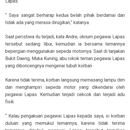
Lapas.
“ Saya sangat berharap kedua belah pihak berdamai dan
tidak ada yang merasa dirugikan,” katanya.
Saat peristiwa itu terjadi, kata Andre, oknum pegawai Lapas
tersebut sedang libur, kemudian ia bersama temannya
bepergian menggunakan sepeda motornya. Saat di tanjakan
Bukit Daeng, Muka Kuning, abu rokok teman pegawai Lapas
yang diboncengnya mengenai tubuh korban.
Karena tidak terima, korban langsung memasang lampu dim
dan menghampiri sepeda motor yang dikendarai oleh
pegawai Lapas. Kemudian terjadi cekcok dan terjadi adu
fisik.
“ Kalau pengakuan pegawai Lapas kepada saya, si korban
duluan yang memukul temannya, karena tidak terima