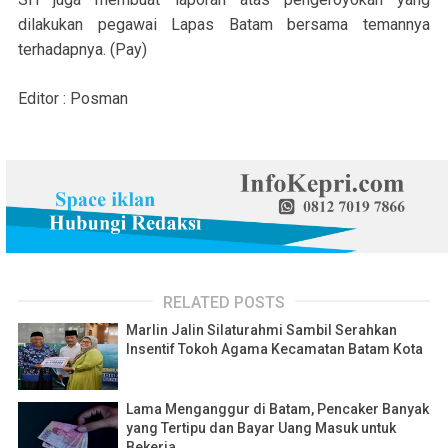
dilakukan pegawai Lapas Batam bersama temannya
terhadapnya. (Pay)
Editor : Posman
RELATED POSTS
Marlin Jalin Silaturahmi Sambil Serahkan
Insentif Tokoh Agama Kecamatan Batam Kota
Lama Menganggur di Batam, Pencaker Banyak
yang Tertipu dan Bayar Uang Masuk untuk
Bekerja