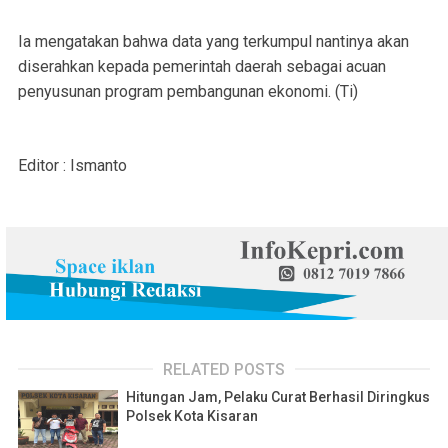
Ia mengatakan bahwa data yang terkumpul nantinya akan
diserahkan kepada pemerintah daerah sebagai acuan
penyusunan program pembangunan ekonomi. (Ti)
Editor : Ismanto
RELATED POSTS
Hitungan Jam, Pelaku Curat Berhasil Diringkus
Polsek Kota Kisaran