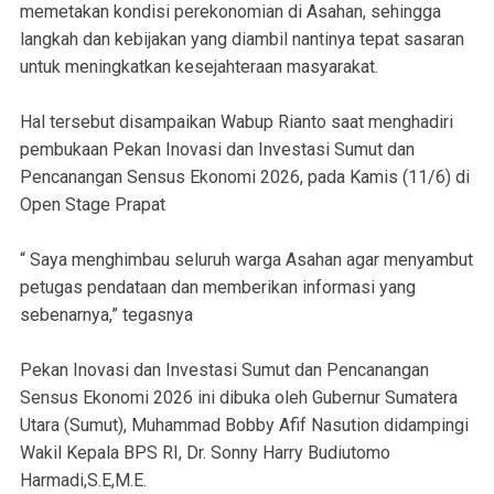
memetakan kondisi perekonomian di Asahan, sehingga
langkah dan kebijakan yang diambil nantinya tepat sasaran
untuk meningkatkan kesejahteraan masyarakat.
Hal tersebut disampaikan Wabup Rianto saat menghadiri
pembukaan Pekan Inovasi dan Investasi Sumut dan
Pencanangan Sensus Ekonomi 2026, pada Kamis (11/6) di
Open Stage Prapat
“ Saya menghimbau seluruh warga Asahan agar menyambut
petugas pendataan dan memberikan informasi yang
sebenarnya,” tegasnya
Pekan Inovasi dan Investasi Sumut dan Pencanangan
Sensus Ekonomi 2026 ini dibuka oleh Gubernur Sumatera
Utara (Sumut), Muhammad Bobby Afif Nasution didampingi
Wakil Kepala BPS RI, Dr. Sonny Harry Budiutomo
Harmadi,S.E,M.E.