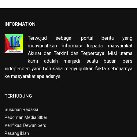
INFORMATION
Terwujud sebagai portal berita yang
menyuguhkan informasi kepada masyarakat
Akurat dan Terkini dan Terpercaya. Misi utama
kami adalah menjadi suatu badan pers
independen yang berusaha menyuguhkan fakta sebenarnya
ke masyarakat apa adanya
TERHUBUNG
Susunan Redaksi
Pedoman Media SIber
Verifikasi Dewan pers
Pasang iklan