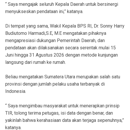
“ Saya mengajak seluruh Kepala Daerah untuk bersinergi
menyukseskan pendataan ini,” katanya.
Di tempat yang sama, Wakil Kepala BPS RI, Dr. Sonny Harry
Budiutomo Harmadi,S.E, M.E mengatakan pihaknya
mengapresiasi dukungan Pemerintah Daerah, dan
pendataan akan dilaksanakan secara serentak mulai 15
Juni hingga 31 Agustus 2026 dengan metode kunjungan
langsung dari rumah ke rumah.
Beliau mengatakan Sumatera Utara merupakan salah satu
provinsi dengan jumlah pelaku usaha terbanyak di
Indonesia.
“ Saya mengimbau masyarakat untuk menerapkan prinsip
TIR, tolong terima petugas, isi data dengan benar, dan
yakinlah bahwa kerahasiaan data akan terjaga sepenuhnya,”
katanya.