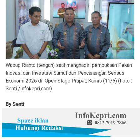
Wabup Rianto (tengah) saat menghadiri pembukaan Pekan
Inovasi dan Investasi Sumut dan Pencanangan Sensus
Ekonomi 2026 di Open Stage Prapat, Kamis (11/6) (Foto :
Senti /Infokepri.com)
By Senti