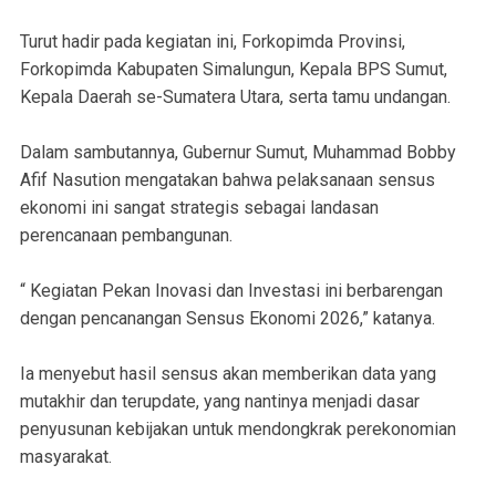
Turut hadir pada kegiatan ini, Forkopimda Provinsi,
Forkopimda Kabupaten Simalungun, Kepala BPS Sumut,
Kepala Daerah se-Sumatera Utara, serta tamu undangan.
Dalam sambutannya, Gubernur Sumut, Muhammad Bobby
Afif Nasution mengatakan bahwa pelaksanaan sensus
ekonomi ini sangat strategis sebagai landasan
perencanaan pembangunan.
“ Kegiatan Pekan Inovasi dan Investasi ini berbarengan
dengan pencanangan Sensus Ekonomi 2026,” katanya.
Ia menyebut hasil sensus akan memberikan data yang
mutakhir dan terupdate, yang nantinya menjadi dasar
penyusunan kebijakan untuk mendongkrak perekonomian
masyarakat.