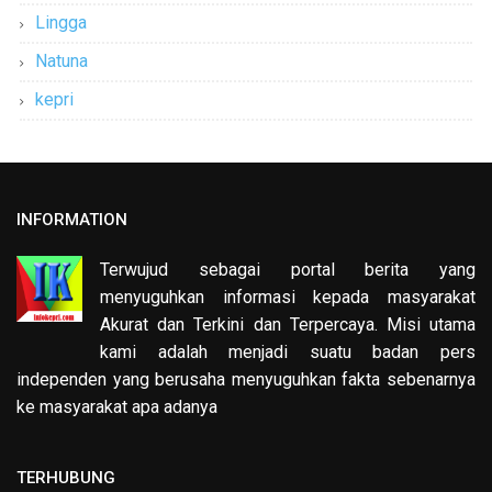
Lingga
Natuna
kepri
INFORMATION
Terwujud sebagai portal berita yang
menyuguhkan informasi kepada masyarakat
Akurat dan Terkini dan Terpercaya. Misi utama
kami adalah menjadi suatu badan pers
independen yang berusaha menyuguhkan fakta sebenarnya
ke masyarakat apa adanya
TERHUBUNG