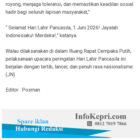
royong, menjaga toleransi, dan memastikan keadilan sosial
hadir bagi seluruh lapisan masyarakat,”
“ Selamat Hari Lahir Pancasila, 1 Juni 2026! Jayalah
Indonesiaku! Merdeka!,” katanya.
Walau dilaksanakan di dalam Ruang Rapat Cempaka Putih,
pelaksanaan upacara peringatan Hari Lahir Pancasila ini
berjalan dengan tertib, lancer, dan penuh rasa nasionalisme.
(JN)
Editor : Posman