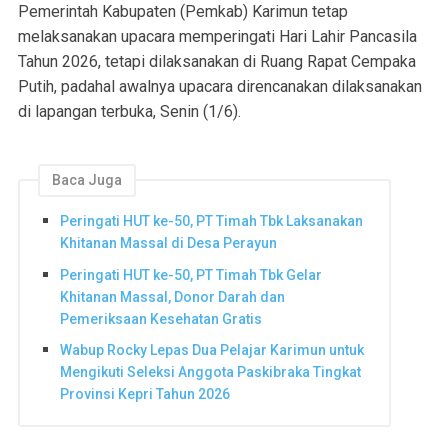
Pemerintah Kabupaten (Pemkab) Karimun tetap
melaksanakan upacara memperingati Hari Lahir Pancasila
Tahun 2026, tetapi dilaksanakan di Ruang Rapat Cempaka
Putih, padahal awalnya upacara direncanakan dilaksanakan
di lapangan terbuka, Senin (1/6).
Baca Juga
Peringati HUT ke-50, PT Timah Tbk Laksanakan
Khitanan Massal di Desa Perayun
Peringati HUT ke-50, PT Timah Tbk Gelar
Khitanan Massal, Donor Darah dan
Pemeriksaan Kesehatan Gratis
Wabup Rocky Lepas Dua Pelajar Karimun untuk
Mengikuti Seleksi Anggota Paskibraka Tingkat
Provinsi Kepri Tahun 2026