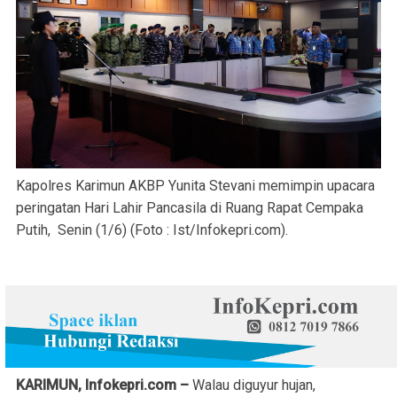
Kapolres Karimun AKBP Yunita Stevani memimpin upacara
peringatan Hari Lahir Pancasila di Ruang Rapat Cempaka
Putih, Senin (1/6) (Foto : Ist/Infokepri.com).
KARIMUN, Infokepri.com –
Walau diguyur hujan,